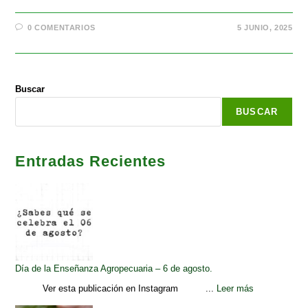
0 COMENTARIOS
5 JUNIO, 2025
Buscar
BUSCAR
Entradas Recientes
Día de la Enseñanza Agropecuaria – 6 de agosto.
Ver esta publicación en Instagram ...
Leer más