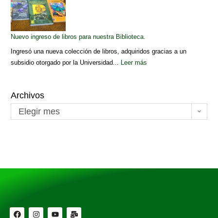
Nuevo ingreso de libros para nuestra Biblioteca.
Ingresó una nueva colección de libros, adquiridos gracias a un
subsidio otorgado por la Universidad...
Leer más
Archivos
Elegir mes