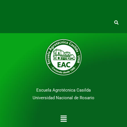
Escuela Agrotécnica Casilda
Universidad Nacional de Rosario