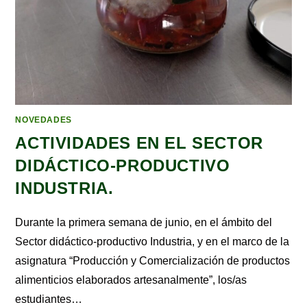
NOVEDADES
ACTIVIDADES EN EL SECTOR
DIDÁCTICO-PRODUCTIVO
INDUSTRIA.
Durante la primera semana de junio, en el ámbito del
Sector didáctico-productivo Industria, y en el marco de la
asignatura “Producción y Comercialización de productos
alimenticios elaborados artesanalmente”, los/as
estudiantes…