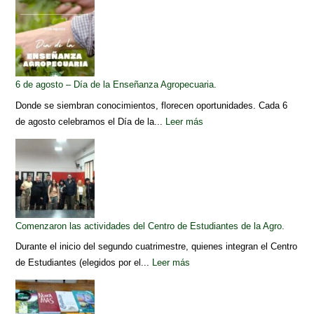
6 de agosto – Día de la Enseñanza Agropecuaria.
Donde se siembran conocimientos, florecen oportunidades. Cada 6
de agosto celebramos el Día de la...
Leer más
Comenzaron las actividades del Centro de Estudiantes de la Agro.
Durante el inicio del segundo cuatrimestre, quienes integran el Centro
de Estudiantes (elegidos por el...
Leer más