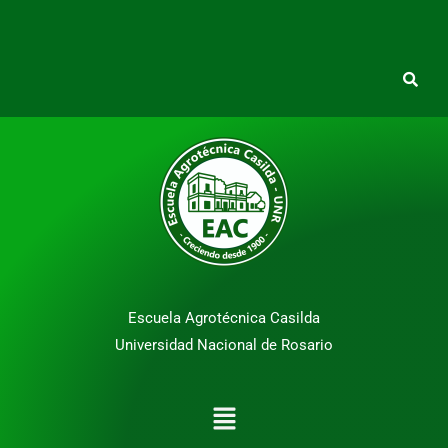
Escuela Agrotécnica Casilda
Universidad Nacional de Rosario