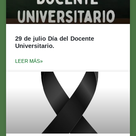
29 de julio Día del Docente
Universitario.
LEER MÁS»