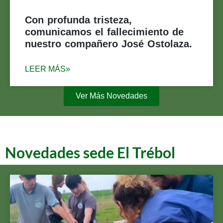
Con profunda tristeza,
comunicamos el fallecimiento de
nuestro compañero José Ostolaza.
LEER MÁS»
Ver Más Novedades
Novedades sede El Trébol