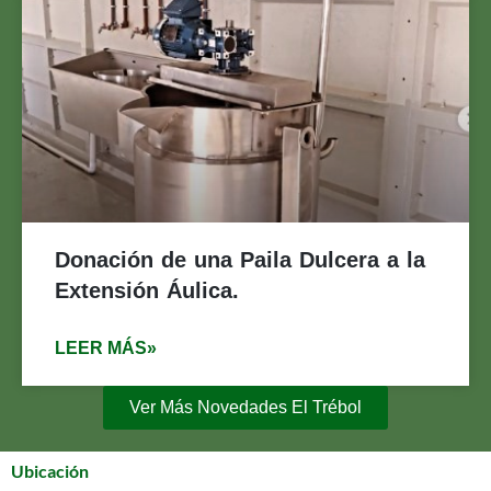
Donación de una Paila Dulcera a la
Extensión Áulica.
LEER MÁS»
Ver Más Novedades El Trébol
Ubicación