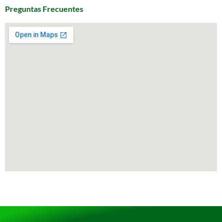
Preguntas Frecuentes