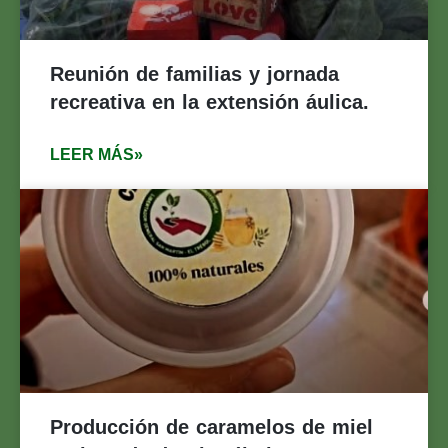
Reunión de familias y jornada
recreativa en la extensión áulica.
LEER MÁS»
Producción de caramelos de miel