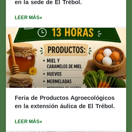
en la sede de El Trébol.
LEER MÁS»
Feria de Productos Agroecológicos
en la extensión áulica de El Trébol.
LEER MÁS»