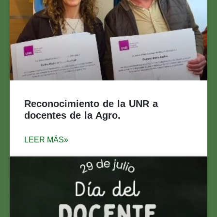
Reconocimiento de la UNR a
docentes de la Agro.
LEER MÁS»