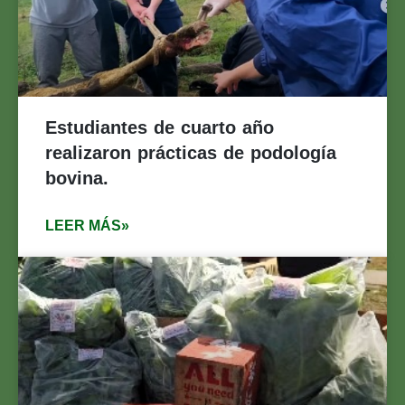
Estudiantes de cuarto año
realizaron prácticas de podología
bovina.
LEER MÁS»