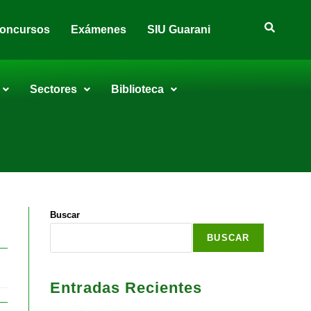
oncursos
Exámenes
SIU Guarani
Sectores
Biblioteca
Buscar
BUSCAR
Entradas Recientes