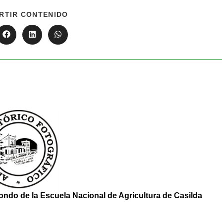
RTIR CONTENIDO
ondo de la Escuela Nacional de Agricultura de Casilda