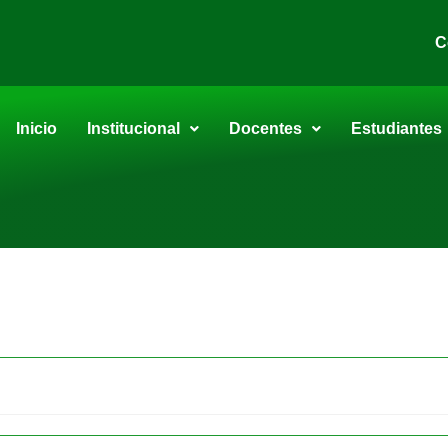
C
Inicio
Institucional
Docentes
Estudiantes