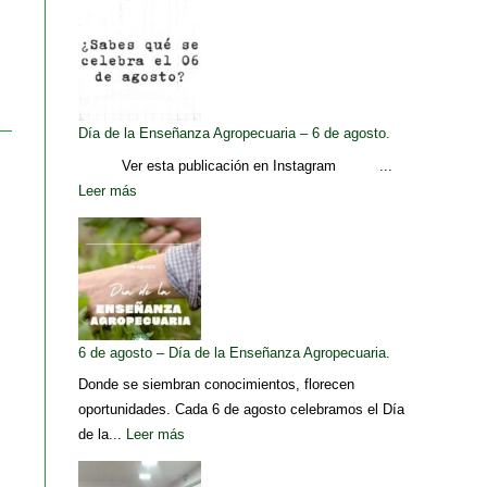
Día de la Enseñanza Agropecuaria – 6 de agosto.
Ver esta publicación en Instagram ...
Leer más
6 de agosto – Día de la Enseñanza Agropecuaria.
Donde se siembran conocimientos, florecen
oportunidades. Cada 6 de agosto celebramos el Día
de la...
Leer más