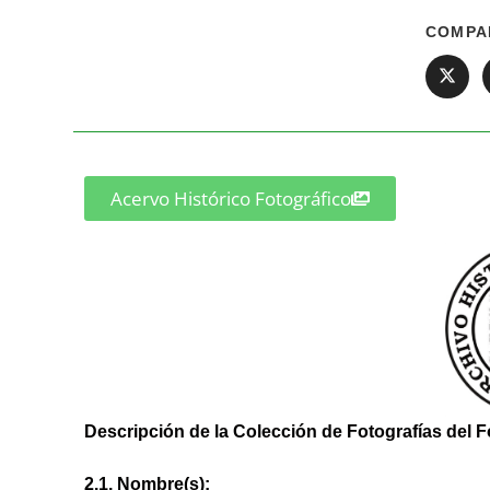
COMPA
Acervo Histórico Fotográfico
Descripción de la Colección de Fotografías del F
2.1. Nombre(s):