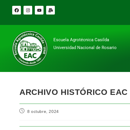
Escuela Agrotécnica Casilda
Universidad Nacional de Rosario
ARCHIVO HISTÓRICO EAC
8 octubre, 2024