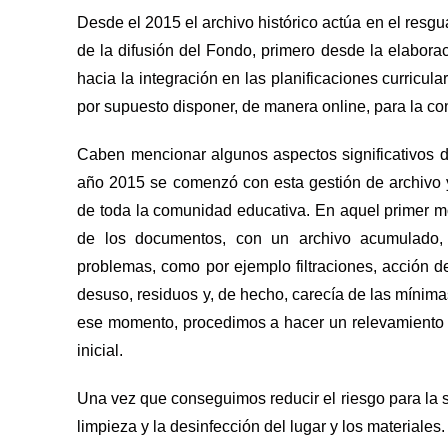
Desde el 2015 el archivo histórico actúa en el resgua
de la difusión del Fondo, primero desde la elaborac
hacia la integración en las planificaciones curricul
por supuesto disponer, de manera online, para la co
Caben mencionar algunos aspectos significativos de
año 2015 se comenzó con esta gestión de archivo
de toda la comunidad educativa. En aquel primer 
de los documentos, con un archivo acumulado,
problemas, como por ejemplo filtraciones, acción de
desuso, residuos y, de hecho, carecía de las mínima
ese momento, procedimos a hacer un relevamiento d
inicial.
Una vez que conseguimos reducir el riesgo para la
limpieza y la desinfección del lugar y los materiales.