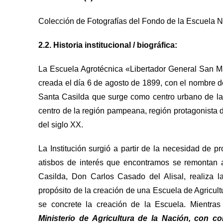
Colección de Fotografías del Fondo de la Escuela N
2.2. Historia institucional / biográfica:
La Escuela Agrotécnica «Libertador General San Ma
creada el día 6 de agosto de 1899, con el nombre d
Santa Casilda que surge como centro urbano de la 
centro de la región pampeana, región protagonista de
del siglo XX.
La Institución surgió a partir de la necesidad de p
atisbos de interés que encontramos se remontan 
Casilda, Don Carlos Casado del Alisal, realiza 
propósito de la creación de una Escuela de Agricult
se concrete la creación de la Escuela. Mientras
Ministerio de Agricultura de la Nación, con co