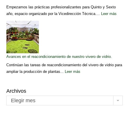
Empezamos las prácticas profesionalizantes para Quinto y Sexto
año, espacio organizado por la Vicedirección Técnica....
Leer más
Avances en el reacondicionamiento de nuestro vivero de vidrio.
Continúan las tareas de reacondicionamiento del vivero de vidrio para
ampliar la producción de plantas...
Leer más
Archivos
Elegir mes