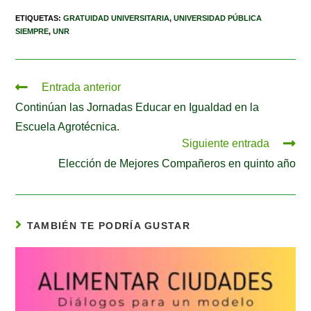
ETIQUETAS
:
GRATUIDAD UNIVERSITARIA
,
UNIVERSIDAD PÚBLICA
SIEMPRE
,
UNR
Entrada anterior
Continúan las Jornadas Educar en Igualdad en la
Escuela Agrotécnica.
Siguiente entrada
Elección de Mejores Compañeros en quinto año
TAMBIÉN TE PODRÍA GUSTAR