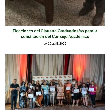
Elecciones del Claustro Graduados/as para la
constitución del Consejo Académico
15 abril, 2025