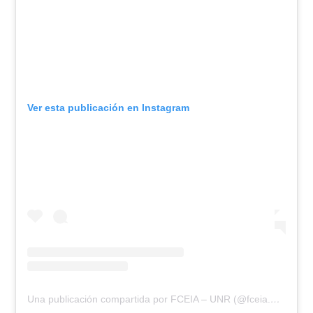
Ver esta publicación en Instagram
Una publicación compartida por FCEIA – UNR (@fceia.unr)