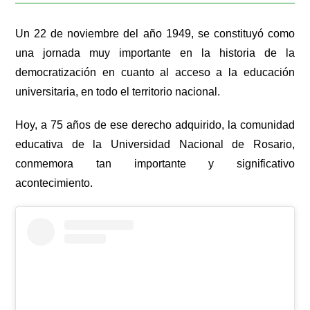
Un 22 de noviembre del año 1949, se constituyó como
una jornada muy importante en la historia de la
democratización en cuanto al acceso a la educación
universitaria, en todo el territorio nacional.
Hoy, a 75 años de ese derecho adquirido, la comunidad
educativa de la Universidad Nacional de Rosario,
conmemora tan importante y significativo
acontecimiento.