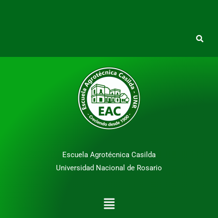
Escuela Agrotécnica Casilda
Universidad Nacional de Rosario