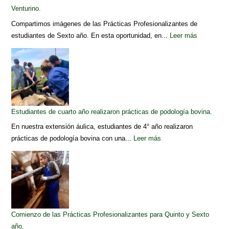
Venturino.
Compartimos imágenes de las Prácticas Profesionalizantes de
estudiantes de Sexto año. En esta oportunidad, en...
Leer más
Estudiantes de cuarto año realizaron prácticas de podología bovina.
En nuestra extensión áulica, estudiantes de 4° año realizaron
prácticas de podología bovina con una...
Leer más
Comienzo de las Prácticas Profesionalizantes para Quinto y Sexto
año.