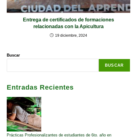
Entrega de certificados de formaciones
relacionadas con la Apicultura
19 diciembre, 2024
Buscar
BUSCAR
Entradas Recientes
Prácticas Profesionalizantes de estudiantes de 6to. año en