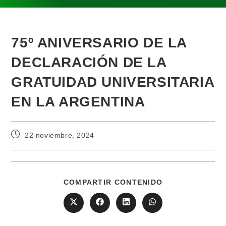
75º ANIVERSARIO DE LA
DECLARACIÓN DE LA
GRATUIDAD UNIVERSITARIA
EN LA ARGENTINA
22 noviembre, 2024
COMPARTIR CONTENIDO