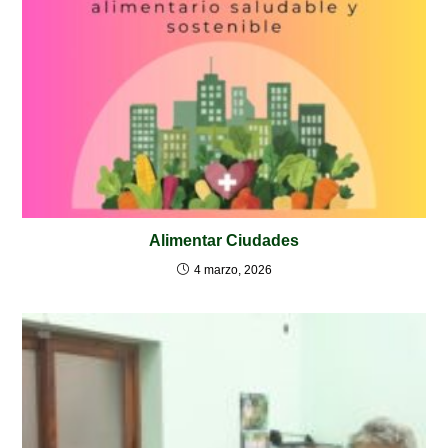
Alimentar Ciudades
4 marzo, 2026