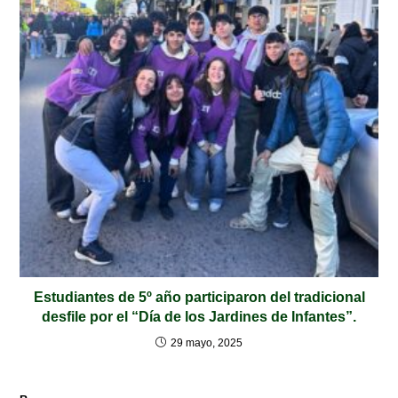
Estudiantes de 5º año participaron del tradicional
desfile por el “Día de los Jardines de Infantes”.
29 mayo, 2025