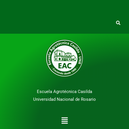
Escuela Agrotécnica Casilda
Universidad Nacional de Rosario