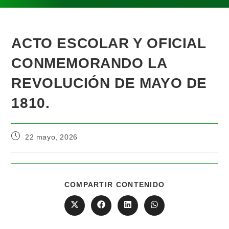
ACTO ESCOLAR Y OFICIAL
CONMEMORANDO LA
REVOLUCIÓN DE MAYO DE
1810.
22 mayo, 2026
COMPARTIR CONTENIDO