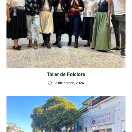
Taller de Folclore
12 diciembre, 2024