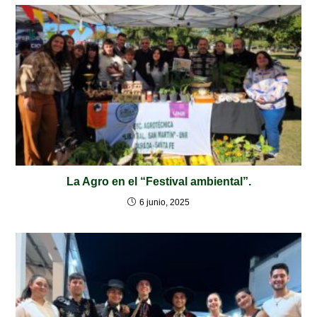
La Agro en el “Festival ambiental”.
6 junio, 2025