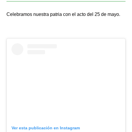
Celebramos nuestra patria con el acto del 25 de mayo.
Ver esta publicación en Instagram