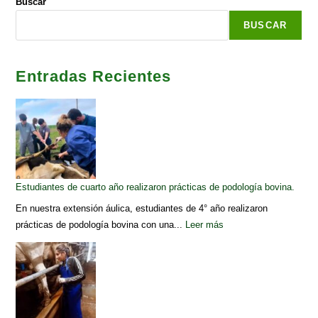
Buscar
BUSCAR
Entradas Recientes
Estudiantes de cuarto año realizaron prácticas de podología bovina.
En nuestra extensión áulica, estudiantes de 4° año realizaron
prácticas de podología bovina con una...
Leer más