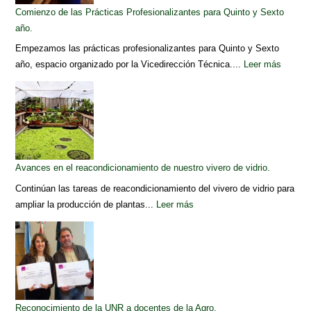
Comienzo de las Prácticas Profesionalizantes para Quinto y Sexto
año.
Empezamos las prácticas profesionalizantes para Quinto y Sexto
año, espacio organizado por la Vicedirección Técnica....
Leer más
Avances en el reacondicionamiento de nuestro vivero de vidrio.
Continúan las tareas de reacondicionamiento del vivero de vidrio para
ampliar la producción de plantas...
Leer más
Reconocimiento de la UNR a docentes de la Agro.