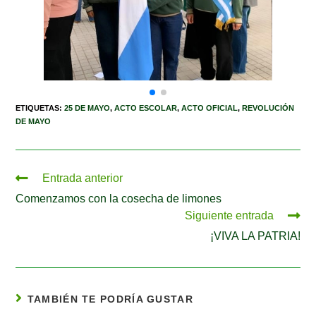
ETIQUETAS
:
25 DE MAYO
,
ACTO ESCOLAR
,
ACTO OFICIAL
,
REVOLUCIÓN
DE MAYO
Entrada anterior
Comenzamos con la cosecha de limones
Siguiente entrada
¡VIVA LA PATRIA!
TAMBIÉN TE PODRÍA GUSTAR