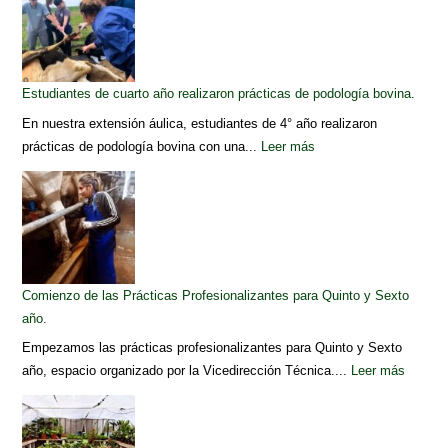
Estudiantes de cuarto año realizaron prácticas de podología bovina.
En nuestra extensión áulica, estudiantes de 4° año realizaron
prácticas de podología bovina con una...
Leer más
Comienzo de las Prácticas Profesionalizantes para Quinto y Sexto
año.
Empezamos las prácticas profesionalizantes para Quinto y Sexto
año, espacio organizado por la Vicedirección Técnica....
Leer más