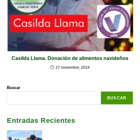
Casilda Llama. Donación de alimentos navideños
27 noviembre, 2024
Buscar
BUSCAR
Entradas Recientes