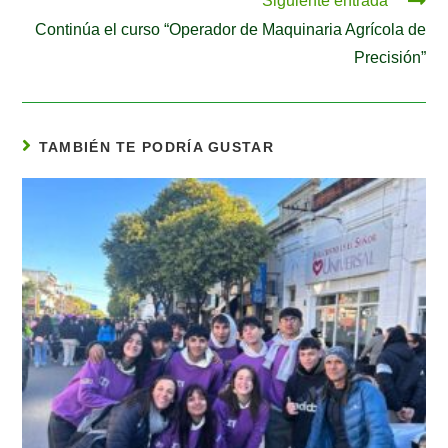
Siguiente entrada
Continúa el curso “Operador de Maquinaria Agrícola de
Precisión”
TAMBIÉN TE PODRÍA GUSTAR