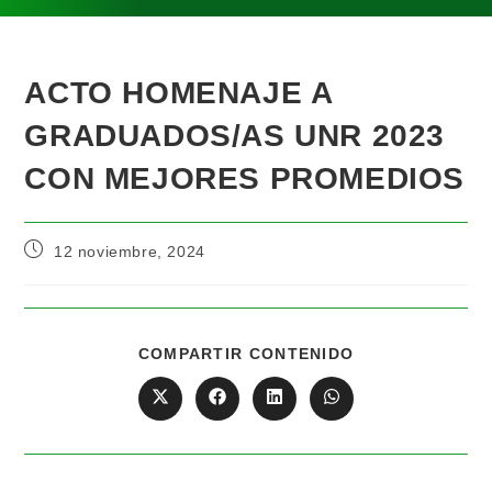
ACTO HOMENAJE A
GRADUADOS/AS UNR 2023
CON MEJORES PROMEDIOS
12 noviembre, 2024
COMPARTIR CONTENIDO