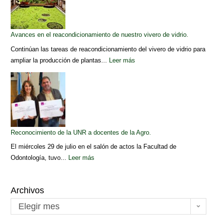
Avances en el reacondicionamiento de nuestro vivero de vidrio.
Continúan las tareas de reacondicionamiento del vivero de vidrio para
ampliar la producción de plantas...
Leer más
Reconocimiento de la UNR a docentes de la Agro.
El miércoles 29 de julio en el salón de actos la Facultad de
Odontología, tuvo...
Leer más
Archivos
Elegir mes