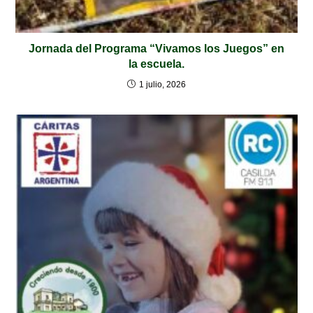
Jornada del Programa “Vivamos los Juegos” en
la escuela.
1 julio, 2026