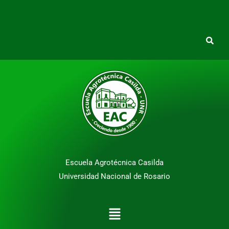
Escuela Agrotécnica Casilda
Universidad Nacional de Rosario