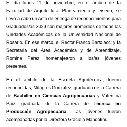
El día lunes 11 de noviembre, en el ámbito de la
Facultad de Arquitectura, Planeamiento y Diseño, se
llevó a cabo un Acto de entrega de reconocimientos para
Graduados/as 2023 con mejores promedios de todas las
Unidades Académicas de la Universidad Nacional de
Rosario. En ese marco, el Rector Franco Bartolacci y la
Secretaria del Área Académica y de Aprendizaje,
Romina Pérez, homenajearon a los/as jóvenes
presentes.
En el ámbito de la Escuela Agrotécnica, fueron
reconocidas, Milagros Gonzalez, graduada de la Carrera
de
Bachiller en Ciencias Agropecuarias
y Valentina
Paiz, graduada de la Carrera de
Técnica en
Producción Agropecuaria.
Las jóvenes fueron
acompañadas por la Directora Graciela Mandolini.