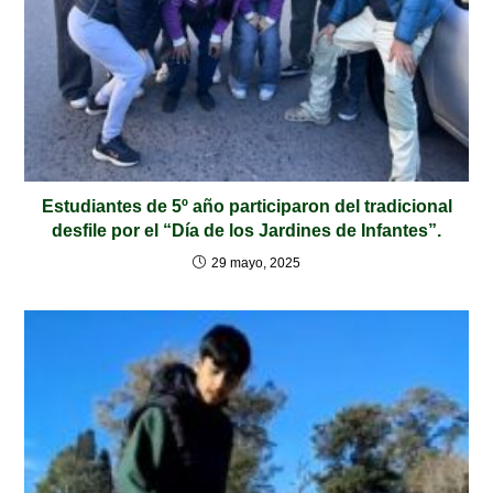
Estudiantes de 5º año participaron del tradicional
desfile por el “Día de los Jardines de Infantes”.
29 mayo, 2025