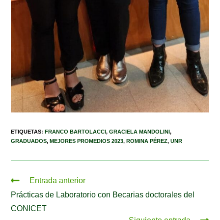
ETIQUETAS
:
FRANCO BARTOLACCI
,
GRACIELA MANDOLINI
,
GRADUADOS
,
MEJORES PROMEDIOS 2023
,
ROMINA PÉREZ
,
UNR
Entrada anterior
Prácticas de Laboratorio con Becarias doctorales del
CONICET