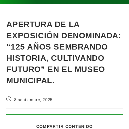
APERTURA DE LA
EXPOSICIÓN DENOMINADA:
“125 AÑOS SEMBRANDO
HISTORIA, CULTIVANDO
FUTURO” EN EL MUSEO
MUNICIPAL.
8 septiembre, 2025
COMPARTIR CONTENIDO