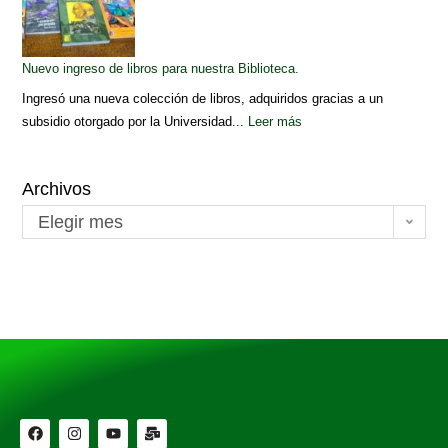
Nuevo ingreso de libros para nuestra Biblioteca.
Ingresó una nueva colección de libros, adquiridos gracias a un
subsidio otorgado por la Universidad...
Leer más
Archivos
Elegir mes