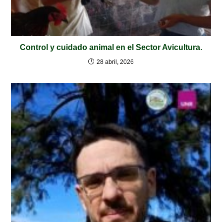
Control y cuidado animal en el Sector Avicultura.
28 abril, 2026