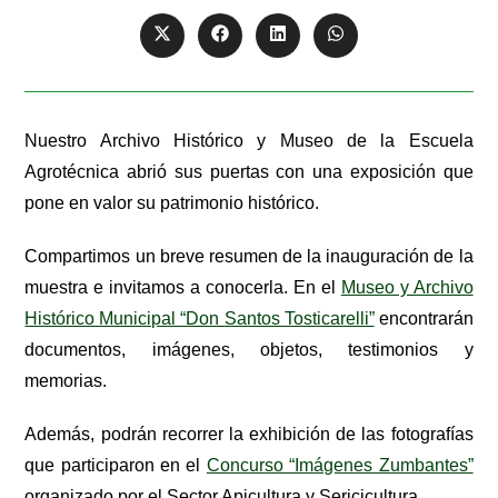
Nuestro Archivo Histórico y Museo de la Escuela
Agrotécnica abrió sus puertas con una exposición que
pone en valor su patrimonio histórico.
Compartimos un breve resumen de la inauguración de la
muestra e invitamos a conocerla. En el
Museo y Archivo
Histórico Municipal “Don Santos Tosticarelli”
encontrarán
documentos, imágenes, objetos, testimonios y
memorias.
Además, podrán recorrer la exhibición de las fotografías
que participaron en el
Concurso “Imágenes Zumbantes”
organizado por el Sector Apicultura y Sericicultura.