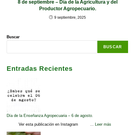
8 de septiembre – Día de la Agricultura y del
Productor Agropecuario.
9 septiembre, 2025
Buscar
BUSCAR
Entradas Recientes
Día de la Enseñanza Agropecuaria – 6 de agosto.
Ver esta publicación en Instagram ...
Leer más