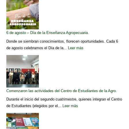
6 de agosto – Día de la Enseñanza Agropecuaria.
Donde se siembran conocimientos, florecen oportunidades. Cada 6
de agosto celebramos el Día de la...
Leer más
Comenzaron las actividades del Centro de Estudiantes de la Agro.
Durante el inicio del segundo cuatrimestre, quienes integran el Centro
de Estudiantes (elegidos por el...
Leer más