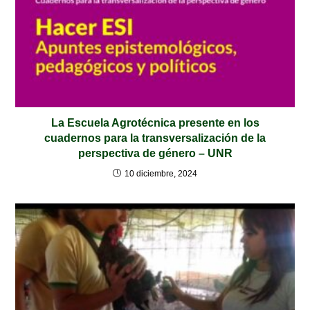
La Escuela Agrotécnica presente en los
cuadernos para la transversalización de la
perspectiva de género – UNR
10 diciembre, 2024