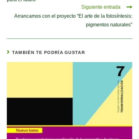
Siguiente entrada
Arrancamos con el proyecto “El arte de la fotosíntesis:
pigmentos naturales”
TAMBIÉN TE PODRÍA GUSTAR