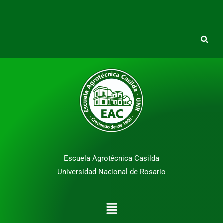
Escuela Agrotécnica Casilda
Universidad Nacional de Rosario