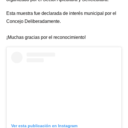
Esta muestra fue declarada de interés municipal por el
Concejo Deliberadamente.
¡Muchas gracias por el reconocimiento!
Ver esta publicación en Instagram