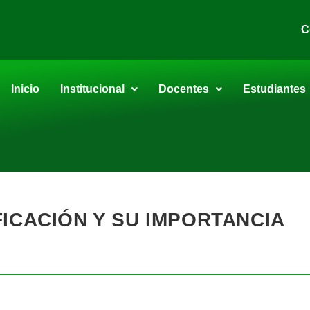
C
Inicio
Institucional
Docentes
Estudiantes
ICACIÓN Y SU IMPORTANCIA