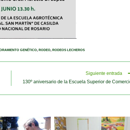
ORAMIENTO GENÉTICO
,
RODEO
,
RODEOS LECHEROS
Siguiente entrada
130º aniversario de la Escuela Superior de Comerci