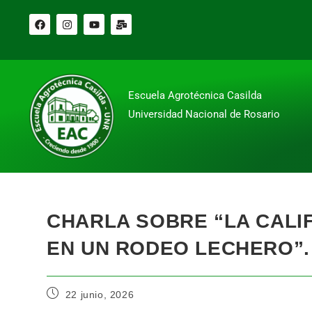
Escuela Agrotécnica Casilda
Universidad Nacional de Rosario
CHARLA SOBRE “LA CALIF
EN UN RODEO LECHERO”.
22 junio, 2026