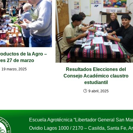
roductos de la Agro –
es 27 de marzo
Resultados Elecciones del
19 marzo, 2025
Consejo Académico claustro
estudiantil
9 abril, 2025
Escuela Agrotécnica “Libertador General San Mar
Ovidio Lagos 1000 / 2170 – Casilda, Santa Fe, 