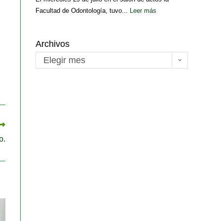
Facultad de Odontología, tuvo...
Leer más
Archivos
Elegir mes
o.