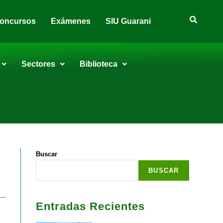
oncursos
Exámenes
SIU Guarani
Sectores
Biblioteca
Buscar
BUSCAR
Entradas Recientes