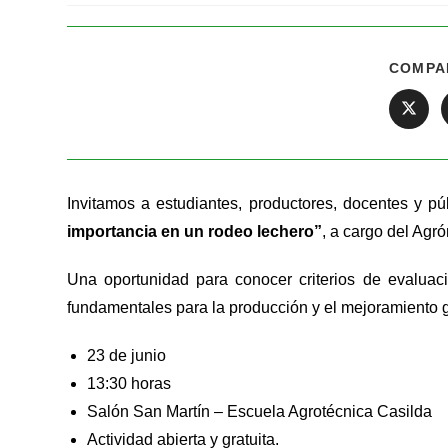
COMPA
Invitamos a estudiantes, productores, docentes y púb
importancia en un rodeo lechero”
, a cargo del Ag
Una oportunidad para conocer criterios de evaluac
fundamentales para la producción y el mejoramiento 
23 de junio
13:30 horas
Salón San Martín – Escuela Agrotécnica Casilda
Actividad abierta y gratuita.