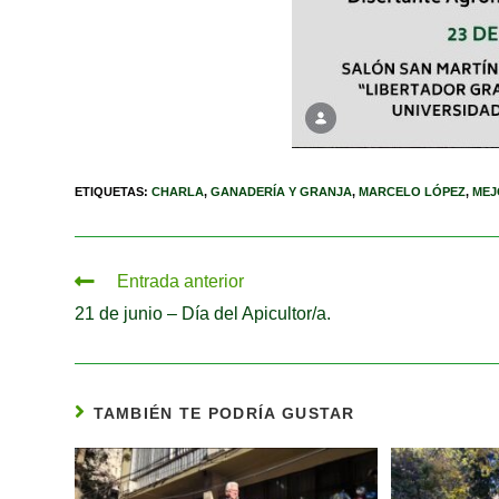
ETIQUETAS
:
CHARLA
,
GANADERÍA Y GRANJA
,
MARCELO LÓPEZ
,
MEJ
Entrada anterior
21 de junio – Día del Apicultor/a.
TAMBIÉN TE PODRÍA GUSTAR