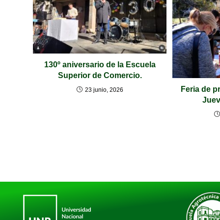
130º aniversario de la Escuela
Superior de Comercio.
Feria de p
23 junio, 2026
Juev