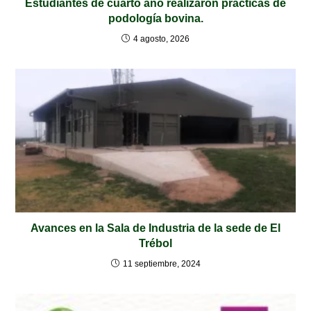
Estudiantes de cuarto año realizaron prácticas de
podología bovina.
4 agosto, 2026
Avances en la Sala de Industria de la sede de El
Trébol
11 septiembre, 2024