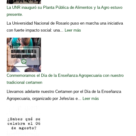
La UNR inauguró su Planta Pública de Alimentos y la Agro estuvo
presente.
La Universidad Nacional de Rosario puso en marcha una iniciativa
con fuerte impacto social: una...
Leer más
Conmemoramos el Día de la Enseñanza Agropecuaria con nuestro
tradicional certamen
Llevamos adelante nuestro Certamen por el Día de la Enseñanza
Agropecuaria, organizado por Jefes/as e...
Leer más