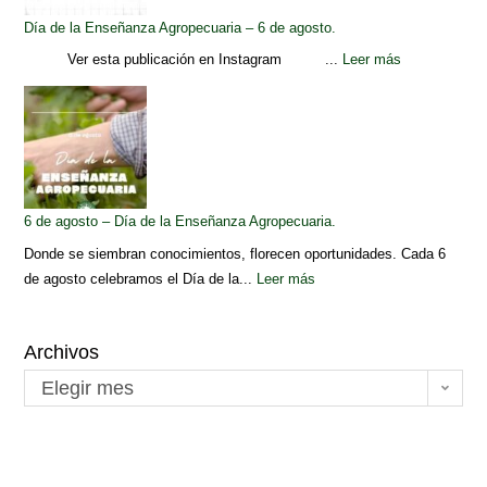
Día de la Enseñanza Agropecuaria – 6 de agosto.
Ver esta publicación en Instagram ...
Leer más
6 de agosto – Día de la Enseñanza Agropecuaria.
Donde se siembran conocimientos, florecen oportunidades. Cada 6
de agosto celebramos el Día de la...
Leer más
Archivos
Elegir mes