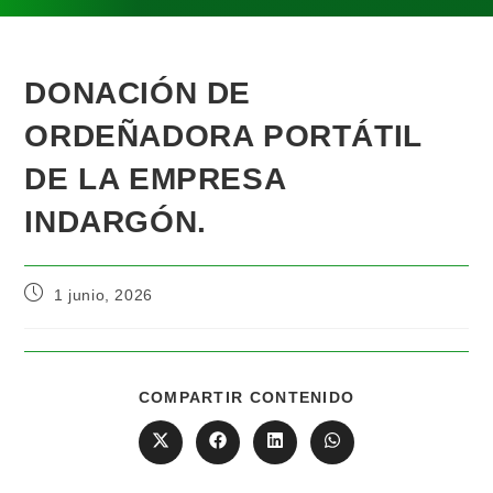
DONACIÓN DE
ORDEÑADORA PORTÁTIL
DE LA EMPRESA
INDARGÓN.
1 junio, 2026
COMPARTIR CONTENIDO