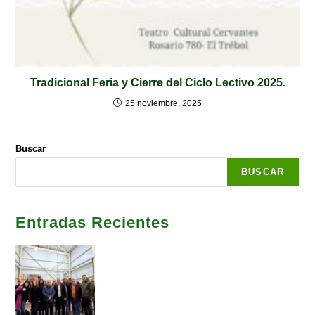
Tradicional Feria y Cierre del Ciclo Lectivo 2025.
25 noviembre, 2025
Buscar
BUSCAR
Entradas Recientes