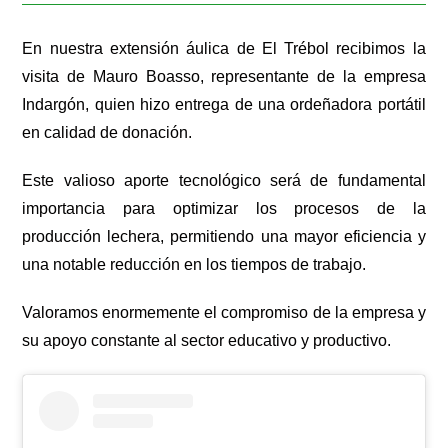
En nuestra extensión áulica de El Trébol recibimos la
visita de Mauro Boasso, representante de la empresa
Indargón, quien hizo entrega de una ordeñadora portátil
en calidad de donación.
Este valioso aporte tecnológico será de fundamental
importancia para optimizar los procesos de la
producción lechera, permitiendo una mayor eficiencia y
una notable reducción en los tiempos de trabajo.
Valoramos enormemente el compromiso de la empresa y
su apoyo constante al sector educativo y productivo.