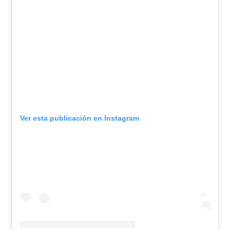
Ver esta publicación en Instagram