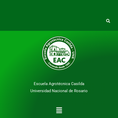
Escuela Agrotécnica Casilda
Universidad Nacional de Rosario