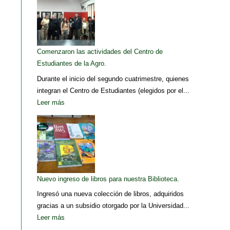
Comenzaron las actividades del Centro de
Estudiantes de la Agro.
Durante el inicio del segundo cuatrimestre, quienes
integran el Centro de Estudiantes (elegidos por el...
Leer más
Nuevo ingreso de libros para nuestra Biblioteca.
Ingresó una nueva colección de libros, adquiridos
gracias a un subsidio otorgado por la Universidad...
Leer más