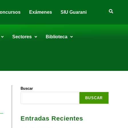
oncursos
Exámenes
SIU Guarani
Sectores
Biblioteca
Buscar
BUSCAR
Entradas Recientes