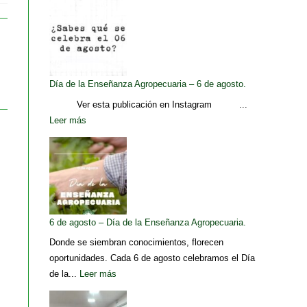
Día de la Enseñanza Agropecuaria – 6 de agosto.
Ver esta publicación en Instagram ...
Leer más
6 de agosto – Día de la Enseñanza Agropecuaria.
Donde se siembran conocimientos, florecen
oportunidades. Cada 6 de agosto celebramos el Día
de la...
Leer más