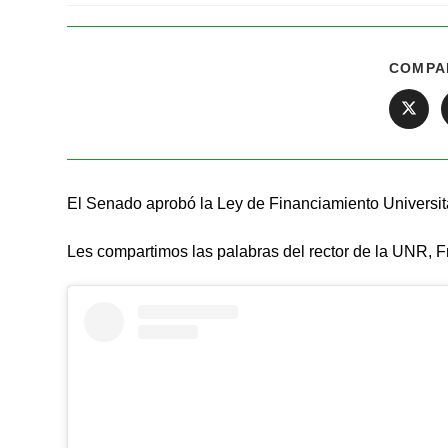
COMPA
El Senado aprobó la Ley de Financiamiento Universita
Les compartimos las palabras del rector de la UNR, F