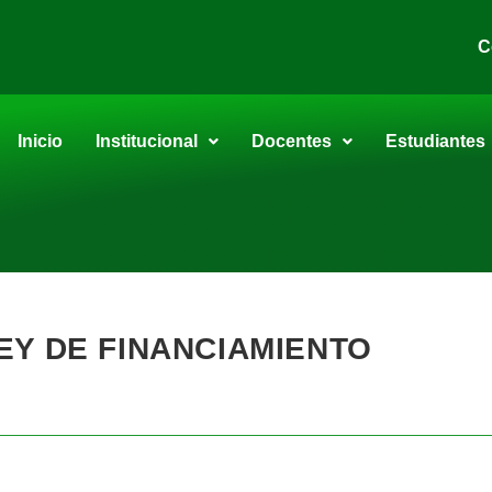
C
Inicio
Institucional
Docentes
Estudiantes
EY DE FINANCIAMIENTO