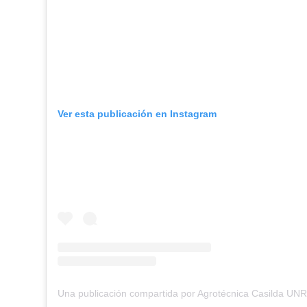
Ver esta publicación en Instagram