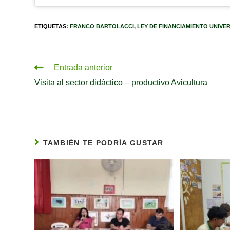
ETIQUETAS
:
FRANCO BARTOLACCI
,
LEY DE FINANCIAMIENTO UNIVE
Entrada anterior
Visita al sector didáctico – productivo Avicultura
TAMBIÉN TE PODRÍA GUSTAR