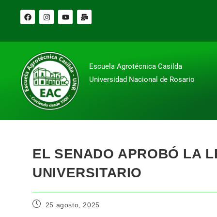
Escuela Agrotécnica Casilda
Universidad Nacional de Rosario
EL SENADO APROBÓ LA L
UNIVERSITARIO
25 agosto, 2025