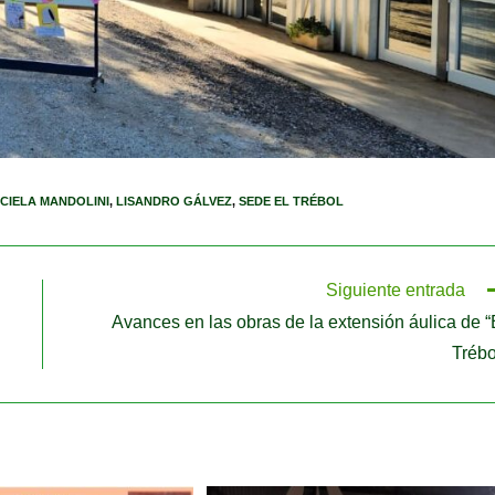
CIELA MANDOLINI
,
LISANDRO GÁLVEZ
,
SEDE EL TRÉBOL
Siguiente entrada
Avances en las obras de la extensión áulica de “
Trébo