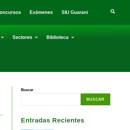
oncursos
Exámenes
SIU Guarani
Sectores
Biblioteca
Buscar
BUSCAR
Entradas Recientes