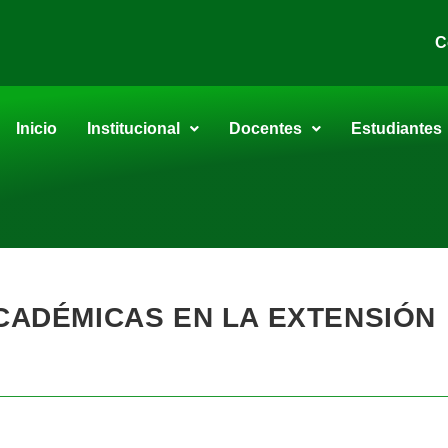
C
Inicio
Institucional
Docentes
Estudiantes
ACADÉMICAS EN LA EXTENSIÓN