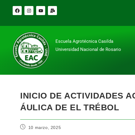
Escuela Agrotécnica Casilda
Universidad Nacional de Rosario
INICIO DE ACTIVIDADES 
ÁULICA DE EL TRÉBOL
10 marzo, 2025