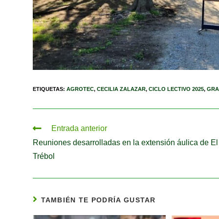
ETIQUETAS
:
AGROTEC
,
CECILIA ZALAZAR
,
CICLO LECTIVO 2025
,
GRA
Entrada anterior
Reuniones desarrolladas en la extensión áulica de El
Trébol
TAMBIÉN TE PODRÍA GUSTAR