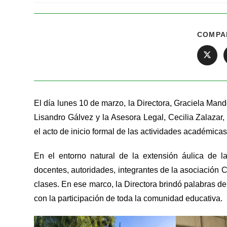
COMPA
El día lunes 10 de marzo, la Directora, Graciela Mand
Lisandro Gálvez y la Asesora Legal, Cecilia Zalazar, 
el acto de inicio formal de las actividades académicas
En el entorno natural de la extensión áulica de l
docentes, autoridades, integrantes de la asociación C
clases. En ese marco, la Directora brindó palabras d
con la participación de toda la comunidad educativa.