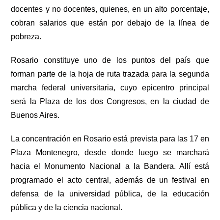
docentes y no docentes, quienes, en un alto porcentaje,
cobran salarios que están por debajo de la línea de
pobreza.
Rosario constituye uno de los puntos del país que
forman parte de la hoja de ruta trazada para la segunda
marcha federal universitaria, cuyo epicentro principal
será la Plaza de los dos Congresos, en la ciudad de
Buenos Aires.
La concentración en Rosario está prevista para las 17 en
Plaza Montenegro, desde donde luego se marchará
hacia el Monumento Nacional a la Bandera. Allí está
programado el acto central, además de un festival en
defensa de la universidad pública, de la educación
pública y de la ciencia nacional.