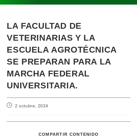
LA FACULTAD DE
VETERINARIAS Y LA
ESCUELA AGROTÉCNICA
SE PREPARAN PARA LA
MARCHA FEDERAL
UNIVERSITARIA.
2 octubre, 2024
COMPARTIR CONTENIDO