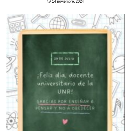
14 noviembre, 2024