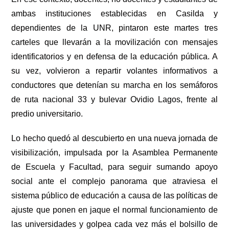
ambas instituciones establecidas en Casilda y
dependientes de la UNR, pintaron este martes tres
carteles que llevarán a la movilización con mensajes
identificatorios y en defensa de la educación pública. A
su vez, volvieron a repartir volantes informativos a
conductores que detenían su marcha en los semáforos
de ruta nacional 33 y bulevar Ovidio Lagos, frente al
predio universitario.
Lo hecho quedó al descubierto en una nueva jornada de
visibilización, impulsada por la Asamblea Permanente
de Escuela y Facultad, para seguir sumando apoyo
social ante el complejo panorama que atraviesa el
sistema público de educación a causa de las políticas de
ajuste que ponen en jaque el normal funcionamiento de
las universidades y golpea cada vez más el bolsillo de