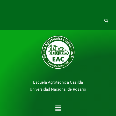
Escuela Agrotécnica Casilda
Universidad Nacional de Rosario