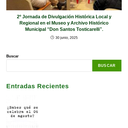
2º Jornada de Divulgación Histórica Local y
Regional en el Museo y Archivo Histórico
Municipal “Don Santos Tosticarelli”.
30 junio, 2025
Buscar
BUSCAR
Entradas Recientes