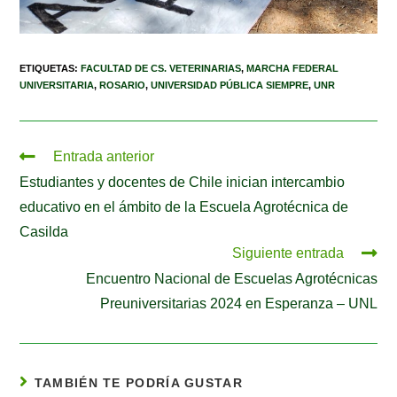
ETIQUETAS
:
FACULTAD DE CS. VETERINARIAS
,
MARCHA FEDERAL
UNIVERSITARIA
,
ROSARIO
,
UNIVERSIDAD PÚBLICA SIEMPRE
,
UNR
Entrada anterior
Estudiantes y docentes de Chile inician intercambio
educativo en el ámbito de la Escuela Agrotécnica de
Casilda
Siguiente entrada
Encuentro Nacional de Escuelas Agrotécnicas
Preuniversitarias 2024 en Esperanza – UNL
TAMBIÉN TE PODRÍA GUSTAR