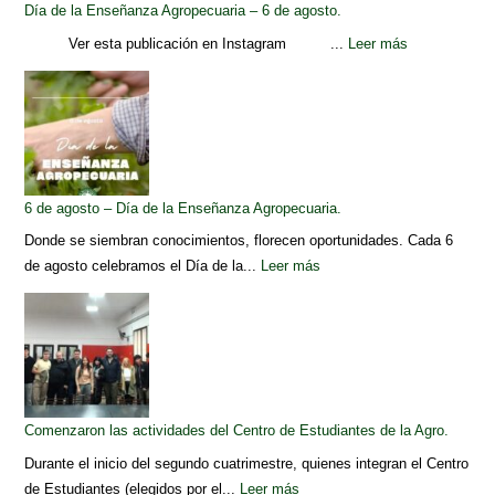
Día de la Enseñanza Agropecuaria – 6 de agosto.
Ver esta publicación en Instagram ...
Leer más
6 de agosto – Día de la Enseñanza Agropecuaria.
Donde se siembran conocimientos, florecen oportunidades. Cada 6
de agosto celebramos el Día de la...
Leer más
Comenzaron las actividades del Centro de Estudiantes de la Agro.
Durante el inicio del segundo cuatrimestre, quienes integran el Centro
de Estudiantes (elegidos por el...
Leer más