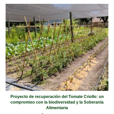
Proyecto de recuperación del Tomate Criollo: un
compromiso con la biodiversidad y la Soberanía
Alimentaria