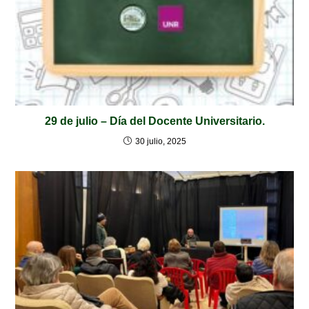
29 de julio – Día del Docente Universitario.
30 julio, 2025