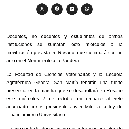
Docentes, no docentes y estudiantes de ambas
instituciones se sumarán este miércoles a la
movilización prevista en Rosario, que culminará con un
acto en el Monumento a la Bandera.
La Facultad de Ciencias Veterinarias y la Escuela
Agrotécnica General San Martín tendrán una fuerte
presencia en la marcha que se desarrollará en Rosario
este miércoles 2 de octubre en rechazo al veto
anunciado por el presidente Javier Milei a la ley de
Financiamiento Universitario.
En ese contexto, docentes, no docentes y estudiantes de