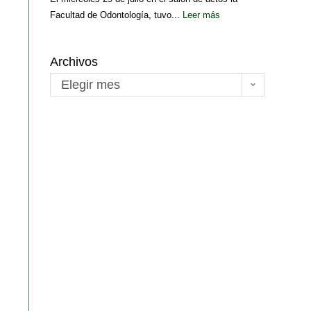
Facultad de Odontología, tuvo...
Leer más
Archivos
Elegir mes