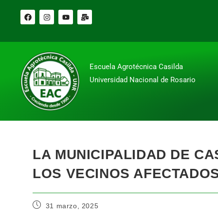
Escuela Agrotécnica Casilda
Universidad Nacional de Rosario
LA MUNICIPALIDAD DE CA
LOS VECINOS AFECTADOS
31 marzo, 2025