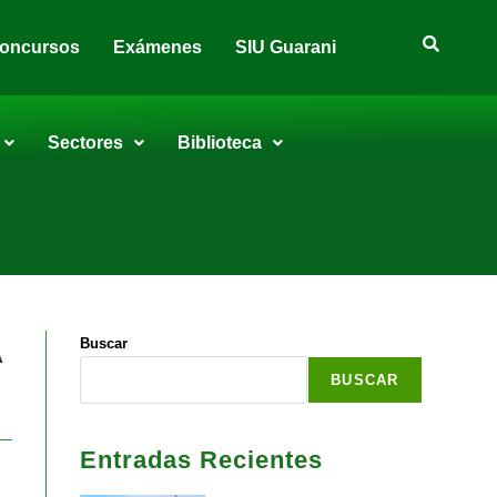
oncursos
Exámenes
SIU Guarani
Sectores
Biblioteca
A
Buscar
BUSCAR
Entradas Recientes