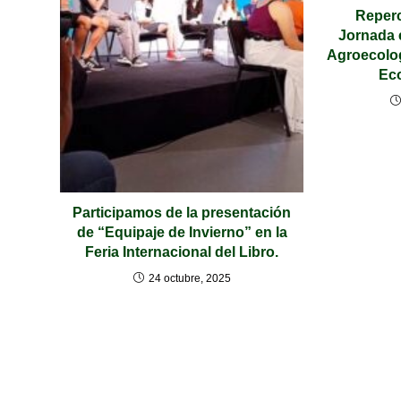
Reperc
Jornada 
Agroecolog
Ec
Participamos de la presentación
de “Equipaje de Invierno” en la
Feria Internacional del Libro.
24 octubre, 2025