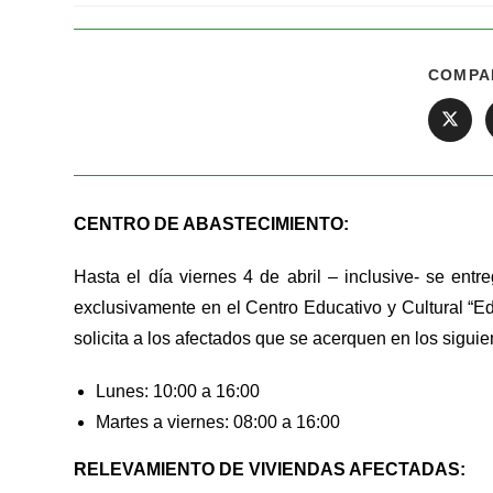
COMPA
CENTRO DE ABASTECIMIENTO:
Hasta el día viernes 4 de abril – inclusive- se ent
exclusivamente en el Centro Educativo y Cultural 
solicita a los afectados que se acerquen en los siguie
Lunes: 10:00 a 16:00
Martes a viernes: 08:00 a 16:00
RELEVAMIENTO DE VIVIENDAS AFECTADAS: