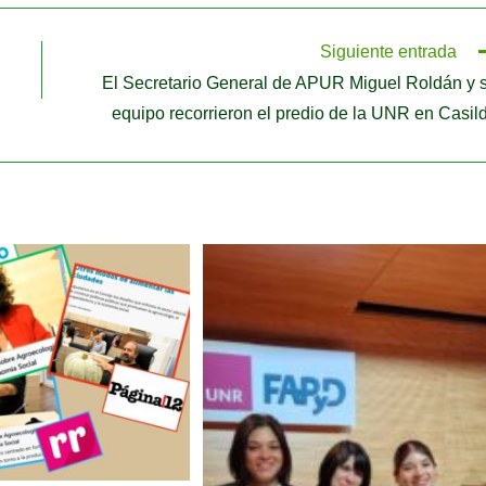
Siguiente entrada
El Secretario General de APUR Miguel Roldán y 
equipo recorrieron el predio de la UNR en Casil