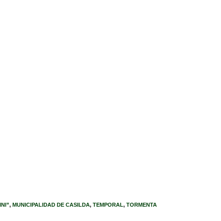
NI”
,
MUNICIPALIDAD DE CASILDA
,
TEMPORAL
,
TORMENTA