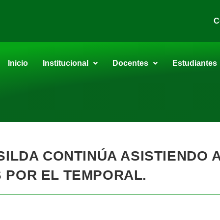
C
Inicio
Institucional
Docentes
Estudiantes
SILDA CONTINÚA ASISTIENDO 
 POR EL TEMPORAL.