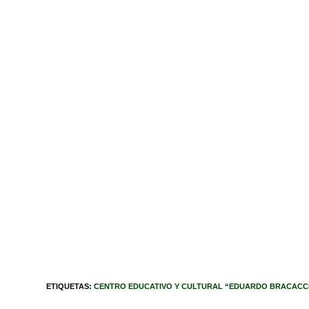
ETIQUETAS
:
CENTRO EDUCATIVO Y CULTURAL “EDUARDO BRACACCI