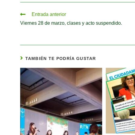
Entrada anterior
Viernes 28 de marzo, clases y acto suspendido.
TAMBIÉN TE PODRÍA GUSTAR