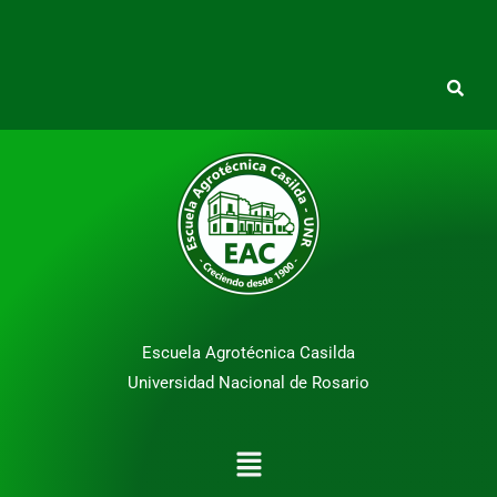
Escuela Agrotécnica Casilda
Universidad Nacional de Rosario