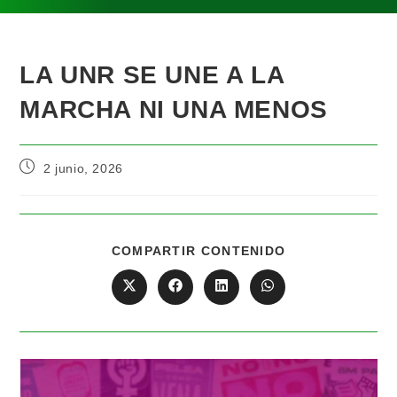
LA UNR SE UNE A LA
MARCHA NI UNA MENOS
2 junio, 2026
COMPARTIR CONTENIDO