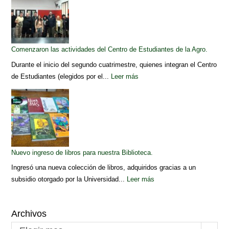
Comenzaron las actividades del Centro de Estudiantes de la Agro.
Durante el inicio del segundo cuatrimestre, quienes integran el Centro
de Estudiantes (elegidos por el...
Leer más
Nuevo ingreso de libros para nuestra Biblioteca.
Ingresó una nueva colección de libros, adquiridos gracias a un
subsidio otorgado por la Universidad...
Leer más
Archivos