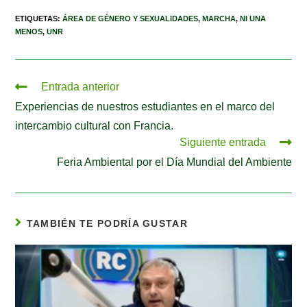
ETIQUETAS
:
ÁREA DE GÉNERO Y SEXUALIDADES
,
MARCHA
,
NI UNA
MENOS
,
UNR
Entrada anterior
Experiencias de nuestros estudiantes en el marco del
intercambio cultural con Francia.
Siguiente entrada
Feria Ambiental por el Día Mundial del Ambiente
TAMBIÉN TE PODRÍA GUSTAR