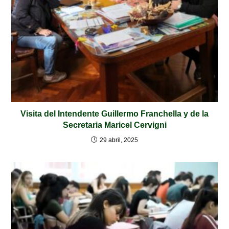
Visita del Intendente Guillermo Franchella y de la
Secretaria Maricel Cervigni
29 abril, 2025