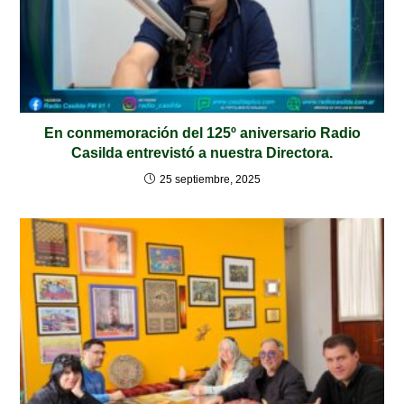
En conmemoración del 125º aniversario Radio
Casilda entrevistó a nuestra Directora.
25 septiembre, 2025