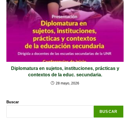
Diplomatura en sujetos, instituciones, prácticas y
contextos de la educ. secundaria.
28 mayo, 2026
Buscar
BUSCAR