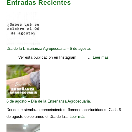
Entradas Recientes
Día de la Enseñanza Agropecuaria – 6 de agosto.
Ver esta publicación en Instagram ...
Leer más
6 de agosto – Día de la Enseñanza Agropecuaria.
Donde se siembran conocimientos, florecen oportunidades. Cada 6
de agosto celebramos el Día de la...
Leer más