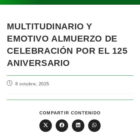
MULTITUDINARIO Y
EMOTIVO ALMUERZO DE
CELEBRACIÓN POR EL 125
ANIVERSARIO
8 octubre, 2025
COMPARTIR CONTENIDO