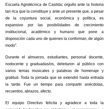
Escuela Agrotécnica de Casilda; orgullo ante la historia
tan rica que la constituye y ante un presente que, a pesar
de la coyuntura social, económica y política, es
expansivo por las posibilidades de crecimiento
institucional, académico y humano que pone a
disposición cada uno de quienes la conforman, de algún
modo”.
Durante el almuerzo, estudiantes, personal docente,
nodocente y graduadas/os, deleitaron al público con
varios temas musicales y palabras de homenaje y
gratitud. Toda la jornada que se extendió hasta entrada
la tarde. Fue un tiempo para compartir anécdotas,
recuerdos, abrazos, afecto.
El equipo Directivo felicita y agradece a toda la