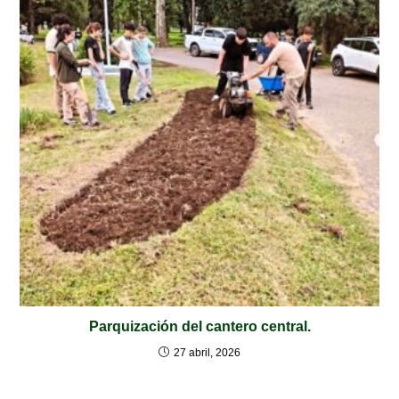
Parquización del cantero central.
27 abril, 2026