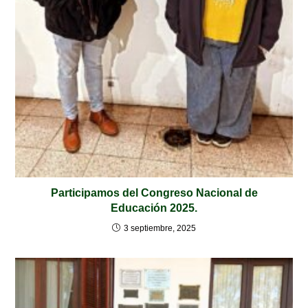
Participamos del Congreso Nacional de
Educación 2025.
3 septiembre, 2025