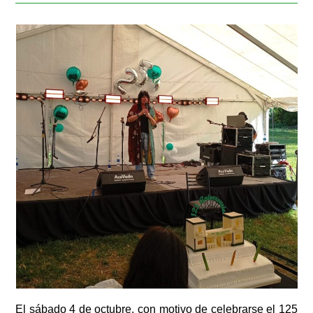
El sábado 4 de octubre, con motivo de celebrarse el 125