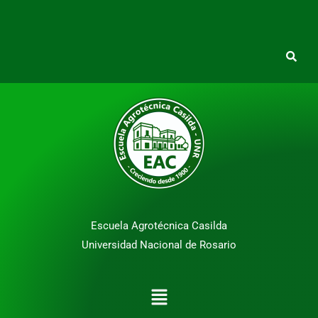
Escuela Agrotécnica Casilda
Universidad Nacional de Rosario