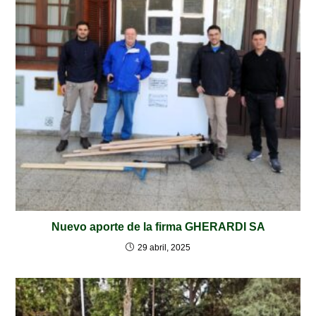
Nuevo aporte de la firma GHERARDI SA
29 abril, 2025