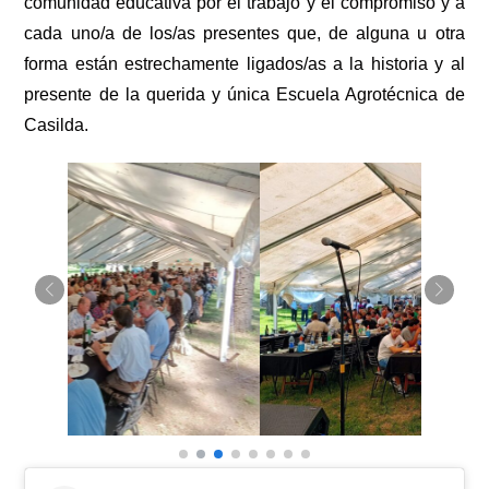
comunidad educativa por el trabajo y el compromiso y a
cada uno/a de los/as presentes que, de alguna u otra
forma están estrechamente ligados/as a la historia y al
presente de la querida y única Escuela Agrotécnica de
Casilda.