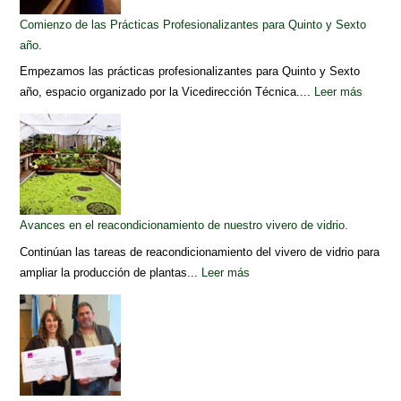
Comienzo de las Prácticas Profesionalizantes para Quinto y Sexto
año.
Empezamos las prácticas profesionalizantes para Quinto y Sexto
año, espacio organizado por la Vicedirección Técnica....
Leer más
Avances en el reacondicionamiento de nuestro vivero de vidrio.
Continúan las tareas de reacondicionamiento del vivero de vidrio para
ampliar la producción de plantas...
Leer más