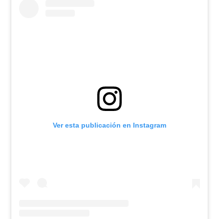
Ver esta publicación en Instagram