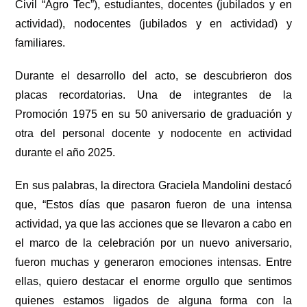
Civil “Agro Tec”), estudiantes, docentes (jubilados y en
actividad), nodocentes (jubilados y en actividad) y
familiares.
Durante el desarrollo del acto, se descubrieron dos
placas recordatorias. Una de integrantes de la
Promoción 1975 en su 50 aniversario de graduación y
otra del personal docente y nodocente en actividad
durante el año 2025.
En sus palabras, la directora Graciela Mandolini destacó
que, “Estos días que pasaron fueron de una intensa
actividad, ya que las acciones que se llevaron a cabo en
el marco de la celebración por un nuevo aniversario,
fueron muchas y generaron emociones intensas. Entre
ellas, quiero destacar el enorme orgullo que sentimos
quienes estamos ligados de alguna forma con la