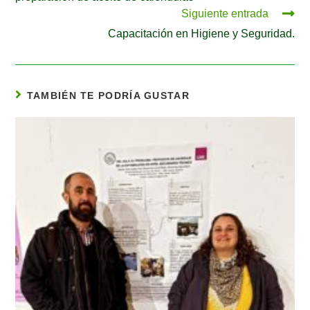
Siguiente entrada
Capacitación en Higiene y Seguridad.
TAMBIÉN TE PODRÍA GUSTAR