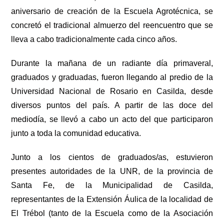
aniversario de creación de la Escuela Agrotécnica, se
concretó el tradicional almuerzo del reencuentro que se
lleva a cabo tradicionalmente cada cinco años.
Durante la mañana de un radiante día primaveral,
graduados y graduadas, fueron llegando al predio de la
Universidad Nacional de Rosario en Casilda, desde
diversos puntos del país. A partir de las doce del
mediodía, se llevó a cabo un acto del que participaron
junto a toda la comunidad educativa.
Junto a los cientos de graduados/as, estuvieron
presentes autoridades de la UNR, de la provincia de
Santa Fe, de la Municipalidad de Casilda,
representantes de la Extensión Áulica de la localidad de
El Trébol (tanto de la Escuela como de la Asociación