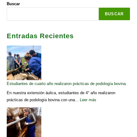
Buscar
BUSCAR
Entradas Recientes
Estudiantes de cuarto año realizaron prácticas de podología bovina.
En nuestra extensión áulica, estudiantes de 4° año realizaron
prácticas de podología bovina con una...
Leer más