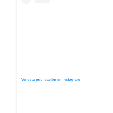
Ver esta publicación en Instagram