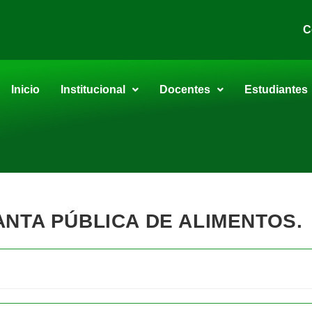
C
Inicio
Institucional
Docentes
Estudiantes
ANTA PÚBLICA DE ALIMENTOS.