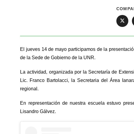
COMPA
El jueves 14 de mayo participamos de la presentació
de la Sede de Gobierno de la UNR.
La actividad, organizada por la Secretaría de Extensi
Lic. Franco Bartolacci, la Secretaria del Área Ia
regional.
En representación de nuestra escuela estuvo pres
Lisandro Gálvez.