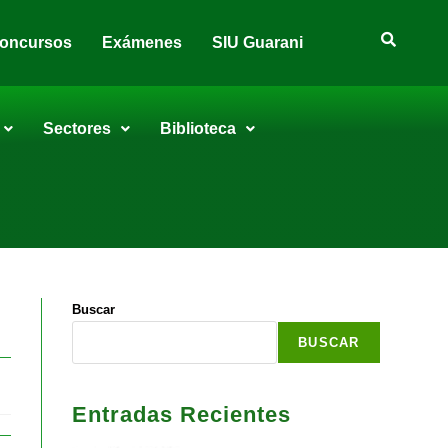
oncursos
Exámenes
SIU Guarani
Sectores
Biblioteca
Buscar
BUSCAR
Entradas Recientes