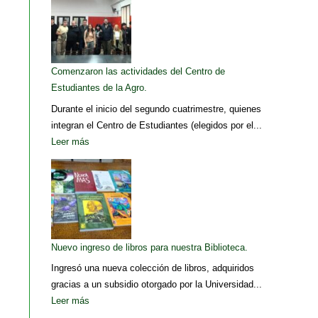
Comenzaron las actividades del Centro de
Estudiantes de la Agro.
Durante el inicio del segundo cuatrimestre, quienes
integran el Centro de Estudiantes (elegidos por el...
Leer más
Nuevo ingreso de libros para nuestra Biblioteca.
Ingresó una nueva colección de libros, adquiridos
gracias a un subsidio otorgado por la Universidad...
Leer más