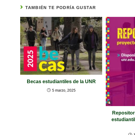
TAMBIÉN TE PODRÍA GUSTAR
Becas estudiantiles de la UNR
5 marzo, 2025
Repositor
estudianti