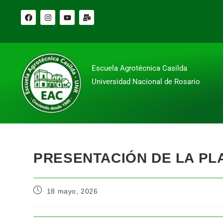
Escuela Agrotécnica Casilda
Universidad Nacional de Rosario
PRESENTACIÓN DE LA PL
18 mayo, 2026