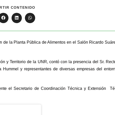
RTIR CONTENIDO
n de la Planta Pública de Alimentos en el Salón Ricardo Suár
ón y Territorio de la UNR, contó con la presencia del Sr. Rect
nara Hummel y representantes de diversas empresas del entor
ente el Secretario de Coordinación Técnica y Extensión Té