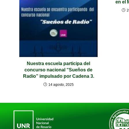
en el
2
Nuestra escuela participa del
concurso nacional “Sueños de
Radio” impulsado por Cadena 3.
14 agosto, 2025