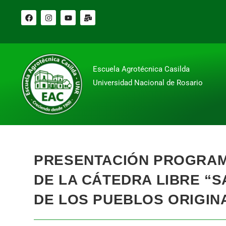
Escuela Agrotécnica Casilda
Universidad Nacional de Rosario
PRESENTACIÓN PROGRAM
DE LA CÁTEDRA LIBRE “
DE LOS PUEBLOS ORIGIN