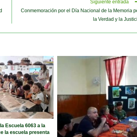
Siguiente entrada
d
Conmemoración por el Día Nacional de la Memoria p
la Verdad y la Justic
 la Escuela 6063 a la
e la escuela presenta