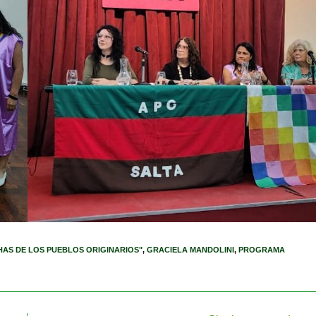
HAS DE LOS PUEBLOS ORIGINARIOS"
,
GRACIELA MANDOLINI
,
PROGRAMA