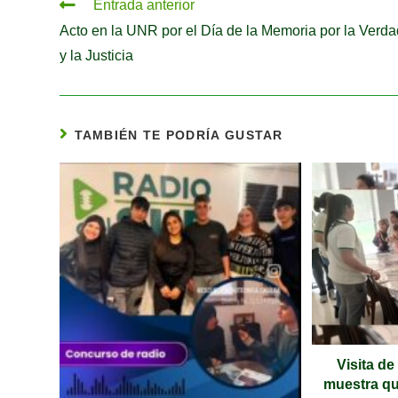
Entrada anterior
Acto en la UNR por el Día de la Memoria por la Verda
y la Justicia
TAMBIÉN TE PODRÍA GUSTAR
Visita de
muestra qu