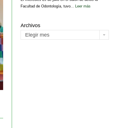
Facultad de Odontología, tuvo...
Leer más
Archivos
Elegir mes