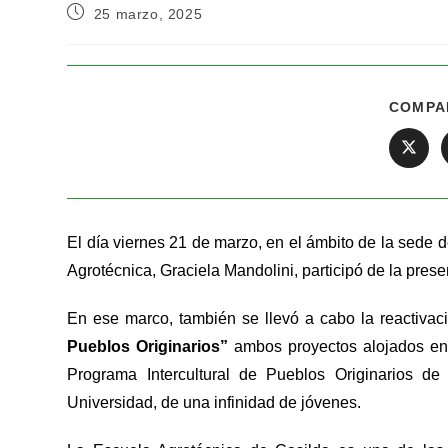
25 marzo, 2025
COMPA
El día viernes 21 de marzo, en el ámbito de la sede d
Agrotécnica, Graciela Mandolini, participó de la pres
En ese marco, también se llevó a cabo la reactivac
Pueblos Originarios”
ambos proyectos alojados en 
Programa Intercultural de Pueblos Originarios de
Universidad, de una infinidad de jóvenes.