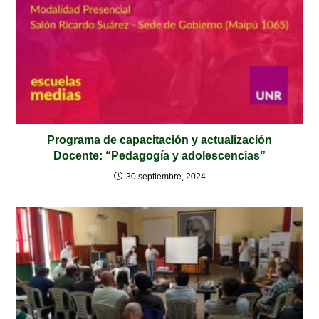
Programa de capacitación y actualización
Docente: “Pedagogía y adolescencias”
30 septiembre, 2024