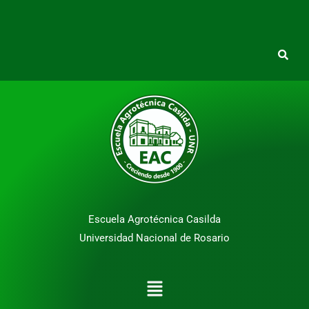
Escuela Agrotécnica Casilda
Universidad Nacional de Rosario