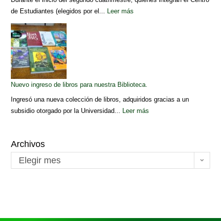
de Estudiantes (elegidos por el...
Leer más
Nuevo ingreso de libros para nuestra Biblioteca.
Ingresó una nueva colección de libros, adquiridos gracias a un
subsidio otorgado por la Universidad...
Leer más
Archivos
Elegir mes