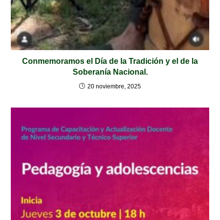
Conmemoramos el Día de la Tradición y el de la
Soberanía Nacional.
20 noviembre, 2025