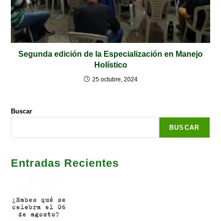
Segunda edición de la Especialización en Manejo
Holístico
25 octubre, 2024
Buscar
BUSCAR
Entradas Recientes