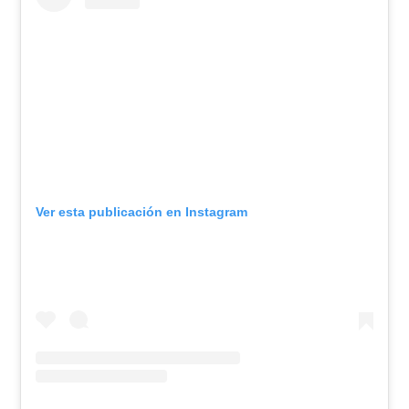
Ver esta publicación en Instagram