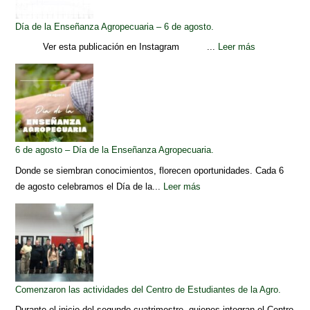
Día de la Enseñanza Agropecuaria – 6 de agosto.
Ver esta publicación en Instagram ...
Leer más
6 de agosto – Día de la Enseñanza Agropecuaria.
Donde se siembran conocimientos, florecen oportunidades. Cada 6
de agosto celebramos el Día de la...
Leer más
Comenzaron las actividades del Centro de Estudiantes de la Agro.
Durante el inicio del segundo cuatrimestre, quienes integran el Centro