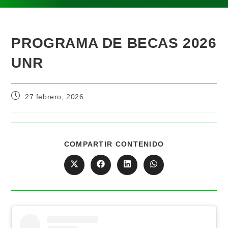
PROGRAMA DE BECAS 2026
UNR
27 febrero, 2026
COMPARTIR CONTENIDO