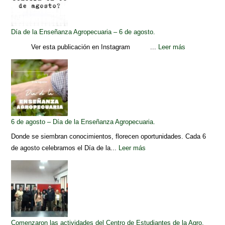
Día de la Enseñanza Agropecuaria – 6 de agosto.
Ver esta publicación en Instagram ...
Leer más
6 de agosto – Día de la Enseñanza Agropecuaria.
Donde se siembran conocimientos, florecen oportunidades. Cada 6
de agosto celebramos el Día de la...
Leer más
Comenzaron las actividades del Centro de Estudiantes de la Agro.