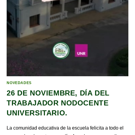
NOVEDADES
26 DE NOVIEMBRE, DÍA DEL
TRABAJADOR NODOCENTE
UNIVERSITARIO.
La comunidad educativa de la escuela felicita a todo el