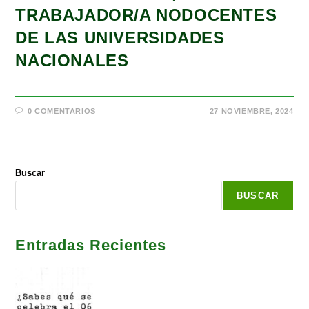
TRABAJADOR/A NODOCENTES
DE LAS UNIVERSIDADES
NACIONALES
0 COMENTARIOS
27 NOVIEMBRE, 2024
Buscar
BUSCAR
Entradas Recientes