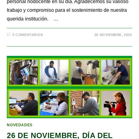
personal nodocente en su día. Agradecemos su valioso
trabajo y compromiso para el sostenimiento de nuestra
querida institución. …
0 COMENTARIOS
26 NOVIEMBRE, 2025
NOVEDADES
26 DE NOVIEMBRE, DÍA DEL