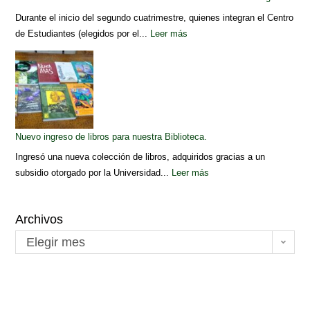
Durante el inicio del segundo cuatrimestre, quienes integran el Centro
de Estudiantes (elegidos por el...
Leer más
Nuevo ingreso de libros para nuestra Biblioteca.
Ingresó una nueva colección de libros, adquiridos gracias a un
subsidio otorgado por la Universidad...
Leer más
Archivos
Elegir mes