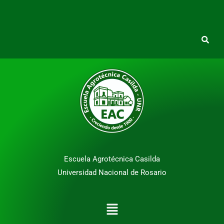
Escuela Agrotécnica Casilda
Universidad Nacional de Rosario