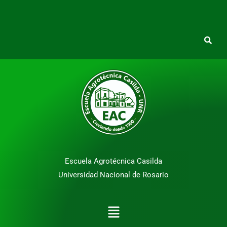
Escuela Agrotécnica Casilda
Universidad Nacional de Rosario