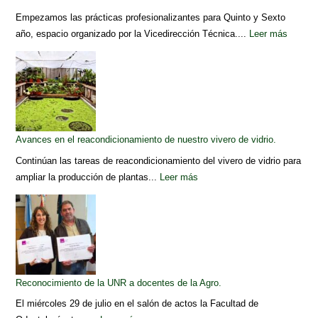
Empezamos las prácticas profesionalizantes para Quinto y Sexto
año, espacio organizado por la Vicedirección Técnica....
Leer más
Avances en el reacondicionamiento de nuestro vivero de vidrio.
Continúan las tareas de reacondicionamiento del vivero de vidrio para
ampliar la producción de plantas...
Leer más
Reconocimiento de la UNR a docentes de la Agro.
El miércoles 29 de julio en el salón de actos la Facultad de