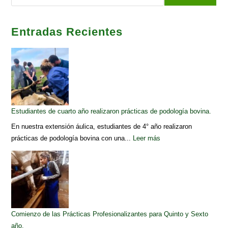
Entradas Recientes
Estudiantes de cuarto año realizaron prácticas de podología bovina.
En nuestra extensión áulica, estudiantes de 4° año realizaron
prácticas de podología bovina con una...
Leer más
Comienzo de las Prácticas Profesionalizantes para Quinto y Sexto
año.