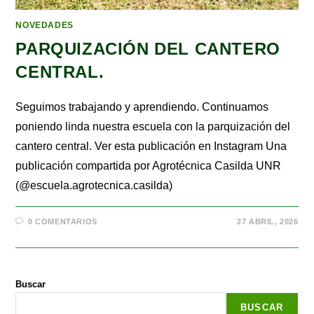
NOVEDADES
PARQUIZACIÓN DEL CANTERO
CENTRAL.
Seguimos trabajando y aprendiendo. Continuamos
poniendo linda nuestra escuela con la parquización del
cantero central. Ver esta publicación en Instagram Una
publicación compartida por Agrotécnica Casilda UNR
(@escuela.agrotecnica.casilda)
0 COMENTARIOS
27 ABRIL, 2026
Buscar
BUSCAR