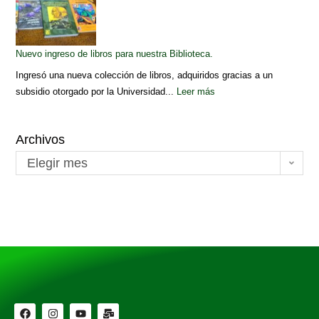
Nuevo ingreso de libros para nuestra Biblioteca.
Ingresó una nueva colección de libros, adquiridos gracias a un
subsidio otorgado por la Universidad...
Leer más
Archivos
Elegir mes