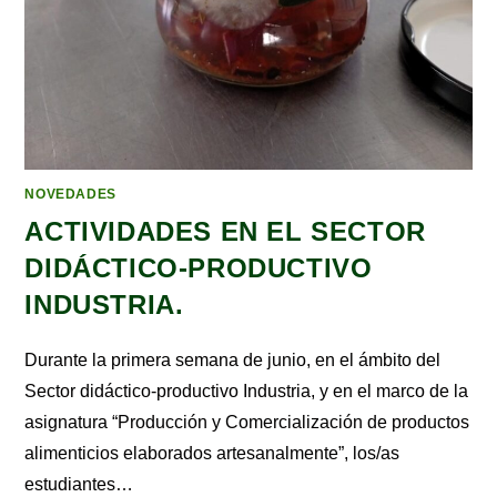
NOVEDADES
ACTIVIDADES EN EL SECTOR
DIDÁCTICO-PRODUCTIVO
INDUSTRIA.
Durante la primera semana de junio, en el ámbito del
Sector didáctico-productivo Industria, y en el marco de la
asignatura “Producción y Comercialización de productos
alimenticios elaborados artesanalmente”, los/as
estudiantes…