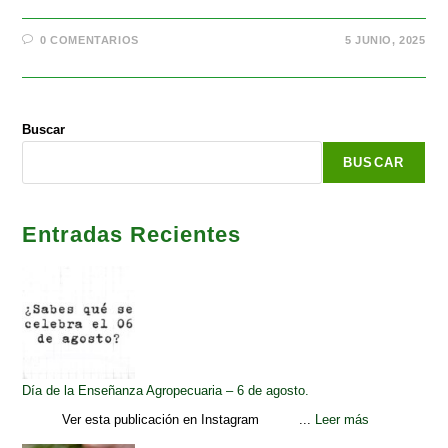
0 COMENTARIOS
5 JUNIO, 2025
Buscar
BUSCAR
Entradas Recientes
Día de la Enseñanza Agropecuaria – 6 de agosto.
Ver esta publicación en Instagram ...
Leer más