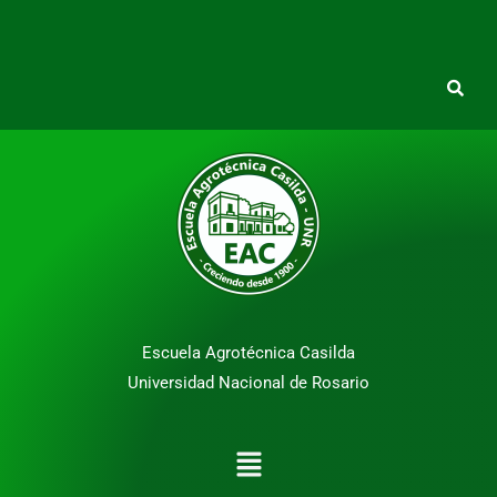
Escuela Agrotécnica Casilda
Universidad Nacional de Rosario