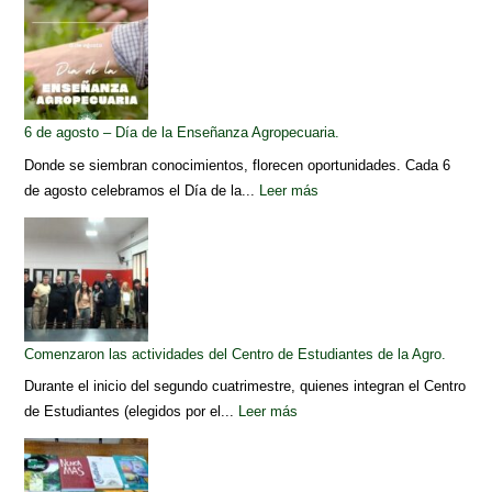
6 de agosto – Día de la Enseñanza Agropecuaria.
Donde se siembran conocimientos, florecen oportunidades. Cada 6
de agosto celebramos el Día de la...
Leer más
Comenzaron las actividades del Centro de Estudiantes de la Agro.
Durante el inicio del segundo cuatrimestre, quienes integran el Centro
de Estudiantes (elegidos por el...
Leer más