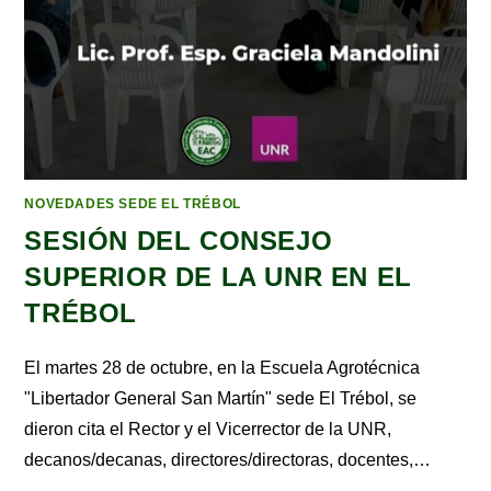
NOVEDADES SEDE EL TRÉBOL
SESIÓN DEL CONSEJO
SUPERIOR DE LA UNR EN EL
TRÉBOL
El martes 28 de octubre, en la Escuela Agrotécnica
"Libertador General San Martín" sede El Trébol, se
dieron cita el Rector y el Vicerrector de la UNR,
decanos/decanas, directores/directoras, docentes,…