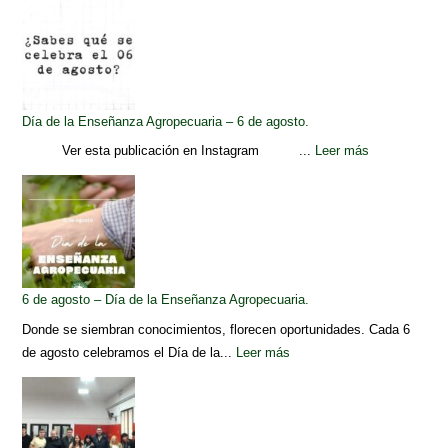
Día de la Enseñanza Agropecuaria – 6 de agosto.
Ver esta publicación en Instagram ...
Leer más
6 de agosto – Día de la Enseñanza Agropecuaria.
Donde se siembran conocimientos, florecen oportunidades. Cada 6
de agosto celebramos el Día de la...
Leer más