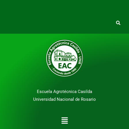
Escuela Agrotécnica Casilda
Universidad Nacional de Rosario