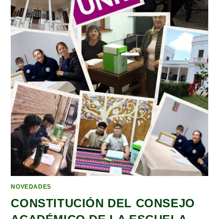
NOVEDADES
CONSTITUCIÓN DEL CONSEJO