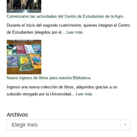
Comenzaron las actividades del Centro de Estudiantes de la Agro.
Durante el inicio del segundo cuatrimestre, quienes integran el Centro
de Estudiantes (elegidos por el...
Leer más
Nuevo ingreso de libros para nuestra Biblioteca.
Ingresó una nueva colección de libros, adquiridos gracias a un
subsidio otorgado por la Universidad...
Leer más
Archivos
Elegir mes