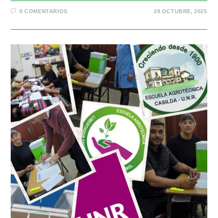
0 COMENTARIOS
29 OCTUBRE, 2025