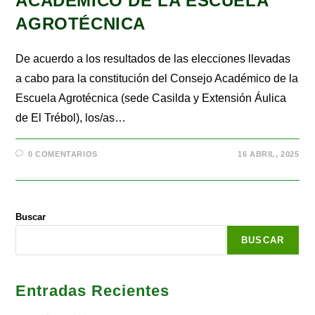
ACADÉMICO DE LA ESCUELA
AGROTÉCNICA
De acuerdo a los resultados de las elecciones llevadas
a cabo para la constitución del Consejo Académico de la
Escuela Agrotécnica (sede Casilda y Extensión Áulica
de El Trébol), los/as…
0 COMENTARIOS
16 ABRIL, 2025
Buscar
BUSCAR
Entradas Recientes