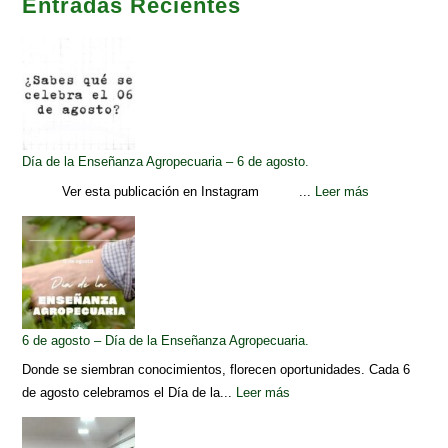
Entradas Recientes
Día de la Enseñanza Agropecuaria – 6 de agosto.
Ver esta publicación en Instagram ...
Leer más
6 de agosto – Día de la Enseñanza Agropecuaria.
Donde se siembran conocimientos, florecen oportunidades. Cada 6
de agosto celebramos el Día de la...
Leer más