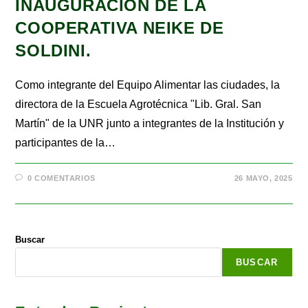
INAUGURACIÓN DE LA
COOPERATIVA NEIKE DE
SOLDINI.
Como integrante del Equipo Alimentar las ciudades, la
directora de la Escuela Agrotécnica "Lib. Gral. San
Martín" de la UNR junto a integrantes de la Institución y
participantes de la…
0 COMENTARIOS
26 MAYO, 2025
Buscar
BUSCAR