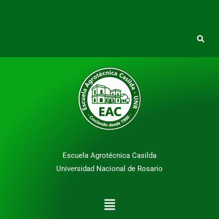
Escuela Agrotécnica Casilda
Universidad Nacional de Rosario