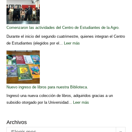
Comenzaron las actividades del Centro de Estudiantes de la Agro.
Durante el inicio del segundo cuatrimestre, quienes integran el Centro
de Estudiantes (elegidos por el...
Leer más
Nuevo ingreso de libros para nuestra Biblioteca.
Ingresó una nueva colección de libros, adquiridos gracias a un
subsidio otorgado por la Universidad...
Leer más
Archivos