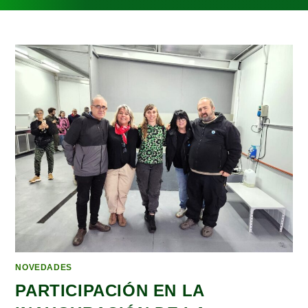
NOVEDADES
PARTICIPACIÓN EN LA