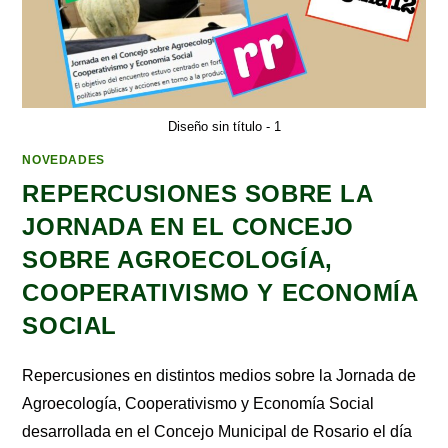
Diseño sin título - 1
NOVEDADES
REPERCUSIONES SOBRE LA
JORNADA EN EL CONCEJO
SOBRE AGROECOLOGÍA,
COOPERATIVISMO Y ECONOMÍA
SOCIAL
Repercusiones en distintos medios sobre la Jornada de
Agroecología, Cooperativismo y Economía Social
desarrollada en el Concejo Municipal de Rosario el día