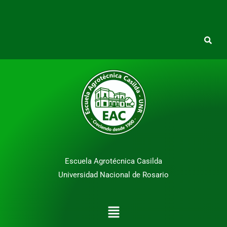
Escuela Agrotécnica Casilda
Universidad Nacional de Rosario