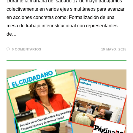
Durante la mañana del sábado 17 de mayo trabajamos
colectivamente en varios ejes simultáneos para avanzar
en acciones concretas como: Formalización de una
mesa de trabajo interinstitucional con representantes
de…
0 COMENTARIOS
19 MAYO, 2025