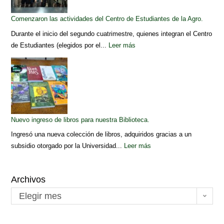
Comenzaron las actividades del Centro de Estudiantes de la Agro.
Durante el inicio del segundo cuatrimestre, quienes integran el Centro
de Estudiantes (elegidos por el...
Leer más
Nuevo ingreso de libros para nuestra Biblioteca.
Ingresó una nueva colección de libros, adquiridos gracias a un
subsidio otorgado por la Universidad...
Leer más
Archivos
Elegir mes