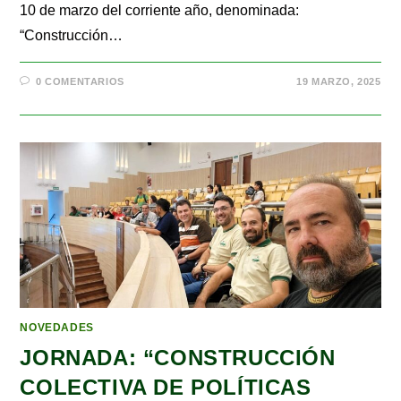
10 de marzo del corriente año, denominada:
“Construcción…
0 COMENTARIOS
19 MARZO, 2025
NOVEDADES
JORNADA: “CONSTRUCCIÓN
COLECTIVA DE POLÍTICAS