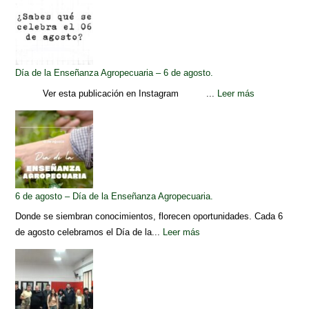
Día de la Enseñanza Agropecuaria – 6 de agosto.
Ver esta publicación en Instagram ...
Leer más
6 de agosto – Día de la Enseñanza Agropecuaria.
Donde se siembran conocimientos, florecen oportunidades. Cada 6
de agosto celebramos el Día de la...
Leer más