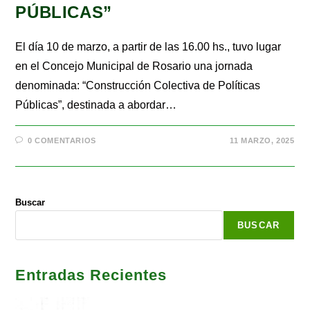
PÚBLICAS”
El día 10 de marzo, a partir de las 16.00 hs., tuvo lugar
en el Concejo Municipal de Rosario una jornada
denominada: “Construcción Colectiva de Políticas
Públicas”, destinada a abordar…
0 COMENTARIOS
11 MARZO, 2025
Buscar
BUSCAR
Entradas Recientes