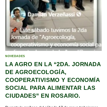
NOVEDADES
LA AGRO EN LA “2DA. JORNADA
DE AGROECOLOGÍA,
COOPERATIVISMO Y ECONOMÍA
SOCIAL PARA ALIMENTAR LAS
CIUDADES” EN ROSARIO.