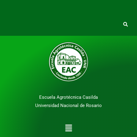
Escuela Agrotécnica Casilda
Universidad Nacional de Rosario