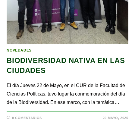
NOVEDADES
BIODIVERSIDAD NATIVA EN LAS
CIUDADES
El día Jueves 22 de Mayo, en el CUR de la Facultad de
Ciencias Políticas, tuvo lugar la conmemoración del día
de la Biodiversidad. En ese marco, con la temática…
0 COMENTARIOS
22 MAYO, 2025