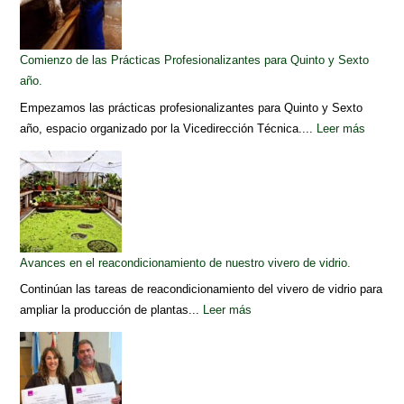
Comienzo de las Prácticas Profesionalizantes para Quinto y Sexto
año.
Empezamos las prácticas profesionalizantes para Quinto y Sexto
año, espacio organizado por la Vicedirección Técnica....
Leer más
Avances en el reacondicionamiento de nuestro vivero de vidrio.
Continúan las tareas de reacondicionamiento del vivero de vidrio para
ampliar la producción de plantas...
Leer más