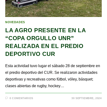
NOVEDADES
LA AGRO PRESENTE EN LA
“COPA ORGULLO UNR”
REALIZADA EN EL PREDIO
DEPORTIVO CUR
Esta actividad tuvo lugar el sábado 28 de septiembre en
el predio deportivo del CUR. Se realizaron actividades
deportivas y recreativas como fútbol, vóley, básquet;
clases abiertas de rugby, hockey…
0 COMENTARIOS
30 SEPTIEMBRE, 2024