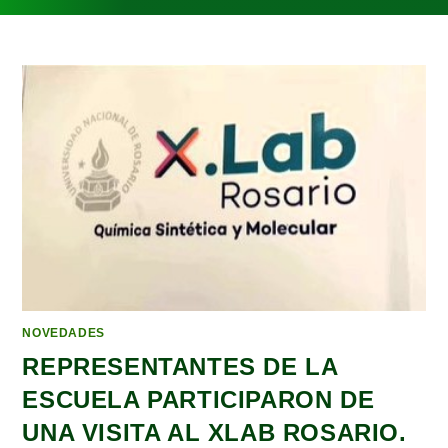
NOVEDADES
REPRESENTANTES DE LA
ESCUELA PARTICIPARON DE
UNA VISITA AL XLAB ROSARIO.