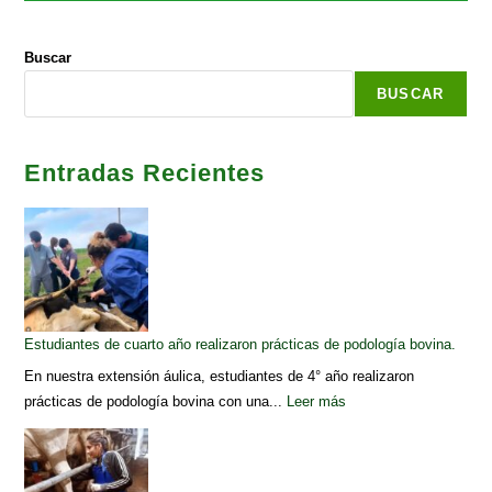
Buscar
BUSCAR
Entradas Recientes
Estudiantes de cuarto año realizaron prácticas de podología bovina.
En nuestra extensión áulica, estudiantes de 4° año realizaron
prácticas de podología bovina con una...
Leer más