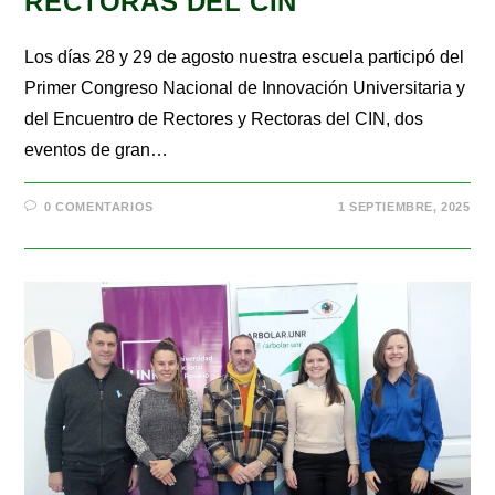
RECTORAS DEL CIN
Los días 28 y 29 de agosto nuestra escuela participó del
Primer Congreso Nacional de Innovación Universitaria y
del Encuentro de Rectores y Rectoras del CIN, dos
eventos de gran…
0 COMENTARIOS
1 SEPTIEMBRE, 2025