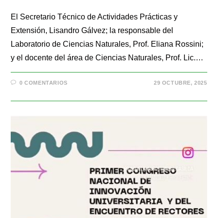
El Secretario Técnico de Actividades Prácticas y
Extensión, Lisandro Gálvez; la responsable del
Laboratorio de Ciencias Naturales, Prof. Eliana Rossini;
y el docente del área de Ciencias Naturales, Prof. Lic.…
0 COMENTARIOS
29 OCTUBRE, 2025