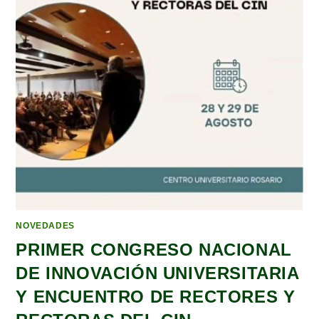
NOVEDADES
PRIMER CONGRESO NACIONAL
DE INNOVACIÓN UNIVERSITARIA
Y ENCUENTRO DE RECTORES Y