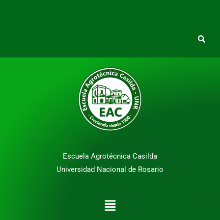
Escuela Agrotécnica Casilda
Universidad Nacional de Rosario