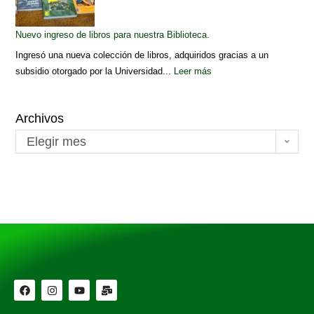
Nuevo ingreso de libros para nuestra Biblioteca.
Ingresó una nueva colección de libros, adquiridos gracias a un
subsidio otorgado por la Universidad...
Leer más
Archivos
Elegir mes