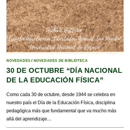
NOVEDADES
/
NOVEDADES DE BIBLIOTECA
30 DE OCTUBRE “DÍA NACIONAL
DE LA EDUCACIÓN FÍSICA”
Como cada 30 de octubre, desde 1944 se celebra en
nuestro país el Día de la Educación Física, disciplina
pedagógica más que fundamental que va mucho más
allá del aprendizaje…