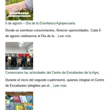
6 de agosto – Día de la Enseñanza Agropecuaria.
Donde se siembran conocimientos, florecen oportunidades. Cada 6
de agosto celebramos el Día de la...
Leer más
Comenzaron las actividades del Centro de Estudiantes de la Agro.
Durante el inicio del segundo cuatrimestre, quienes integran el Centro
de Estudiantes (elegidos por el...
Leer más