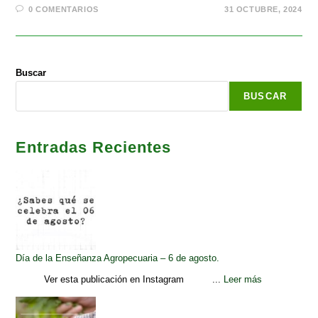
0 COMENTARIOS
31 OCTUBRE, 2024
Buscar
BUSCAR
Entradas Recientes
Día de la Enseñanza Agropecuaria – 6 de agosto.
Ver esta publicación en Instagram ...
Leer más