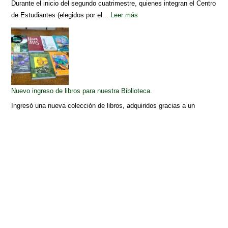
Durante el inicio del segundo cuatrimestre, quienes integran el Centro
de Estudiantes (elegidos por el...
Leer más
Nuevo ingreso de libros para nuestra Biblioteca.
Ingresó una nueva colección de libros, adquiridos gracias a un
subsidio otorgado por la Universidad...
Leer más
Archivos
Elegir mes