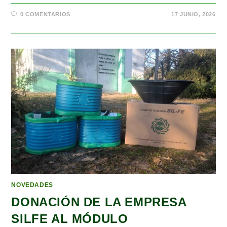
0 COMENTARIOS
17 JUNIO, 2026
NOVEDADES
DONACIÓN DE LA EMPRESA
SILFE AL MÓDULO