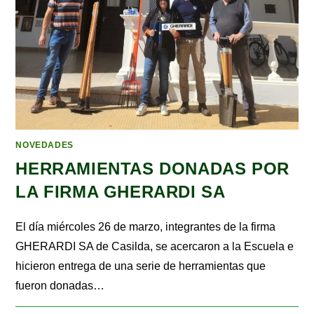
NOVEDADES
HERRAMIENTAS DONADAS POR
LA FIRMA GHERARDI SA
El día miércoles 26 de marzo, integrantes de la firma
GHERARDI SA de Casilda, se acercaron a la Escuela e
hicieron entrega de una serie de herramientas que
fueron donadas…