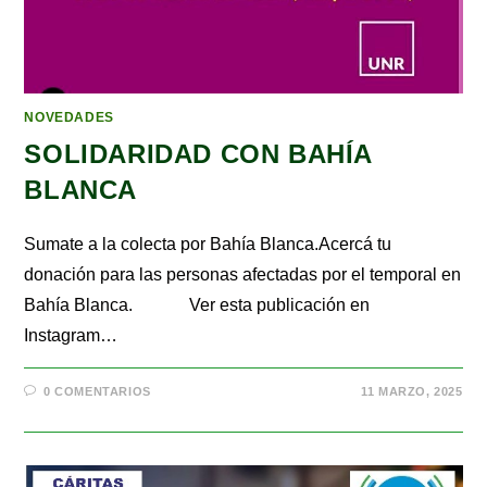
NOVEDADES
SOLIDARIDAD CON BAHÍA
BLANCA
Sumate a la colecta por Bahía Blanca.Acercá tu
donación para las personas afectadas por el temporal en
Bahía Blanca. Ver esta publicación en
Instagram…
0 COMENTARIOS
11 MARZO, 2025