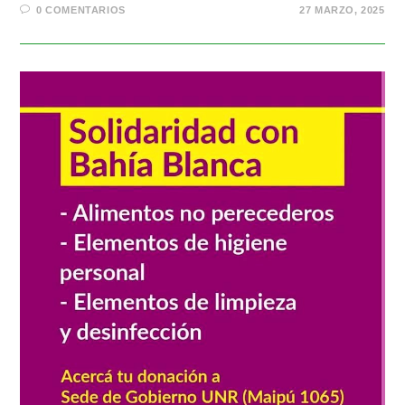
0 COMENTARIOS
27 MARZO, 2025