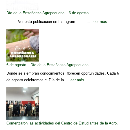
Día de la Enseñanza Agropecuaria – 6 de agosto.
Ver esta publicación en Instagram ...
Leer más
6 de agosto – Día de la Enseñanza Agropecuaria.
Donde se siembran conocimientos, florecen oportunidades. Cada 6
de agosto celebramos el Día de la...
Leer más
Comenzaron las actividades del Centro de Estudiantes de la Agro.