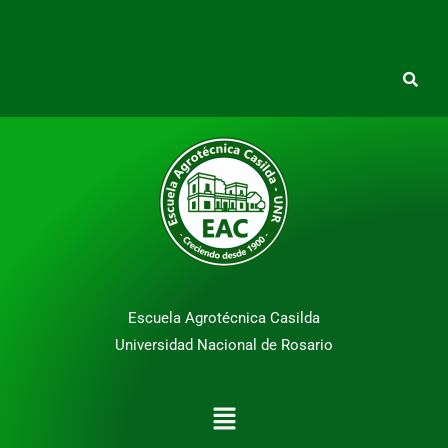
Escuela Agrotécnica Casilda
Universidad Nacional de Rosario