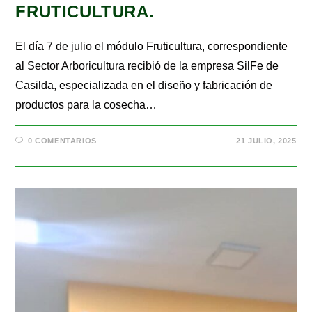
FRUTICULTURA.
El día 7 de julio el módulo Fruticultura, correspondiente
al Sector Arboricultura recibió de la empresa SilFe de
Casilda, especializada en el diseño y fabricación de
productos para la cosecha…
0 COMENTARIOS
21 JULIO, 2025