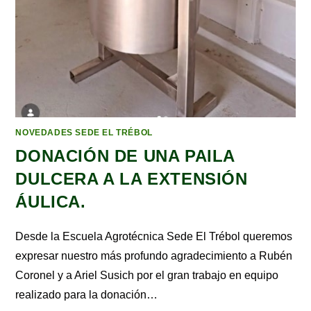
NOVEDADES SEDE EL TRÉBOL
DONACIÓN DE UNA PAILA
DULCERA A LA EXTENSIÓN
ÁULICA.
Desde la Escuela Agrotécnica Sede El Trébol queremos
expresar nuestro más profundo agradecimiento a Rubén
Coronel y a Ariel Susich por el gran trabajo en equipo
realizado para la donación…