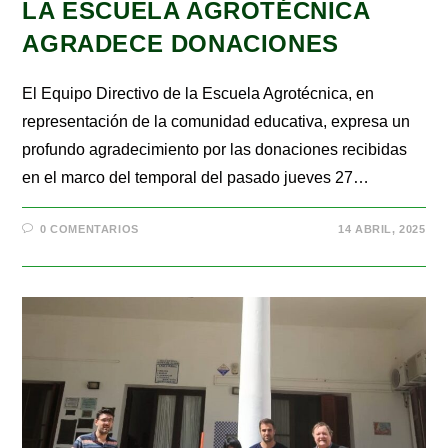
LA ESCUELA AGROTÉCNICA
AGRADECE DONACIONES
El Equipo Directivo de la Escuela Agrotécnica, en
representación de la comunidad educativa, expresa un
profundo agradecimiento por las donaciones recibidas
en el marco del temporal del pasado jueves 27…
0 COMENTARIOS
14 ABRIL, 2025