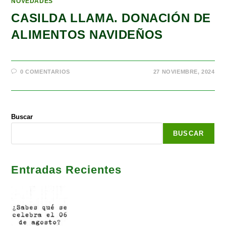
NOVEDADES
CASILDA LLAMA. DONACIÓN DE
ALIMENTOS NAVIDEÑOS
0 COMENTARIOS
27 NOVIEMBRE, 2024
Buscar
BUSCAR
Entradas Recientes