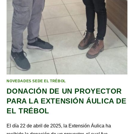
NOVEDADES SEDE EL TRÉBOL
DONACIÓN DE UN PROYECTOR
PARA LA EXTENSIÓN ÁULICA DE
EL TRÉBOL
El día 22 de abril de 2025, la Extensión Áulica ha