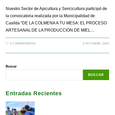
Nuestro Sector de Apicultura y Sericicultura participó de
la convocatoria realizada por la Municipalidad de
Casilda “DE LA COLMENA A TU MESA: EL PROCESO
ARTESANAL DE LA PRODUCCIÓN DE MIEL…
0 COMENTARIOS
8 OCTUBRE, 2025
Buscar
BUSCAR
Entradas Recientes