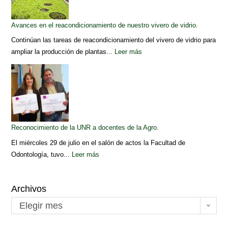
Avances en el reacondicionamiento de nuestro vivero de vidrio.
Continúan las tareas de reacondicionamiento del vivero de vidrio para
ampliar la producción de plantas...
Leer más
Reconocimiento de la UNR a docentes de la Agro.
El miércoles 29 de julio en el salón de actos la Facultad de
Odontología, tuvo...
Leer más
Archivos
Elegir mes