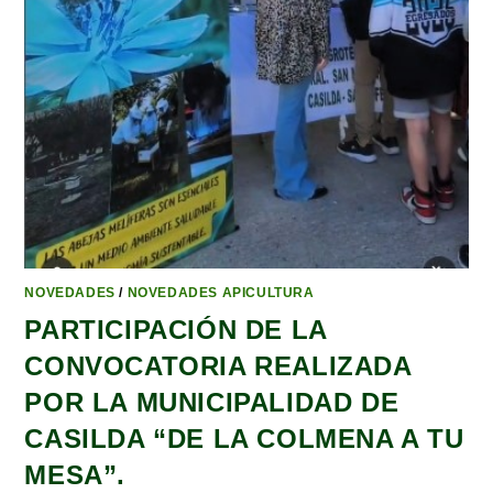
NOVEDADES
/
NOVEDADES APICULTURA
PARTICIPACIÓN DE LA
CONVOCATORIA REALIZADA
POR LA MUNICIPALIDAD DE
CASILDA “DE LA COLMENA A TU
MESA”.