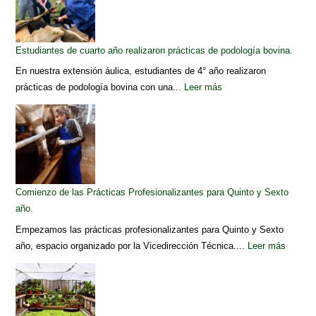
Estudiantes de cuarto año realizaron prácticas de podología bovina.
En nuestra extensión áulica, estudiantes de 4° año realizaron
prácticas de podología bovina con una...
Leer más
Comienzo de las Prácticas Profesionalizantes para Quinto y Sexto
año.
Empezamos las prácticas profesionalizantes para Quinto y Sexto
año, espacio organizado por la Vicedirección Técnica....
Leer más