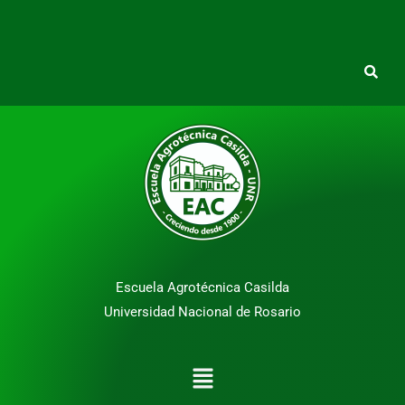
Escuela Agrotécnica Casilda
Universidad Nacional de Rosario