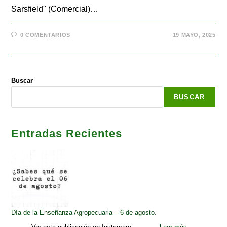
Sarsfield" (Comercial)…
0 COMENTARIOS
19 MAYO, 2025
Buscar
BUSCAR
Entradas Recientes
Día de la Enseñanza Agropecuaria – 6 de agosto.