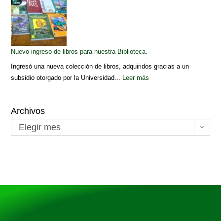
Nuevo ingreso de libros para nuestra Biblioteca.
Ingresó una nueva colección de libros, adquiridos gracias a un
subsidio otorgado por la Universidad...
Leer más
Archivos
Elegir mes