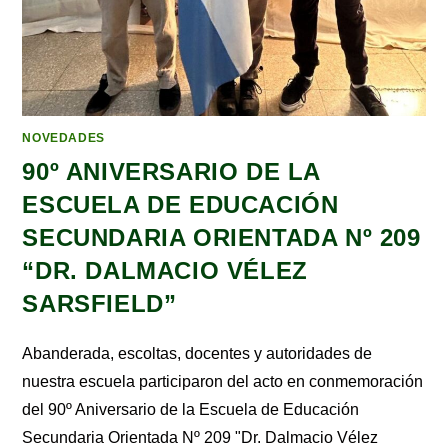
NOVEDADES
90º ANIVERSARIO DE LA
ESCUELA DE EDUCACIÓN
SECUNDARIA ORIENTADA Nº 209
“DR. DALMACIO VÉLEZ
SARSFIELD”
Abanderada, escoltas, docentes y autoridades de
nuestra escuela participaron del acto en conmemoración
del 90º Aniversario de la Escuela de Educación
Secundaria Orientada Nº 209 "Dr. Dalmacio Vélez