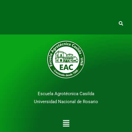
Escuela Agrotécnica Casilda
Universidad Nacional de Rosario