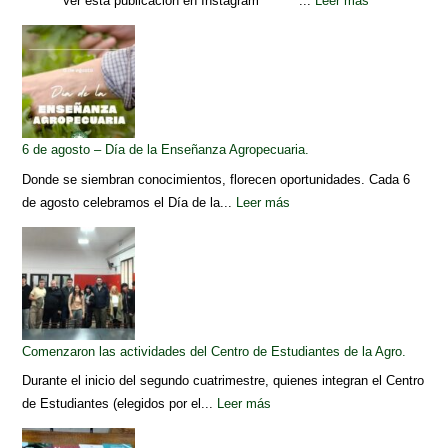
Ver esta publicación en Instagram ...
Leer más
6 de agosto – Día de la Enseñanza Agropecuaria.
Donde se siembran conocimientos, florecen oportunidades. Cada 6
de agosto celebramos el Día de la...
Leer más
Comenzaron las actividades del Centro de Estudiantes de la Agro.
Durante el inicio del segundo cuatrimestre, quienes integran el Centro
de Estudiantes (elegidos por el...
Leer más