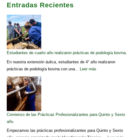
Entradas Recientes
Estudiantes de cuarto año realizaron prácticas de podología bovina.
En nuestra extensión áulica, estudiantes de 4° año realizaron
prácticas de podología bovina con una...
Leer más
Comienzo de las Prácticas Profesionalizantes para Quinto y Sexto
año.
Empezamos las prácticas profesionalizantes para Quinto y Sexto