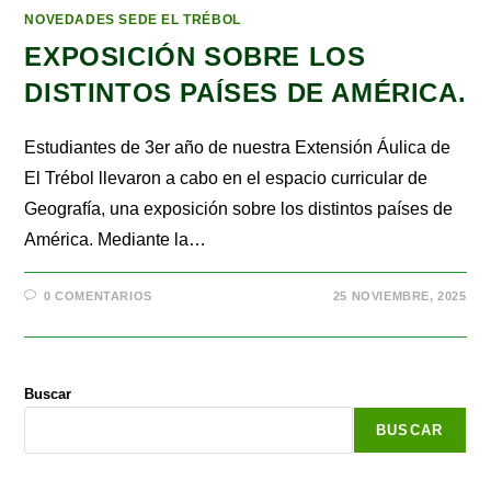
NOVEDADES SEDE EL TRÉBOL
EXPOSICIÓN SOBRE LOS
DISTINTOS PAÍSES DE AMÉRICA.
Estudiantes de 3er año de nuestra Extensión Áulica de
El Trébol llevaron a cabo en el espacio curricular de
Geografía, una exposición sobre los distintos países de
América. Mediante la…
0 COMENTARIOS
25 NOVIEMBRE, 2025
Buscar
BUSCAR