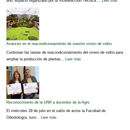
año, espacio organizado por la Vicedirección Técnica....
Leer más
Avances en el reacondicionamiento de nuestro vivero de vidrio.
Continúan las tareas de reacondicionamiento del vivero de vidrio para
ampliar la producción de plantas...
Leer más
Reconocimiento de la UNR a docentes de la Agro.
El miércoles 29 de julio en el salón de actos la Facultad de
Odontología, tuvo...
Leer más