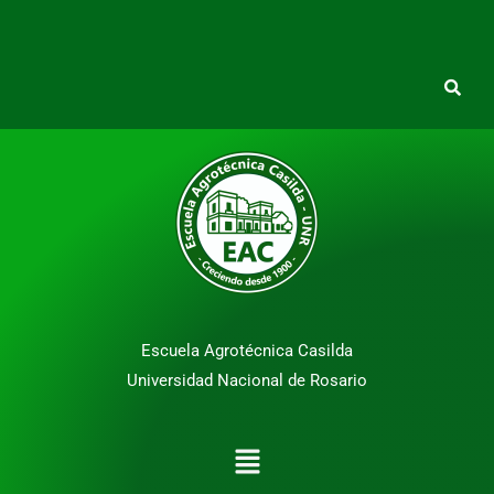
Escuela Agrotécnica Casilda
Universidad Nacional de Rosario