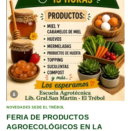
NOVEDADES SEDE EL TRÉBOL
FERIA DE PRODUCTOS
AGROECOLÓGICOS EN LA