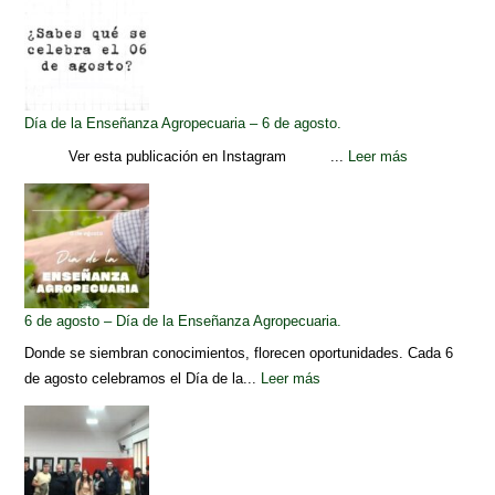
Día de la Enseñanza Agropecuaria – 6 de agosto.
Ver esta publicación en Instagram ...
Leer más
6 de agosto – Día de la Enseñanza Agropecuaria.
Donde se siembran conocimientos, florecen oportunidades. Cada 6
de agosto celebramos el Día de la...
Leer más