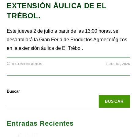
EXTENSIÓN ÁULICA DE EL
TRÉBOL.
Este jueves 2 de julio a partir de las 13:00 horas, se
desarrollará la Gran Feria de Productos Agroecológicos
en la extensión áulica de El Trébol.
0 COMENTARIOS
1 JULIO, 2026
Buscar
BUSCAR
Entradas Recientes