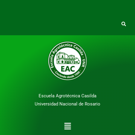
Escuela Agrotécnica Casilda
Universidad Nacional de Rosario