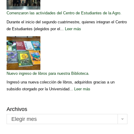
Comenzaron las actividades del Centro de Estudiantes de la Agro.
Durante el inicio del segundo cuatrimestre, quienes integran el Centro
de Estudiantes (elegidos por el...
Leer más
Nuevo ingreso de libros para nuestra Biblioteca.
Ingresó una nueva colección de libros, adquiridos gracias a un
subsidio otorgado por la Universidad...
Leer más
Archivos
Elegir mes