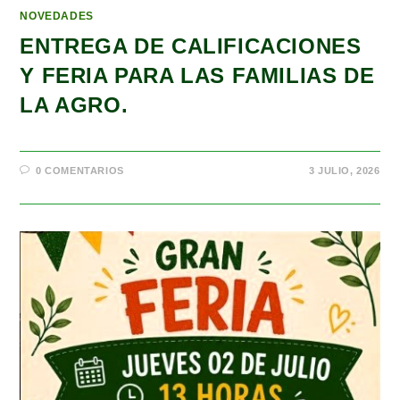
NOVEDADES
ENTREGA DE CALIFICACIONES
Y FERIA PARA LAS FAMILIAS DE
LA AGRO.
0 COMENTARIOS
3 JULIO, 2026