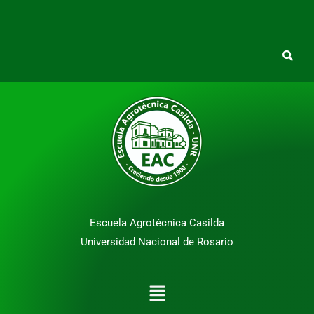
Escuela Agrotécnica Casilda
Universidad Nacional de Rosario