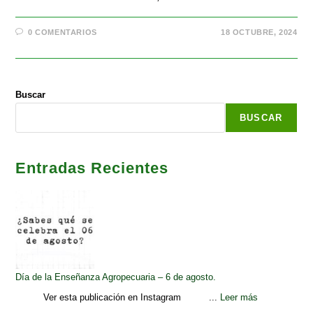
0 COMENTARIOS
18 OCTUBRE, 2024
Buscar
BUSCAR
Entradas Recientes
Día de la Enseñanza Agropecuaria – 6 de agosto.
Ver esta publicación en Instagram ...
Leer más