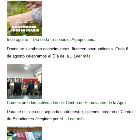
6 de agosto – Día de la Enseñanza Agropecuaria.
Donde se siembran conocimientos, florecen oportunidades. Cada 6
de agosto celebramos el Día de la...
Leer más
Comenzaron las actividades del Centro de Estudiantes de la Agro.
Durante el inicio del segundo cuatrimestre, quienes integran el Centro
de Estudiantes (elegidos por el...
Leer más