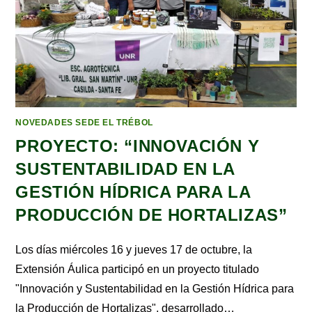
NOVEDADES SEDE EL TRÉBOL
PROYECTO: “INNOVACIÓN Y
SUSTENTABILIDAD EN LA
GESTIÓN HÍDRICA PARA LA
PRODUCCIÓN DE HORTALIZAS”
Los días miércoles 16 y jueves 17 de octubre, la
Extensión Áulica participó en un proyecto titulado
"Innovación y Sustentabilidad en la Gestión Hídrica para
la Producción de Hortalizas", desarrollado…