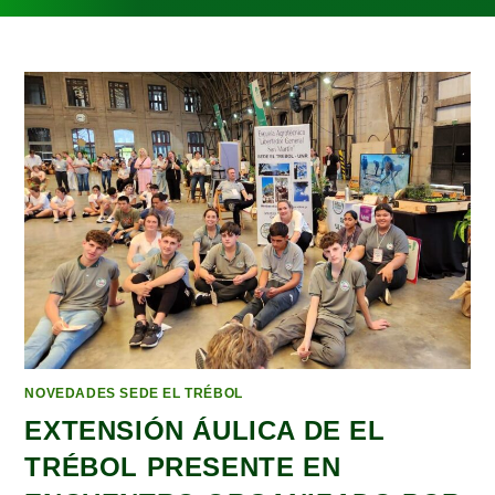
NOVEDADES SEDE EL TRÉBOL
EXTENSIÓN ÁULICA DE EL
TRÉBOL PRESENTE EN