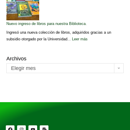
Nuevo ingreso de libros para nuestra Biblioteca.
Ingresó una nueva colección de libros, adquiridos gracias a un
subsidio otorgado por la Universidad...
Leer más
Archivos
Elegir mes