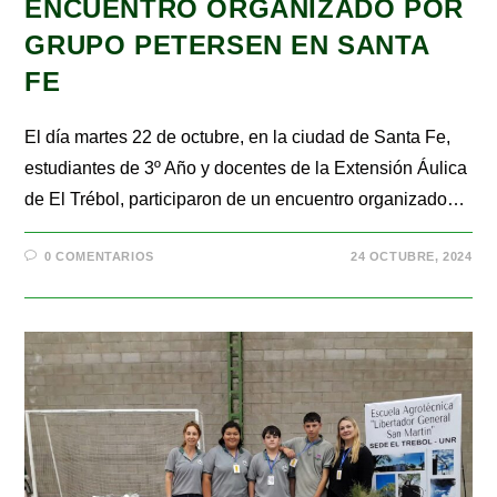
ENCUENTRO ORGANIZADO POR
GRUPO PETERSEN EN SANTA
FE
El día martes 22 de octubre, en la ciudad de Santa Fe,
estudiantes de 3º Año y docentes de la Extensión Áulica
de El Trébol, participaron de un encuentro organizado…
0 COMENTARIOS
24 OCTUBRE, 2024