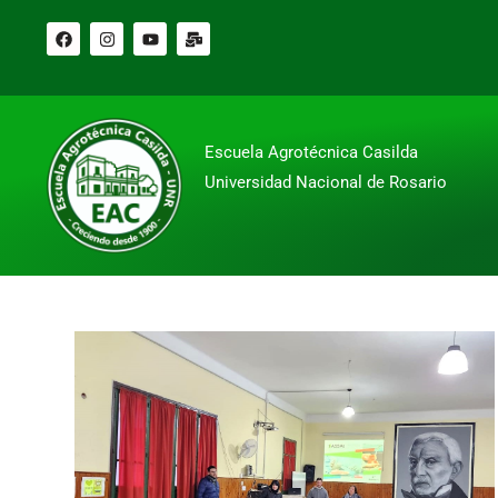
Escuela Agrotécnica Casilda
Universidad Nacional de Rosario