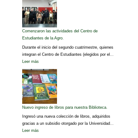
Comenzaron las actividades del Centro de
Estudiantes de la Agro.
Durante el inicio del segundo cuatrimestre, quienes
integran el Centro de Estudiantes (elegidos por el...
Leer más
Nuevo ingreso de libros para nuestra Biblioteca.
Ingresó una nueva colección de libros, adquiridos
gracias a un subsidio otorgado por la Universidad...
Leer más