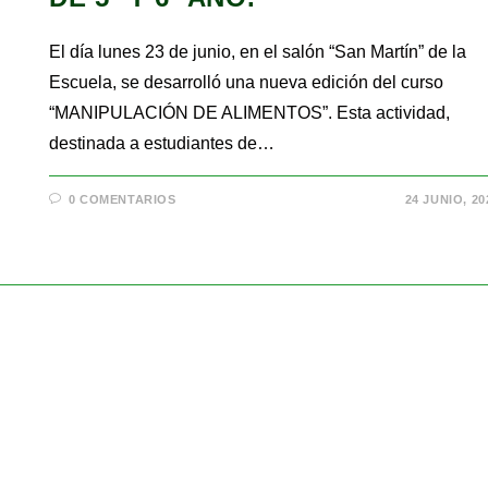
El día lunes 23 de junio, en el salón “San Martín” de la
Escuela, se desarrolló una nueva edición del curso
“MANIPULACIÓN DE ALIMENTOS”. Esta actividad,
destinada a estudiantes de…
0 COMENTARIOS
24 JUNIO, 20