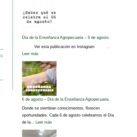
Día de la Enseñanza Agropecuaria – 6 de agosto.
Ver esta publicación en Instagram ...
Leer más
25
6 de agosto – Día de la Enseñanza Agropecuaria.
Donde se siembran conocimientos, florecen
oportunidades. Cada 6 de agosto celebramos el Día
de la...
Leer más