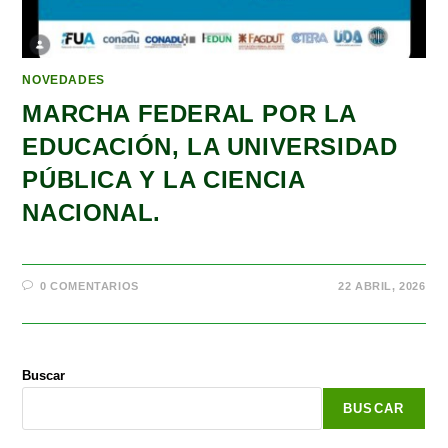
NOVEDADES
MARCHA FEDERAL POR LA
EDUCACIÓN, LA UNIVERSIDAD
PÚBLICA Y LA CIENCIA
NACIONAL.
0 COMENTARIOS
22 ABRIL, 2026
Buscar
BUSCAR