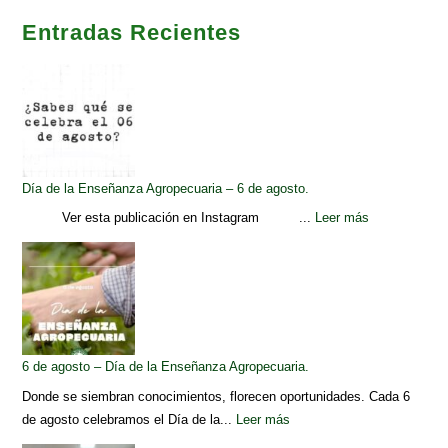
Entradas Recientes
Día de la Enseñanza Agropecuaria – 6 de agosto.
Ver esta publicación en Instagram ...
Leer más
6 de agosto – Día de la Enseñanza Agropecuaria.
Donde se siembran conocimientos, florecen oportunidades. Cada 6
de agosto celebramos el Día de la...
Leer más