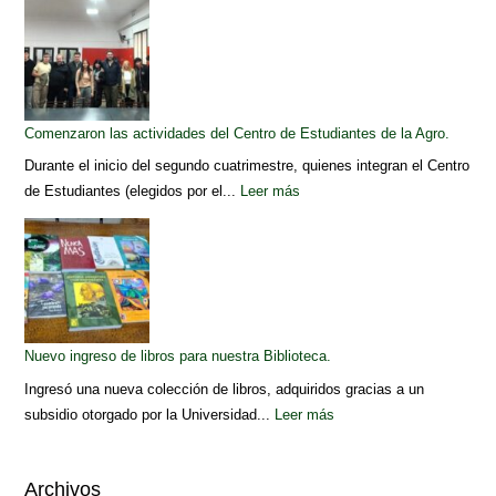
Comenzaron las actividades del Centro de Estudiantes de la Agro.
Durante el inicio del segundo cuatrimestre, quienes integran el Centro
de Estudiantes (elegidos por el...
Leer más
Nuevo ingreso de libros para nuestra Biblioteca.
Ingresó una nueva colección de libros, adquiridos gracias a un
subsidio otorgado por la Universidad...
Leer más
Archivos