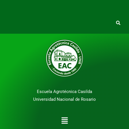
Escuela Agrotécnica Casilda
Universidad Nacional de Rosario