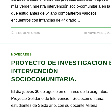
más verde”, nuestra intervención socio-comunitaria en la
que estudiantes de 6° año compartieron valiosos
encuentros con infancias de 4° grado…
0 COMENTARIOS
10 NOVIEMBRE, 20
NOVEDADES
PROYECTO DE INVESTIGACIÓN 
INTERVENCIÓN
SOCIOCOMUNITARIA.
El día jueves 30 de agosto en el marco de la asignatura
Proyecto Solidario de Intervención Sociocomunitaria,
estudiantes de Sexto año, con su docente Milena