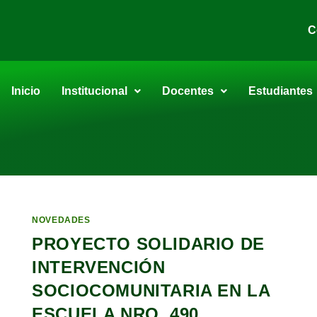
C
Inicio
Institucional
Docentes
Estudiantes
NOVEDADES
PROYECTO SOLIDARIO DE
INTERVENCIÓN
SOCIOCOMUNITARIA EN LA
ESCUELA NRO. 490.