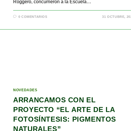
Roggero, concurrieron a la Escuela…
0 COMENTARIOS
31 OCTUBRE, 20
NOVEDADES
ARRANCAMOS CON EL
PROYECTO “EL ARTE DE LA
FOTOSÍNTESIS: PIGMENTOS
NATURALES”