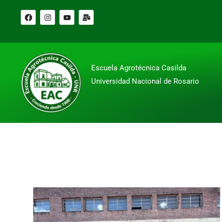
Escuela Agrotécnica Casilda
Universidad Nacional de Rosario