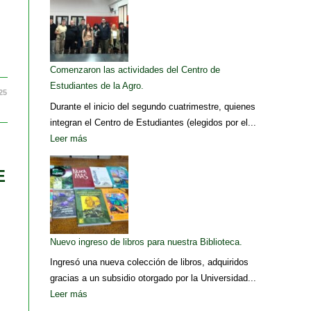
Comenzaron las actividades del Centro de
Estudiantes de la Agro.
25
Durante el inicio del segundo cuatrimestre, quienes
integran el Centro de Estudiantes (elegidos por el...
Leer más
E
Nuevo ingreso de libros para nuestra Biblioteca.
Ingresó una nueva colección de libros, adquiridos
gracias a un subsidio otorgado por la Universidad...
Leer más