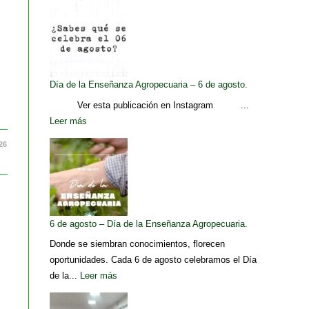
Día de la Enseñanza Agropecuaria – 6 de agosto.
Ver esta publicación en Instagram ...
Leer más
26
6 de agosto – Día de la Enseñanza Agropecuaria.
Donde se siembran conocimientos, florecen
oportunidades. Cada 6 de agosto celebramos el Día
de la...
Leer más