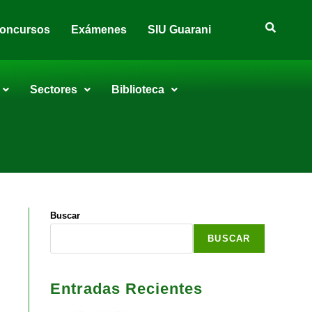
oncursos
Exámenes
SIU Guarani
Sectores
Biblioteca
Buscar
BUSCAR
Entradas Recientes