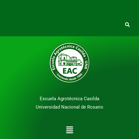
Escuela Agrotécnica Casilda
Universidad Nacional de Rosario