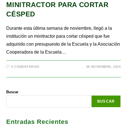
MINITRACTOR PARA CORTAR
CÉSPED
Durante esta última semana de noviembre, llegó a la
institución un minitractor para cortar césped que fue
adquirido con presupuesto de la Escuela y la Asociación
Cooperadora de la Escuela…
0 COMENTARIOS
28 NOVIEMBRE, 2024
Buscar
BUSCAR
Entradas Recientes