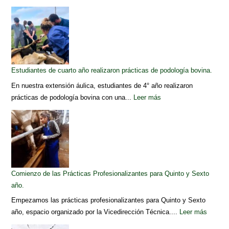
Estudiantes de cuarto año realizaron prácticas de podología bovina.
En nuestra extensión áulica, estudiantes de 4° año realizaron
prácticas de podología bovina con una...
Leer más
Comienzo de las Prácticas Profesionalizantes para Quinto y Sexto
año.
Empezamos las prácticas profesionalizantes para Quinto y Sexto
año, espacio organizado por la Vicedirección Técnica....
Leer más