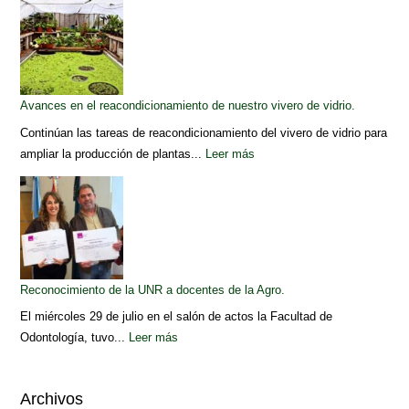
Avances en el reacondicionamiento de nuestro vivero de vidrio.
Continúan las tareas de reacondicionamiento del vivero de vidrio para
ampliar la producción de plantas...
Leer más
Reconocimiento de la UNR a docentes de la Agro.
El miércoles 29 de julio en el salón de actos la Facultad de
Odontología, tuvo...
Leer más
Archivos