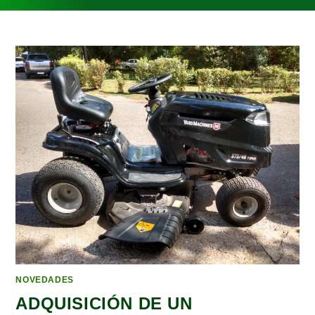
NOVEDADES
ADQUISICIÓN DE UN