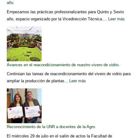
año.
Empezamos las prácticas profesionalizantes para Quinto y Sexto
año, espacio organizado por la Vicedirección Técnica....
Leer más
Avances en el reacondicionamiento de nuestro vivero de vidrio.
Continúan las tareas de reacondicionamiento del vivero de vidrio para
ampliar la producción de plantas...
Leer más
Reconocimiento de la UNR a docentes de la Agro.
El miércoles 29 de julio en el salón de actos la Facultad de