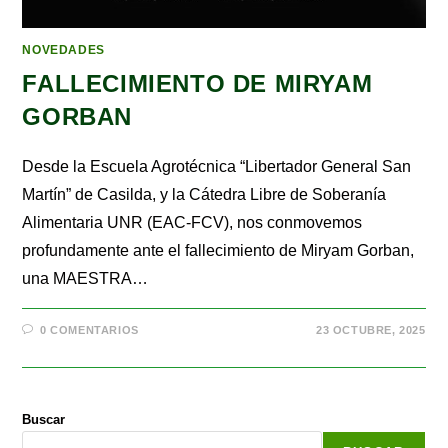
NOVEDADES
FALLECIMIENTO DE MIRYAM
GORBAN
Desde la Escuela Agrotécnica “Libertador General San
Martín” de Casilda, y la Cátedra Libre de Soberanía
Alimentaria UNR (EAC-FCV), nos conmovemos
profundamente ante el fallecimiento de Miryam Gorban,
una MAESTRA…
0 COMENTARIOS
23 OCTUBRE, 2025
Buscar