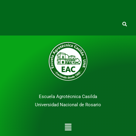
Escuela Agrotécnica Casilda
Universidad Nacional de Rosario