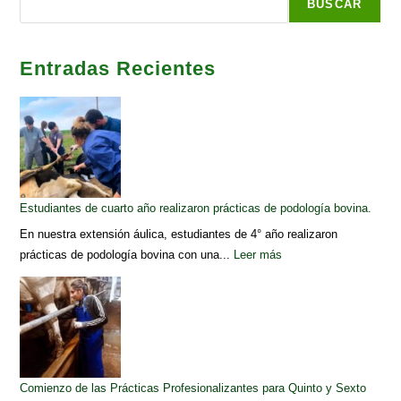
BUSCAR
Entradas Recientes
Estudiantes de cuarto año realizaron prácticas de podología bovina.
En nuestra extensión áulica, estudiantes de 4° año realizaron
prácticas de podología bovina con una...
Leer más
Comienzo de las Prácticas Profesionalizantes para Quinto y Sexto