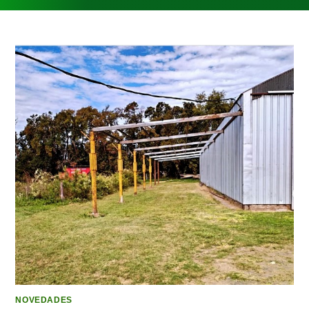
NOVEDADES