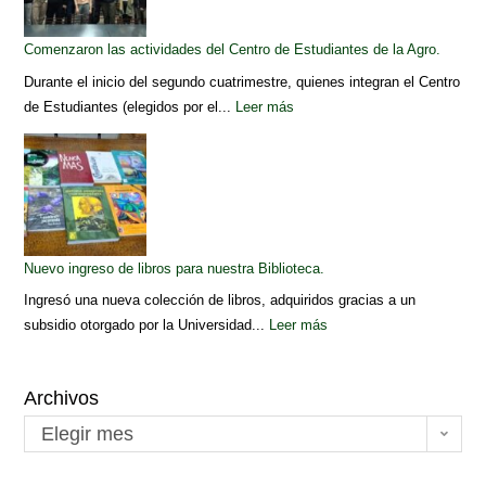
Comenzaron las actividades del Centro de Estudiantes de la Agro.
Durante el inicio del segundo cuatrimestre, quienes integran el Centro
de Estudiantes (elegidos por el...
Leer más
Nuevo ingreso de libros para nuestra Biblioteca.
Ingresó una nueva colección de libros, adquiridos gracias a un
subsidio otorgado por la Universidad...
Leer más
Archivos
Elegir mes