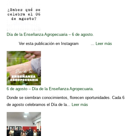
Día de la Enseñanza Agropecuaria – 6 de agosto.
Ver esta publicación en Instagram ...
Leer más
6 de agosto – Día de la Enseñanza Agropecuaria.
Donde se siembran conocimientos, florecen oportunidades. Cada 6
de agosto celebramos el Día de la...
Leer más