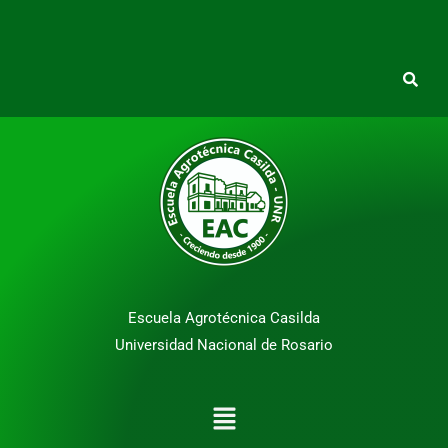
Escuela Agrotécnica Casilda
Universidad Nacional de Rosario