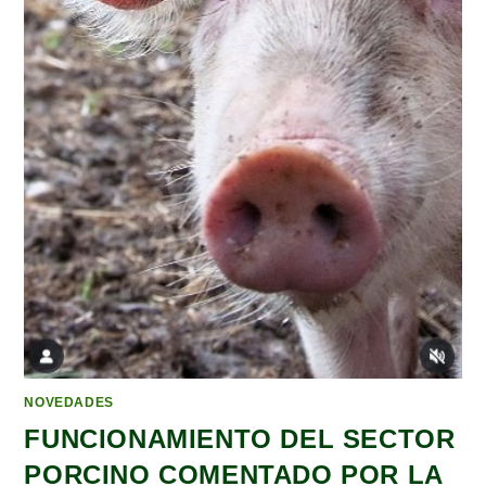
NOVEDADES
FUNCIONAMIENTO DEL SECTOR
PORCINO COMENTADO POR LA