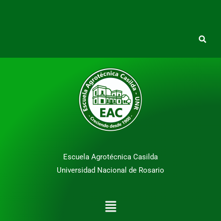
Escuela Agrotécnica Casilda
Universidad Nacional de Rosario