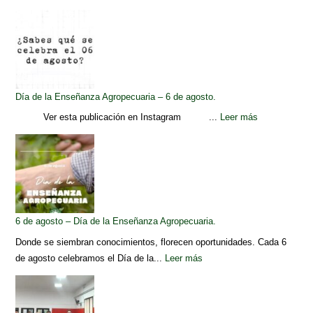
Día de la Enseñanza Agropecuaria – 6 de agosto.
Ver esta publicación en Instagram ...
Leer más
6 de agosto – Día de la Enseñanza Agropecuaria.
Donde se siembran conocimientos, florecen oportunidades. Cada 6
de agosto celebramos el Día de la...
Leer más