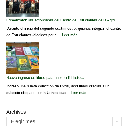
Comenzaron las actividades del Centro de Estudiantes de la Agro.
Durante el inicio del segundo cuatrimestre, quienes integran el Centro
de Estudiantes (elegidos por el...
Leer más
Nuevo ingreso de libros para nuestra Biblioteca.
Ingresó una nueva colección de libros, adquiridos gracias a un
subsidio otorgado por la Universidad...
Leer más
Archivos
Elegir mes