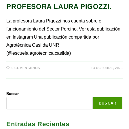
PROFESORA LAURA PIGOZZI.
La profesora Laura Pigozzi nos cuenta sobre el
funcionamiento del Sector Porcino. Ver esta publicación
en Instagram Una publicación compartida por
Agrotécnica Casilda UNR
(@escuela.agrotecnica.casilda)
0 COMENTARIOS
13 OCTUBRE, 2025
Buscar
BUSCAR
Entradas Recientes