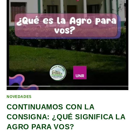
NOVEDADES
CONTINUAMOS CON LA
CONSIGNA: ¿QUÉ SIGNIFICA LA
AGRO PARA VOS?