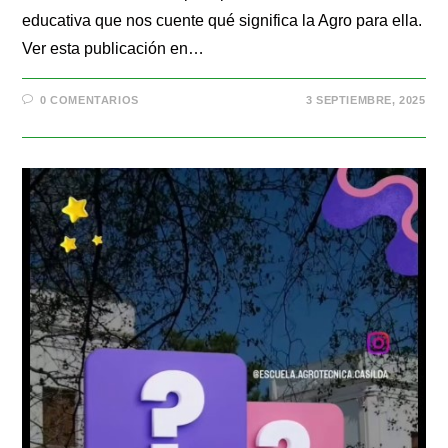
educativa que nos cuente qué significa la Agro para ella.
Ver esta publicación en…
0 COMENTARIOS
3 SEPTIEMBRE, 2025