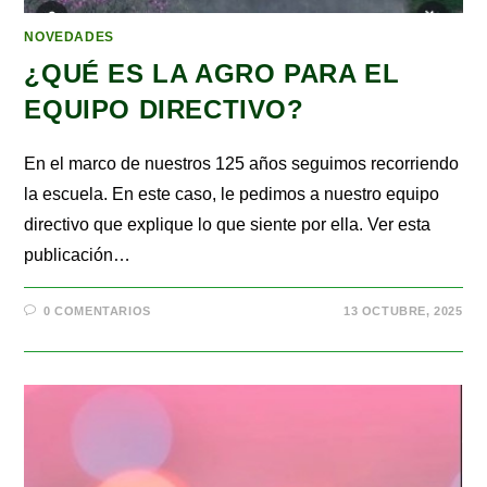
NOVEDADES
¿QUÉ ES LA AGRO PARA EL
EQUIPO DIRECTIVO?
En el marco de nuestros 125 años seguimos recorriendo
la escuela. En este caso, le pedimos a nuestro equipo
directivo que explique lo que siente por ella. Ver esta
publicación…
0 COMENTARIOS
13 OCTUBRE, 2025