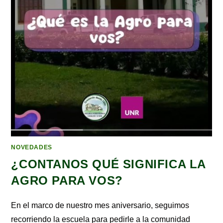
NOVEDADES
¿CONTANOS QUÉ SIGNIFICA LA
AGRO PARA VOS?
En el marco de nuestro mes aniversario, seguimos
recorriendo la escuela para pedirle a la comunidad