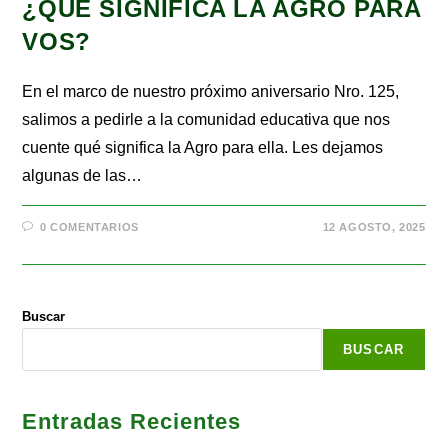
¿QUÉ SIGNIFICA LA AGRO PARA
VOS?
En el marco de nuestro próximo aniversario Nro. 125,
salimos a pedirle a la comunidad educativa que nos
cuente qué significa la Agro para ella. Les dejamos
algunas de las…
0 COMENTARIOS
12 AGOSTO, 2025
Buscar
BUSCAR
Entradas Recientes