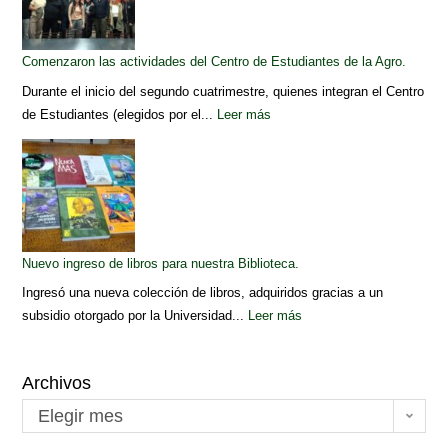
Comenzaron las actividades del Centro de Estudiantes de la Agro.
Durante el inicio del segundo cuatrimestre, quienes integran el Centro
de Estudiantes (elegidos por el...
Leer más
Nuevo ingreso de libros para nuestra Biblioteca.
Ingresó una nueva colección de libros, adquiridos gracias a un
subsidio otorgado por la Universidad...
Leer más
Archivos
Elegir mes