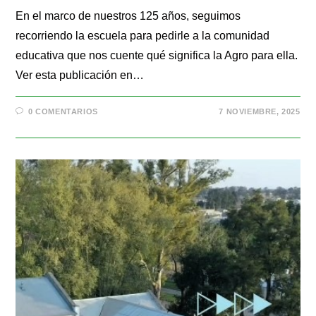
En el marco de nuestros 125 años, seguimos
recorriendo la escuela para pedirle a la comunidad
educativa que nos cuente qué significa la Agro para ella.
Ver esta publicación en…
0 COMENTARIOS
7 NOVIEMBRE, 2025