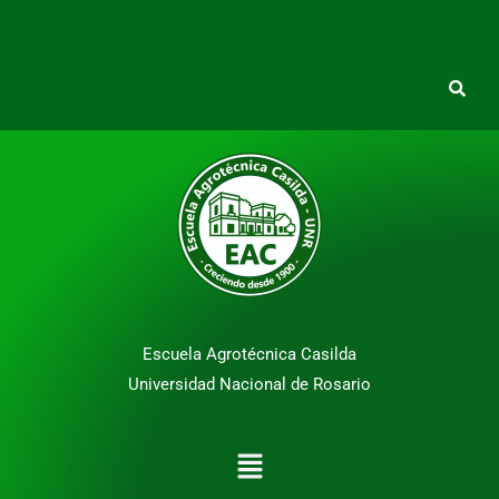
Escuela Agrotécnica Casilda
Universidad Nacional de Rosario