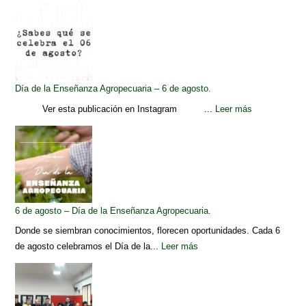
Día de la Enseñanza Agropecuaria – 6 de agosto.
Ver esta publicación en Instagram ...
Leer más
6 de agosto – Día de la Enseñanza Agropecuaria.
Donde se siembran conocimientos, florecen oportunidades. Cada 6
de agosto celebramos el Día de la...
Leer más