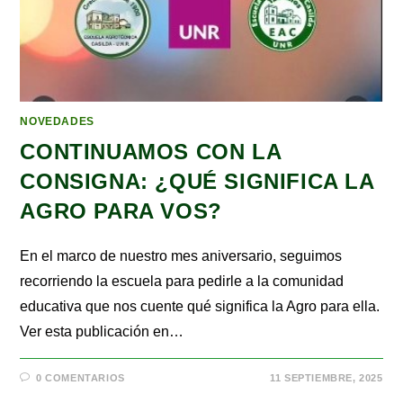
NOVEDADES
CONTINUAMOS CON LA
CONSIGNA: ¿QUÉ SIGNIFICA LA
AGRO PARA VOS?
En el marco de nuestro mes aniversario, seguimos
recorriendo la escuela para pedirle a la comunidad
educativa que nos cuente qué significa la Agro para ella.
Ver esta publicación en…
0 COMENTARIOS
11 SEPTIEMBRE, 2025