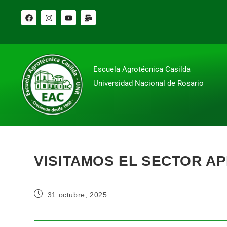
Escuela Agrotécnica Casilda
Universidad Nacional de Rosario
VISITAMOS EL SECTOR AP
31 octubre, 2025