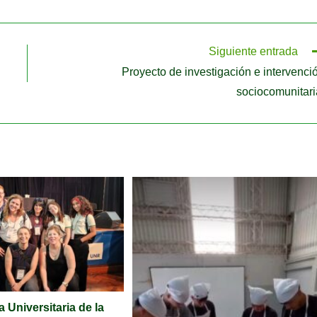
Siguiente entrada
Proyecto de investigación e intervenci
sociocomunitari
 Universitaria de la