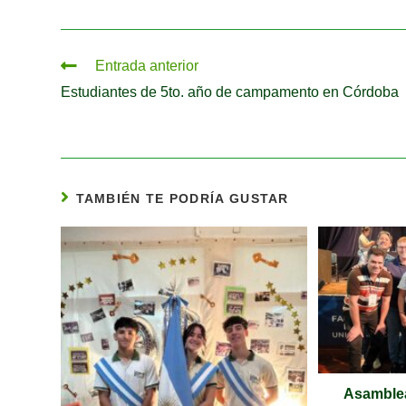
Entrada anterior
Estudiantes de 5to. año de campamento en Córdoba
TAMBIÉN TE PODRÍA GUSTAR
Asamblea