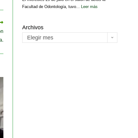
Facultad de Odontología, tuvo...
Leer más
Archivos
ón
Elegir mes
a.