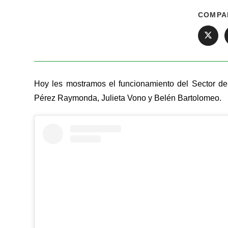
COMPA
Hoy les mostramos el funcionamiento del Sector de
Pérez Raymonda, Julieta Vono y Belén Bartolomeo.