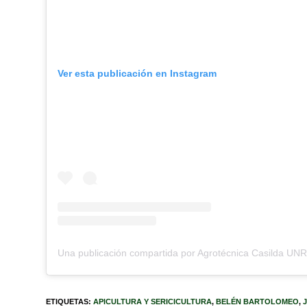
Ver esta publicación en Instagram
ETIQUETAS
:
APICULTURA Y SERICICULTURA
,
BELÉN BARTOLOMEO
,