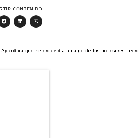
RTIR CONTENIDO
 Apicultura que se encuentra a cargo de los profesores Leon