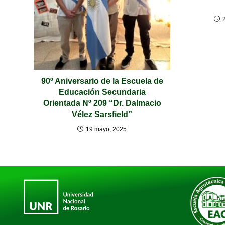
90º Aniversario de la Escuela de
Educación Secundaria
Orientada Nº 209 “Dr. Dalmacio
Vélez Sarsfield”
19 mayo, 2025