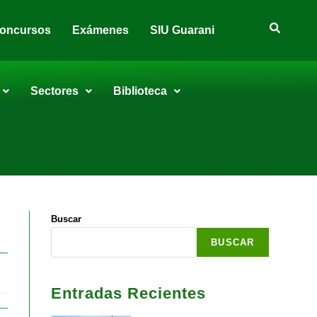
oncursos
Exámenes
SIU Guarani
Sectores
Biblioteca
Buscar
BUSCAR
Entradas Recientes