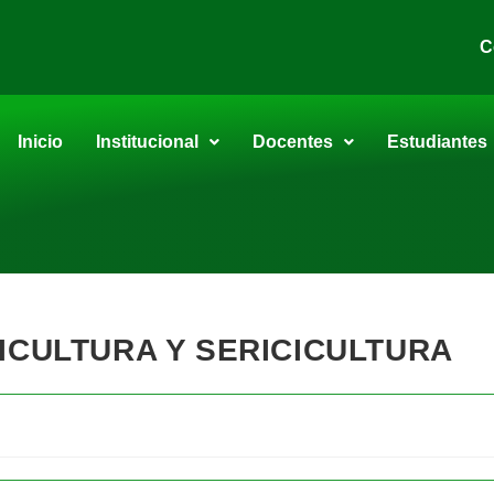
C
Inicio
Institucional
Docentes
Estudiantes
ICULTURA Y SERICICULTURA