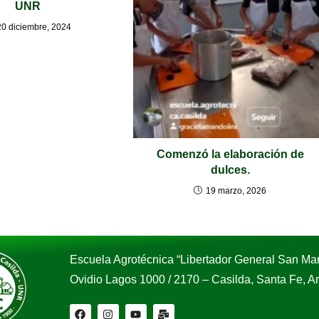
UNR
20 diciembre, 2024
Comenzó la elaboración de
dulces.
19 marzo, 2026
Escuela Agrotécnica “Libertador General San Mar
Ovidio Lagos 1000 / 2170 – Casilda, Santa Fe, 