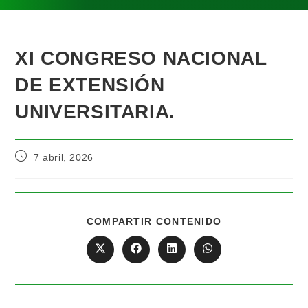
XI CONGRESO NACIONAL
DE EXTENSIÓN
UNIVERSITARIA.
7 abril, 2026
COMPARTIR CONTENIDO