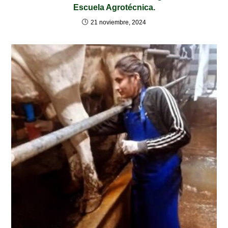
Escuela Agrotécnica.
21 noviembre, 2024