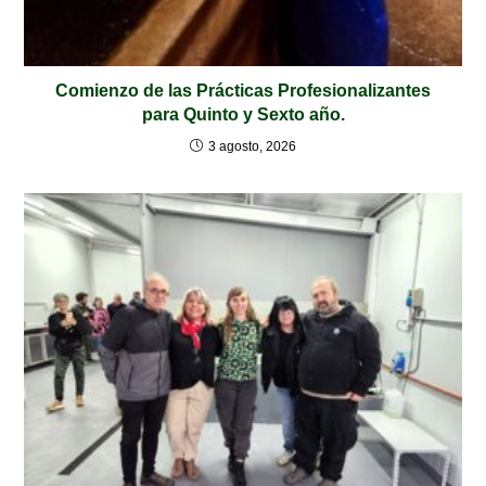
Comienzo de las Prácticas Profesionalizantes
para Quinto y Sexto año.
3 agosto, 2026