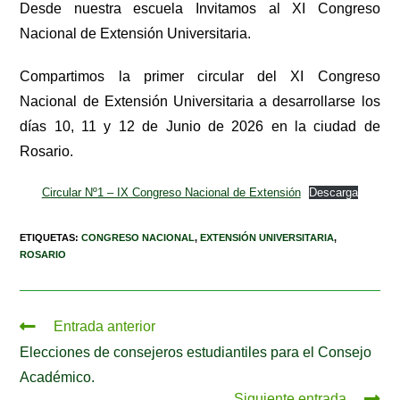
Desde nuestra escuela Invitamos al XI Congreso
Nacional de Extensión Universitaria.
Compartimos la primer circular del XI Congreso
Nacional de Extensión Universitaria a desarrollarse los
días 10, 11 y 12 de Junio de 2026 en la ciudad de
Rosario.
Circular Nº1 – IX Congreso Nacional de Extensión
Descarga
ETIQUETAS
:
CONGRESO NACIONAL
,
EXTENSIÓN UNIVERSITARIA
,
ROSARIO
Entrada anterior
Elecciones de consejeros estudiantiles para el Consejo
Académico.
Siguiente entrada