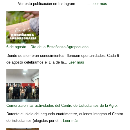
Ver esta publicación en Instagram ...
Leer más
6 de agosto – Día de la Enseñanza Agropecuaria.
Donde se siembran conocimientos, florecen oportunidades. Cada 6
de agosto celebramos el Día de la...
Leer más
Comenzaron las actividades del Centro de Estudiantes de la Agro.
Durante el inicio del segundo cuatrimestre, quienes integran el Centro
de Estudiantes (elegidos por el...
Leer más