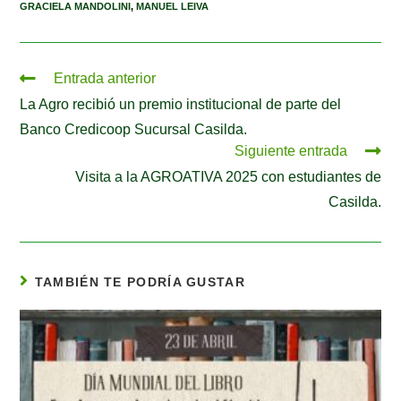
GRACIELA MANDOLINI
,
MANUEL LEIVA
Entrada anterior
La Agro recibió un premio institucional de parte del
Banco Credicoop Sucursal Casilda.
Siguiente entrada
Visita a la AGROATIVA 2025 con estudiantes de
Casilda.
TAMBIÉN TE PODRÍA GUSTAR