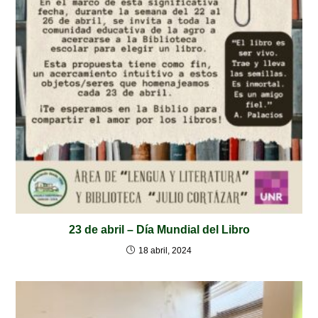
23 de abril – Día Mundial del Libro
18 abril, 2024