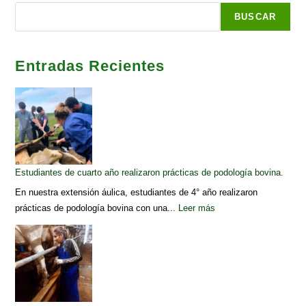
BUSCAR
Entradas Recientes
Estudiantes de cuarto año realizaron prácticas de podología bovina.
En nuestra extensión áulica, estudiantes de 4° año realizaron
prácticas de podología bovina con una...
Leer más