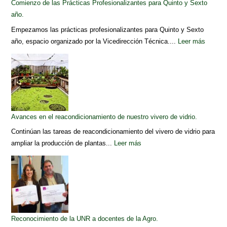
Comienzo de las Prácticas Profesionalizantes para Quinto y Sexto
año.
Empezamos las prácticas profesionalizantes para Quinto y Sexto
año, espacio organizado por la Vicedirección Técnica....
Leer más
Avances en el reacondicionamiento de nuestro vivero de vidrio.
Continúan las tareas de reacondicionamiento del vivero de vidrio para
ampliar la producción de plantas...
Leer más
Reconocimiento de la UNR a docentes de la Agro.