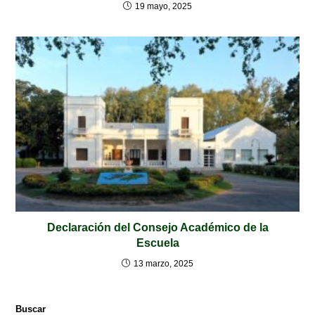
19 mayo, 2025
Declaración del Consejo Académico de la
Escuela
13 marzo, 2025
Buscar