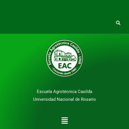
Escuela Agrotécnica Casilda
Universidad Nacional de Rosario