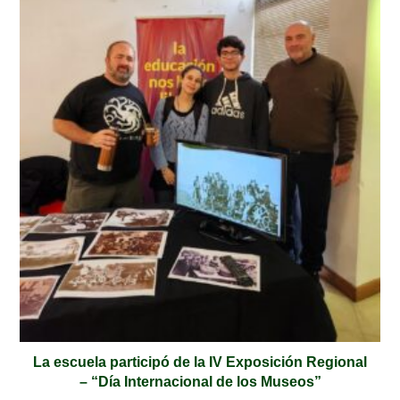
La escuela participó de la IV Exposición Regional
– “Día Internacional de los Museos”