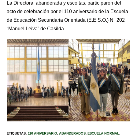
La Directora, abanderada y escoltas, participaron del
acto de celebración por el 110 aniversario de la Escuela
de Educación Secundaria Orientada (E.E.S.O.) N° 202
“Manuel Leiva” de Casilda.
ETIQUETAS
:
110 ANIVERSARIO
,
ABANDERADOS
,
ESCUELA NORMAL
,