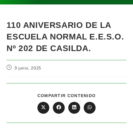
110 ANIVERSARIO DE LA
ESCUELA NORMAL E.E.S.O.
Nº 202 DE CASILDA.
9 junio, 2025
COMPARTIR CONTENIDO