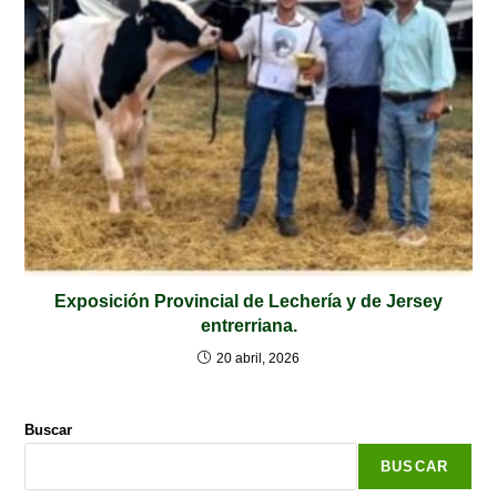
Exposición Provincial de Lechería y de Jersey
entrerriana.
20 abril, 2026
Buscar
BUSCAR