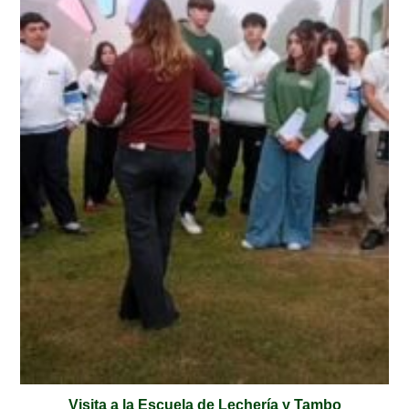
Visita a la Escuela de Lechería y Tambo