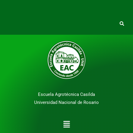
Escuela Agrotécnica Casilda
Universidad Nacional de Rosario