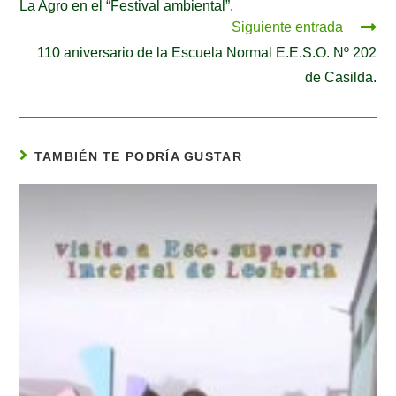
La Agro en el “Festival ambiental”.
Siguiente entrada
110 aniversario de la Escuela Normal E.E.S.O. Nº 202
de Casilda.
TAMBIÉN TE PODRÍA GUSTAR