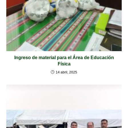
Ingreso de material para el Área de Educación
Física
14 abril, 2025