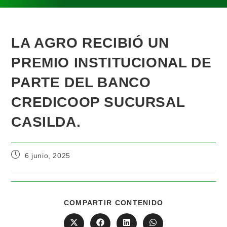
LA AGRO RECIBIÓ UN
PREMIO INSTITUCIONAL DE
PARTE DEL BANCO
CREDICOOP SUCURSAL
CASILDA.
6 junio, 2025
COMPARTIR CONTENIDO