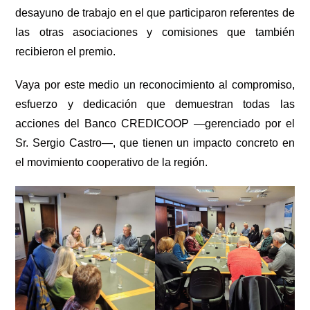
desayuno de trabajo en el que participaron referentes de
las otras asociaciones y comisiones que también
recibieron el premio.
Vaya por este medio un reconocimiento al compromiso,
esfuerzo y dedicación que demuestran todas las
acciones del Banco CREDICOOP —gerenciado por el
Sr. Sergio Castro—, que tienen un impacto concreto en
el movimiento cooperativo de la región.