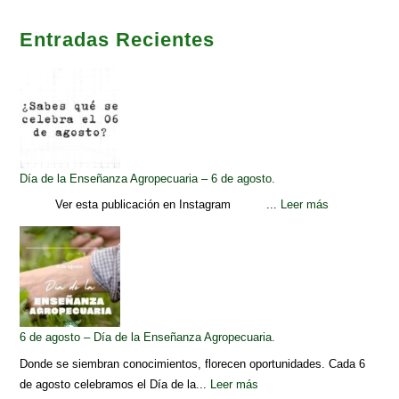
Entradas Recientes
Día de la Enseñanza Agropecuaria – 6 de agosto.
Ver esta publicación en Instagram ...
Leer más
6 de agosto – Día de la Enseñanza Agropecuaria.
Donde se siembran conocimientos, florecen oportunidades. Cada 6
de agosto celebramos el Día de la...
Leer más