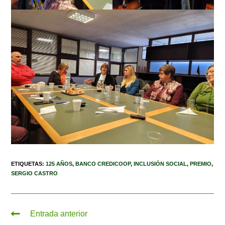
ETIQUETAS
:
125 AÑOS
,
BANCO CREDICOOP
,
INCLUSIÓN SOCIAL
,
PREMIO
,
SERGIO CASTRO
Entrada anterior