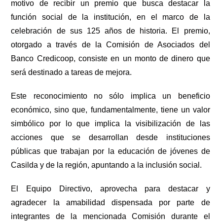
motivo de recibir un premio que busca destacar la
función social de la institución, en el marco de la
celebración de sus 125 años de historia. El premio,
otorgado a través de la Comisión de Asociados del
Banco Credicoop, consiste en un monto de dinero que
será destinado a tareas de mejora.
Este reconocimiento no sólo implica un beneficio
económico, sino que, fundamentalmente, tiene un valor
simbólico por lo que implica la visibilización de las
acciones que se desarrollan desde instituciones
públicas que trabajan por la educación de jóvenes de
Casilda y de la región, apuntando a la inclusión social.
El Equipo Directivo, aprovecha para destacar y
agradecer la amabilidad dispensada por parte de
integrantes de la mencionada Comisión durante el