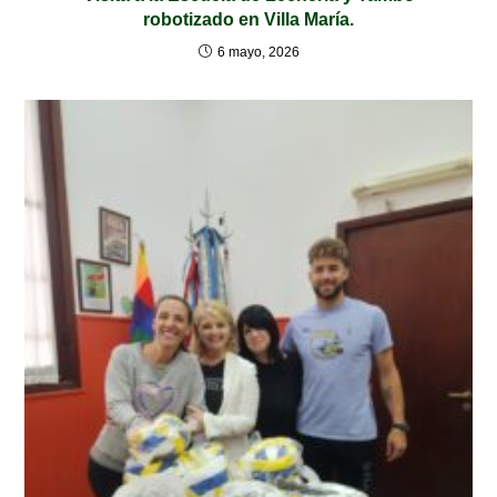
robotizado en Villa María.
6 mayo, 2026