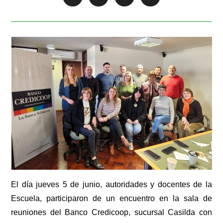
El día jueves 5 de junio, autoridades y docentes de la
Escuela, participaron de un encuentro en la sala de
reuniones del Banco Credicoop, sucursal Casilda con