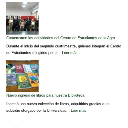
Comenzaron las actividades del Centro de Estudiantes de la Agro.
Durante el inicio del segundo cuatrimestre, quienes integran el Centro
de Estudiantes (elegidos por el...
Leer más
Nuevo ingreso de libros para nuestra Biblioteca.
Ingresó una nueva colección de libros, adquiridos gracias a un
subsidio otorgado por la Universidad...
Leer más