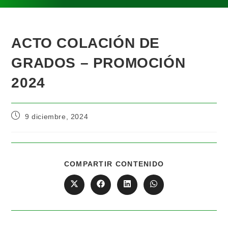
ACTO COLACIÓN DE
GRADOS – PROMOCIÓN
2024
9 diciembre, 2024
COMPARTIR CONTENIDO