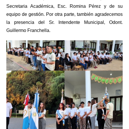
Secretaria Académica, Esc. Romina Pérez y de su
equipo de gestión. Por otra parte, también agradecemos
la presencia del Sr. Intendente Municipal, Odont.
Guillermo Franchella.