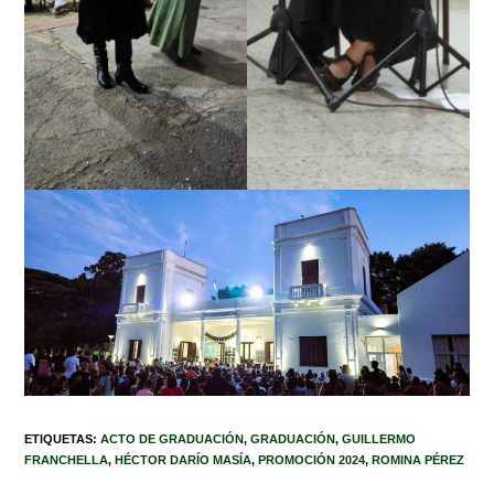
ETIQUETAS
:
ACTO DE GRADUACIÓN
,
GRADUACIÓN
,
GUILLERMO
FRANCHELLA
,
HÉCTOR DARÍO MASÍA
,
PROMOCIÓN 2024
,
ROMINA PÉREZ