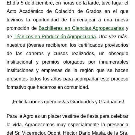
El día 5 de diciembre, en horas de la tarde, tuvo lugar el
Acto Académico de Colación de Grados en el que
tuvimos la oportunidad de homenajear a una nueva
promoción de
Bachilleres en Ciencias Agropecuarias
y
de
Técnicos en Producción Agropecuaria
. Una vez más,
nuestros jóvenes recibieron los certificados provisorios
de las carreras y cursos realizados, un obsequio
institucional y premios otorgados por innumerables
instituciones y empresas de la región que se hacen
presentes todos los años para acompañar este proceso
formativo que hacemos en comunidad.
¡Felicitaciones queridos/as Graduados y Graduadas!
Para la Agro es un placer vestirse de fiesta para celebrar
la vida. Agradecemos muy especialmente la presencia
del Sr. Vicerrector, Odont. Héctor Darío Masía, de la Sra.