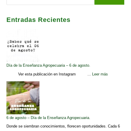
Entradas Recientes
Día de la Enseñanza Agropecuaria – 6 de agosto.
Ver esta publicación en Instagram ...
Leer más
6 de agosto – Día de la Enseñanza Agropecuaria.
Donde se siembran conocimientos, florecen oportunidades. Cada 6