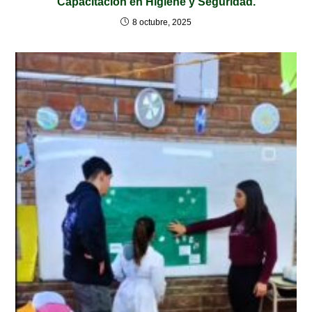
Capacitación en Higiene y Seguridad.
8 octubre, 2025