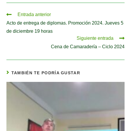
Entrada anterior
Acto de entrega de diplomas. Promoción 2024. Jueves 5
de diciembre 19 horas
Siguiente entrada
Cena de Camaradería – Ciclo 2024
TAMBIÉN TE PODRÍA GUSTAR