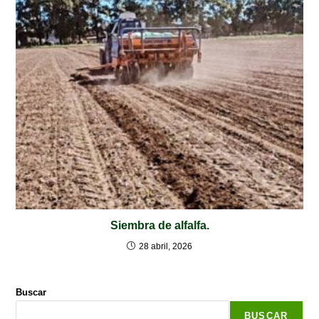
Siembra de alfalfa.
28 abril, 2026
Buscar
BUSCAR