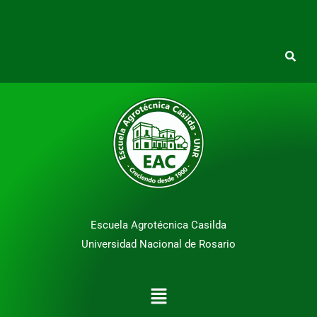
Escuela Agrotécnica Casilda
Universidad Nacional de Rosario