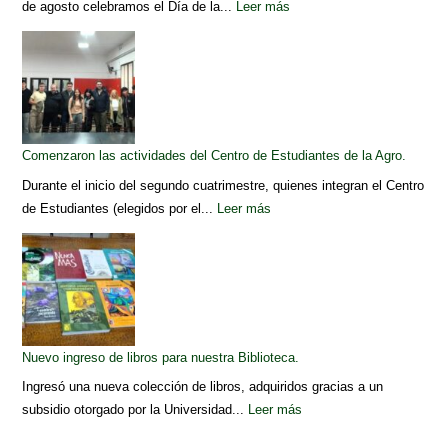
de agosto celebramos el Día de la...
Leer más
Comenzaron las actividades del Centro de Estudiantes de la Agro.
Durante el inicio del segundo cuatrimestre, quienes integran el Centro
de Estudiantes (elegidos por el...
Leer más
Nuevo ingreso de libros para nuestra Biblioteca.
Ingresó una nueva colección de libros, adquiridos gracias a un
subsidio otorgado por la Universidad...
Leer más