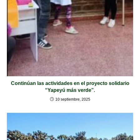
Continúan las actividades en el proyecto solidario
“Yapeyú más verde”.
10 septiembre, 2025