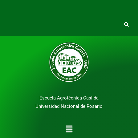
Escuela Agrotécnica Casilda
Universidad Nacional de Rosario