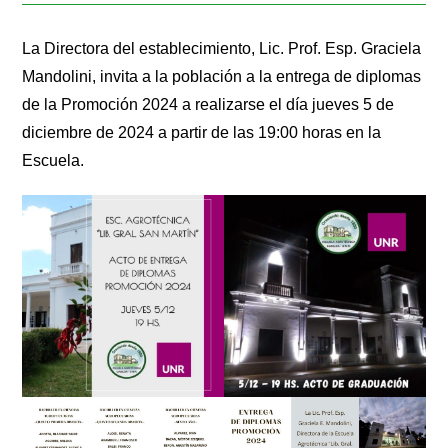
La Directora del establecimiento, Lic. Prof. Esp. Graciela
Mandolini, invita a la población a la entrega de diplomas
de la Promoción 2024 a realizarse el día jueves 5 de
diciembre de 2024 a partir de las 19:00 horas en la
Escuela.