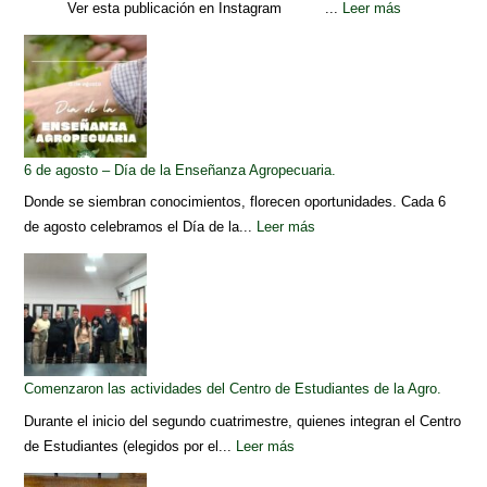
Ver esta publicación en Instagram ...
Leer más
6 de agosto – Día de la Enseñanza Agropecuaria.
Donde se siembran conocimientos, florecen oportunidades. Cada 6
de agosto celebramos el Día de la...
Leer más
Comenzaron las actividades del Centro de Estudiantes de la Agro.
Durante el inicio del segundo cuatrimestre, quienes integran el Centro
de Estudiantes (elegidos por el...
Leer más