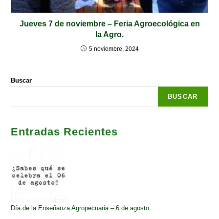
Jueves 7 de noviembre – Feria Agroecológica en
la Agro.
5 noviembre, 2024
Buscar
BUSCAR
Entradas Recientes
Día de la Enseñanza Agropecuaria – 6 de agosto.