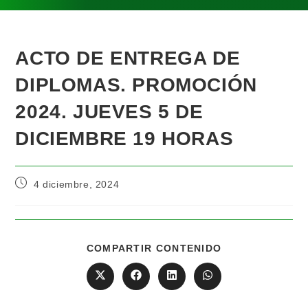
ACTO DE ENTREGA DE
DIPLOMAS. PROMOCIÓN
2024. JUEVES 5 DE
DICIEMBRE 19 HORAS
4 diciembre, 2024
COMPARTIR CONTENIDO