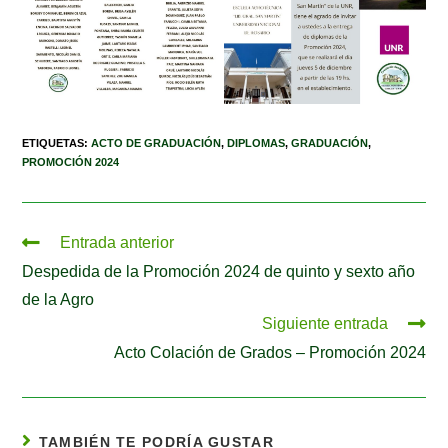
ETIQUETAS
:
ACTO DE GRADUACIÓN
,
DIPLOMAS
,
GRADUACIÓN
,
PROMOCIÓN 2024
Entrada anterior
Despedida de la Promoción 2024 de quinto y sexto año
de la Agro
Siguiente entrada
Acto Colación de Grados – Promoción 2024
TAMBIÉN TE PODRÍA GUSTAR