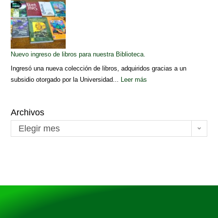
Nuevo ingreso de libros para nuestra Biblioteca.
Ingresó una nueva colección de libros, adquiridos gracias a un
subsidio otorgado por la Universidad...
Leer más
Archivos
Elegir mes