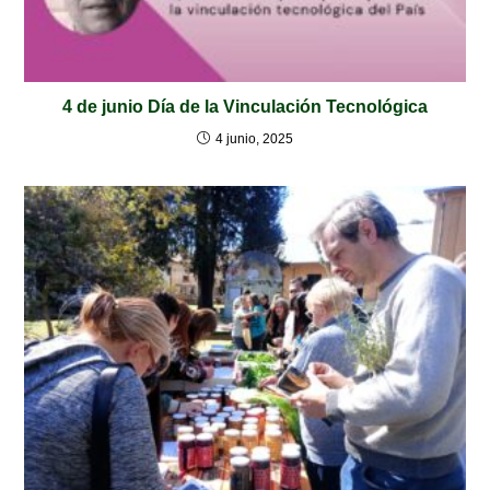
4 de junio Día de la Vinculación Tecnológica
4 junio, 2025