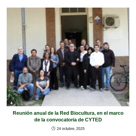
Reunión anual de la Red Biocultura, en el marco
de la convocatoria de CYTED
24 octubre, 2025