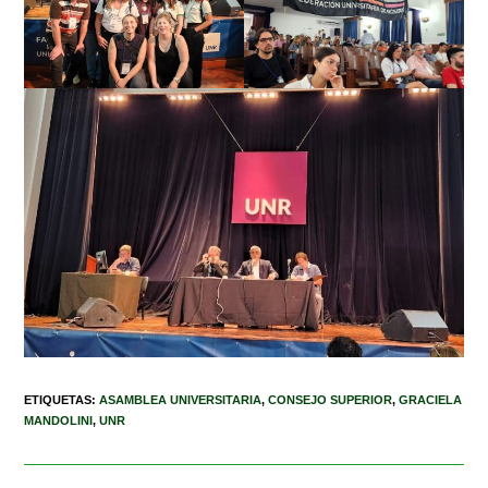
ETIQUETAS
:
ASAMBLEA UNIVERSITARIA
,
CONSEJO SUPERIOR
,
GRACIELA
MANDOLINI
,
UNR