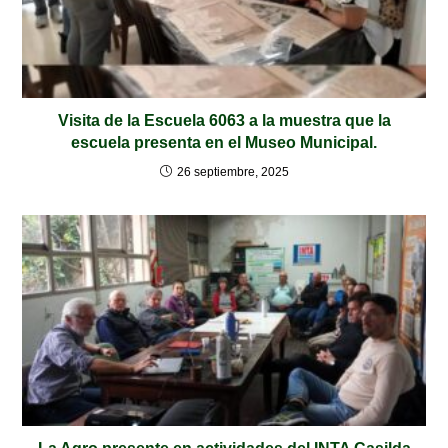
Visita de la Escuela 6063 a la muestra que la
escuela presenta en el Museo Municipal.
26 septiembre, 2025