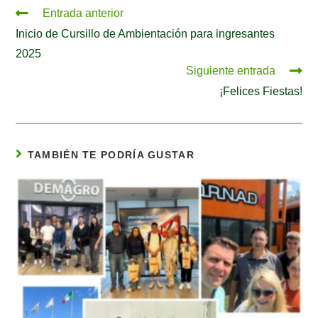
Entrada anterior
Inicio de Cursillo de Ambientación para ingresantes
2025
Siguiente entrada
¡Felices Fiestas!
TAMBIÉN TE PODRÍA GUSTAR