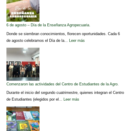
6 de agosto – Día de la Enseñanza Agropecuaria.
Donde se siembran conocimientos, florecen oportunidades. Cada 6
de agosto celebramos el Día de la...
Leer más
Comenzaron las actividades del Centro de Estudiantes de la Agro.
Durante el inicio del segundo cuatrimestre, quienes integran el Centro
de Estudiantes (elegidos por el...
Leer más