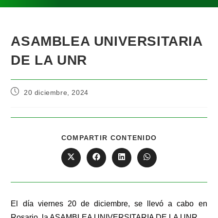
ASAMBLEA UNIVERSITARIA
DE LA UNR
20 diciembre, 2024
COMPARTIR CONTENIDO
El día viernes 20 de diciembre, se llevó a cabo en
Rosario, la ASAMBLEA UNIVERSITARIA DE LA UNR.