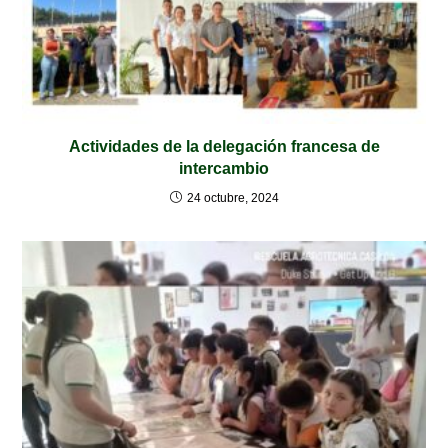
Actividades de la delegación francesa de
intercambio
24 octubre, 2024