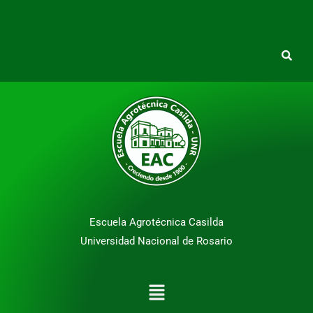
Escuela Agrotécnica Casilda
Universidad Nacional de Rosario