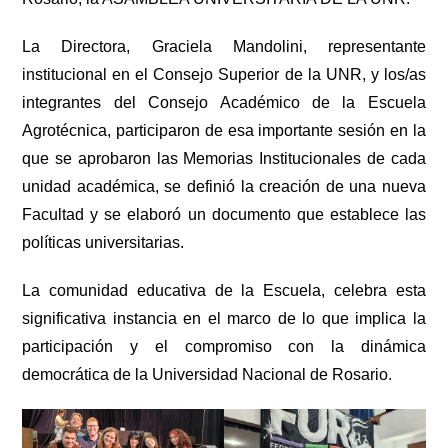
La Directora, Graciela Mandolini, representante
institucional en el Consejo Superior de la UNR, y los/as
integrantes del Consejo Académico de la Escuela
Agrotécnica, participaron de esa importante sesión en la
que se aprobaron las Memorias Institucionales de cada
unidad académica, se definió la creación de una nueva
Facultad y se elaboró un documento que establece las
políticas universitarias.
La comunidad educativa de la Escuela, celebra esta
significativa instancia en el marco de lo que implica la
participación y el compromiso con la dinámica
democrática de la Universidad Nacional de Rosario.