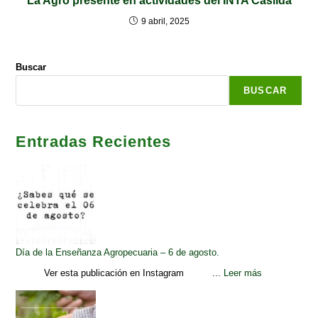
La Agro presente en actividades del INTA Casilda
9 abril, 2025
Buscar
BUSCAR
Entradas Recientes
Día de la Enseñanza Agropecuaria – 6 de agosto.
Ver esta publicación en Instagram ...
Leer más