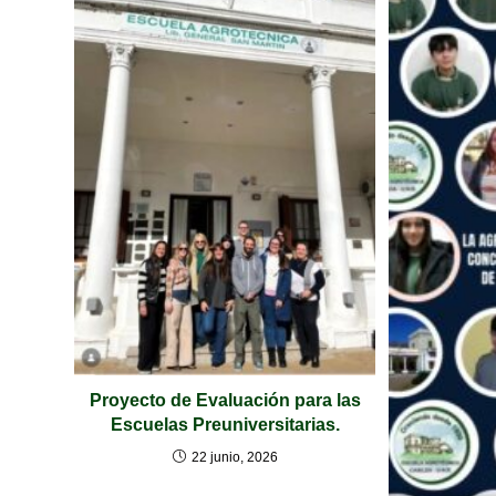
Proyecto de Evaluación para las
Escuelas Preuniversitarias.
22 junio, 2026