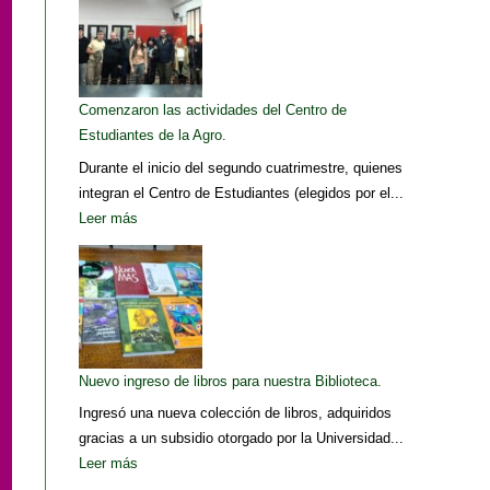
Comenzaron las actividades del Centro de
Estudiantes de la Agro.
Durante el inicio del segundo cuatrimestre, quienes
integran el Centro de Estudiantes (elegidos por el...
Leer más
Nuevo ingreso de libros para nuestra Biblioteca.
Ingresó una nueva colección de libros, adquiridos
gracias a un subsidio otorgado por la Universidad...
Leer más