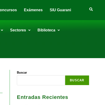
oncursos
Exámenes
SIU Guarani
Sectores
Biblioteca
Buscar
BUSCAR
Entradas Recientes