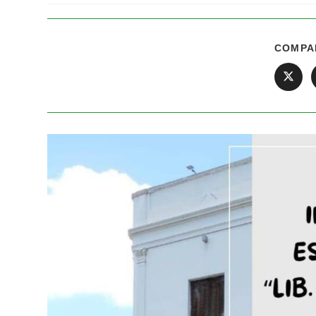
COMPA