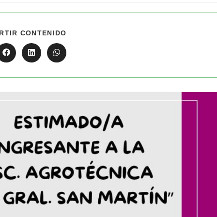
RTIR CONTENIDO