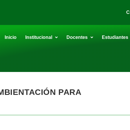
C
Inicio
Institucional
Docentes
Estudiantes
AMBIENTACIÓN PARA