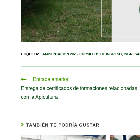
ETIQUETAS
:
AMBIENTACIÓN 2025
,
CURSILLOS DE INGRESO
,
INGRESA
Entrada anterior
Entrega de certificados de formaciones relacionadas
con la Apicultura
TAMBIÉN TE PODRÍA GUSTAR