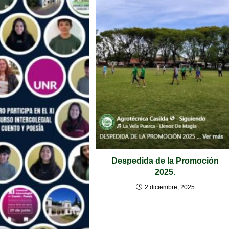
Despedida de la Promoción
2025.
2 diciembre, 2025