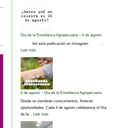
Día de la Enseñanza Agropecuaria – 6 de agosto.
Ver esta publicación en Instagram ...
Leer más
6 de agosto – Día de la Enseñanza Agropecuaria.
Donde se siembran conocimientos, florecen
oportunidades. Cada 6 de agosto celebramos el Día
de la...
Leer más