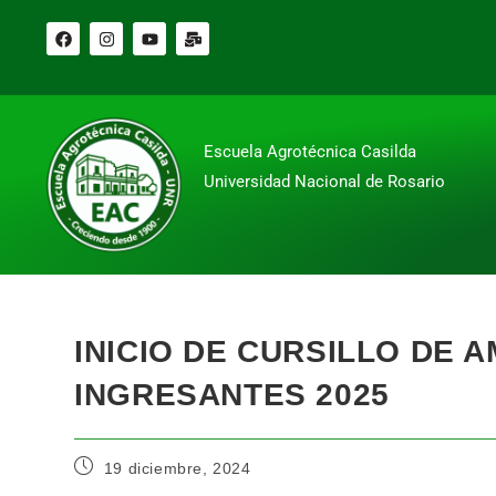
Escuela Agrotécnica Casilda
Universidad Nacional de Rosario
INICIO DE CURSILLO DE 
INGRESANTES 2025
19 diciembre, 2024