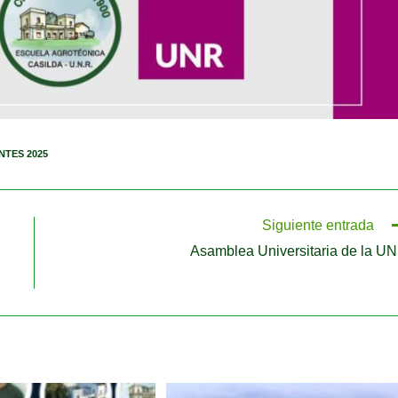
NTES 2025
Siguiente entrada
Asamblea Universitaria de la U