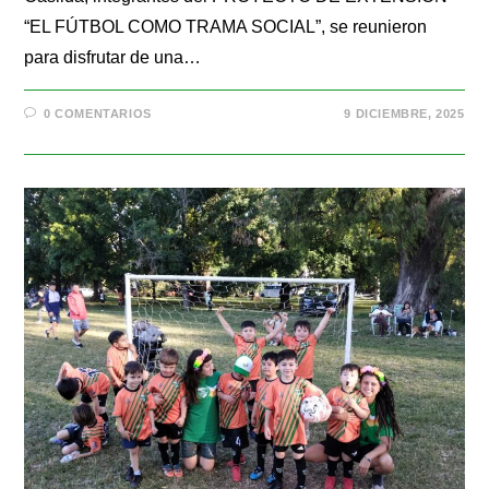
“EL FÚTBOL COMO TRAMA SOCIAL”, se reunieron
para disfrutar de una…
0 COMENTARIOS
9 DICIEMBRE, 2025