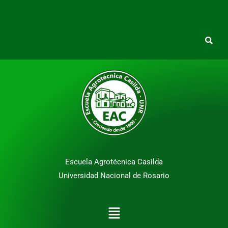
Escuela Agrotécnica Casilda
Universidad Nacional de Rosario