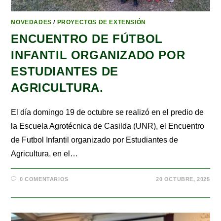
NOVEDADES
/
PROYECTOS DE EXTENSIÓN
ENCUENTRO DE FÚTBOL
INFANTIL ORGANIZADO POR
ESTUDIANTES DE
AGRICULTURA.
El día domingo 19 de octubre se realizó en el predio de
la Escuela Agrotécnica de Casilda (UNR), el Encuentro
de Futbol Infantil organizado por Estudiantes de
Agricultura, en el…
0 COMENTARIOS
20 OCTUBRE, 2025