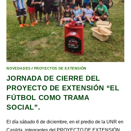
NOVEDADES
/
PROYECTOS DE EXTENSIÓN
JORNADA DE CIERRE DEL
PROYECTO DE EXTENSIÓN “EL
FÚTBOL COMO TRAMA
SOCIAL”.
El día sábado 6 de diciembre, en el predio de la UNR en
Casilda, integrantes del PROYECTO DE EXTENSIÓN