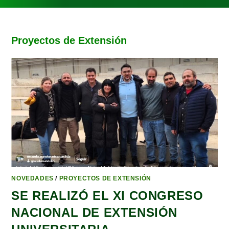
Proyectos de Extensión
NOVEDADES
/
PROYECTOS DE EXTENSIÓN
SE REALIZÓ EL XI CONGRESO
NACIONAL DE EXTENSIÓN