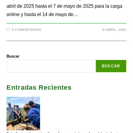
abril de 2025 hasta el 7 de mayo de 2025 para la carga
online y hasta el 14 de mayo de…
0 COMENTARIOS
9 ABRIL, 2025
Buscar
BUSCAR
Entradas Recientes