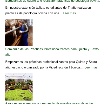
Estudiantes de cuarto año realizaron prácticas de podología bovina.
En nuestra extensión áulica, estudiantes de 4° año realizaron
prácticas de podología bovina con una...
Leer más
Comienzo de las Prácticas Profesionalizantes para Quinto y Sexto
año.
Empezamos las prácticas profesionalizantes para Quinto y Sexto
año, espacio organizado por la Vicedirección Técnica....
Leer más
Avances en el reacondicionamiento de nuestro vivero de vidrio.