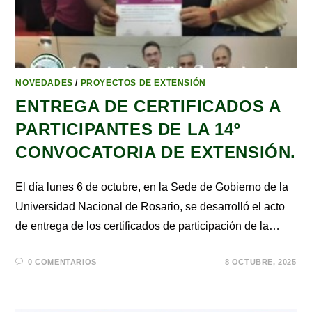
NOVEDADES
/
PROYECTOS DE EXTENSIÓN
ENTREGA DE CERTIFICADOS A
PARTICIPANTES DE LA 14º
CONVOCATORIA DE EXTENSIÓN.
El día lunes 6 de octubre, en la Sede de Gobierno de la
Universidad Nacional de Rosario, se desarrolló el acto
de entrega de los certificados de participación de la…
0 COMENTARIOS
8 OCTUBRE, 2025