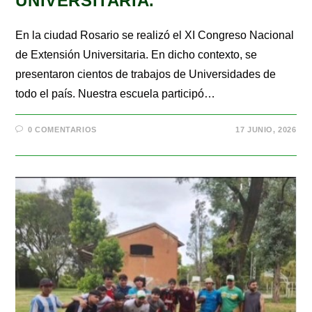
UNIVERSITARIA.
En la ciudad Rosario se realizó el XI Congreso Nacional
de Extensión Universitaria. En dicho contexto, se
presentaron cientos de trabajos de Universidades de
todo el país. Nuestra escuela participó…
0 COMENTARIOS
17 JUNIO, 2026