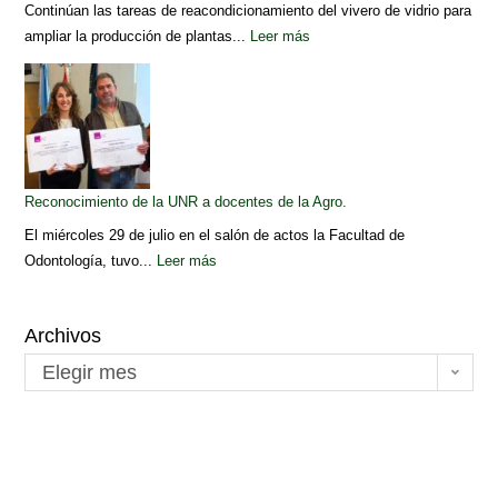
Continúan las tareas de reacondicionamiento del vivero de vidrio para
ampliar la producción de plantas...
Leer más
Reconocimiento de la UNR a docentes de la Agro.
El miércoles 29 de julio en el salón de actos la Facultad de
Odontología, tuvo...
Leer más
Archivos
Elegir mes