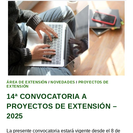
ÁREA DE EXTENSIÓN
/
NOVEDADES
/
PROYECTOS DE
EXTENSIÓN
14ª CONVOCATORIA A
PROYECTOS DE EXTENSIÓN –
2025
La presente convocatoria estará vigente desde el 8 de