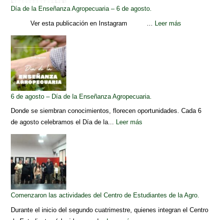
Día de la Enseñanza Agropecuaria – 6 de agosto.
Ver esta publicación en Instagram ...
Leer más
6 de agosto – Día de la Enseñanza Agropecuaria.
Donde se siembran conocimientos, florecen oportunidades. Cada 6
de agosto celebramos el Día de la...
Leer más
Comenzaron las actividades del Centro de Estudiantes de la Agro.
Durante el inicio del segundo cuatrimestre, quienes integran el Centro