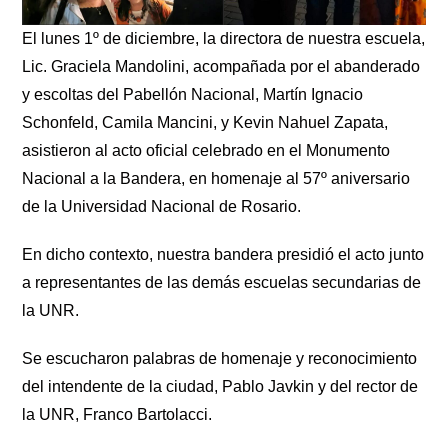
El lunes 1º de diciembre, la directora de nuestra escuela,
Lic. Graciela Mandolini, acompañada por el abanderado
y escoltas del Pabellón Nacional, Martín Ignacio
Schonfeld, Camila Mancini, y Kevin Nahuel Zapata,
asistieron al acto oficial celebrado en el Monumento
Nacional a la Bandera, en homenaje al 57º aniversario
de la Universidad Nacional de Rosario.
En dicho contexto, nuestra bandera presidió el acto junto
a representantes de las demás escuelas secundarias de
la UNR.
Se escucharon palabras de homenaje y reconocimiento
del intendente de la ciudad, Pablo Javkin y del rector de
la UNR, Franco Bartolacci.