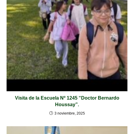
Visita de la Escuela Nº 1245 “Doctor Bernardo
Houssay”.
3 noviembre, 2025