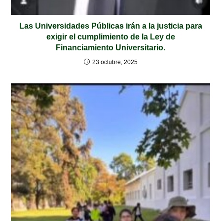
Las Universidades Públicas irán a la justicia para
exigir el cumplimiento de la Ley de
Financiamiento Universitario.
23 octubre, 2025