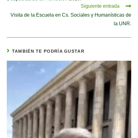
Siguiente entrada
Visita de la Escuela en Cs. Sociales y Humanísticas de
la UNR.
TAMBIÉN TE PODRÍA GUSTAR