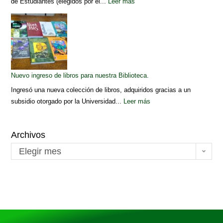
de Estudiantes (elegidos por el...
Leer más
Nuevo ingreso de libros para nuestra Biblioteca.
Ingresó una nueva colección de libros, adquiridos gracias a un
subsidio otorgado por la Universidad...
Leer más
Archivos
Elegir mes