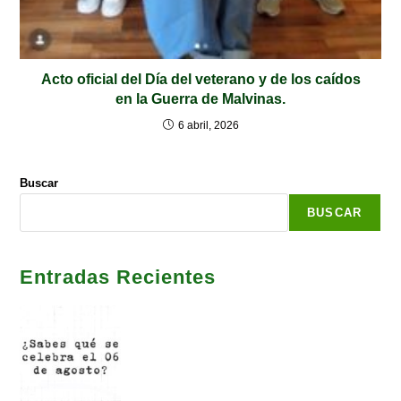
Acto oficial del Día del veterano y de los caídos
en la Guerra de Malvinas.
6 abril, 2026
Buscar
BUSCAR
Entradas Recientes