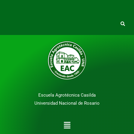
Escuela Agrotécnica Casilda
Universidad Nacional de Rosario