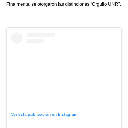
Finalmente, se otorgaron las distinciones “Orgullo UNR”.
Ver esta publicación en Instagram