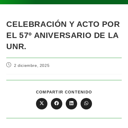
CELEBRACIÓN Y ACTO POR
EL 57º ANIVERSARIO DE LA
UNR.
2 diciembre, 2025
COMPARTIR CONTENIDO