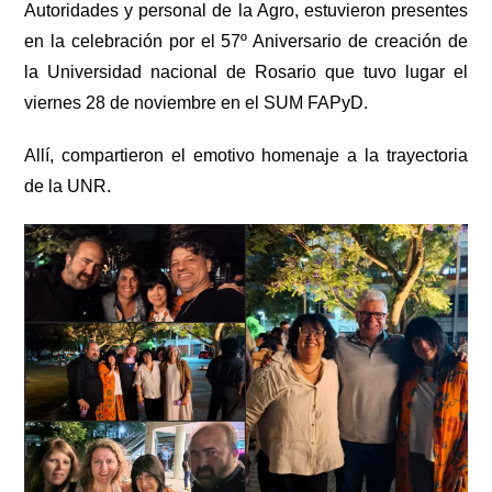
Autoridades y personal de la Agro, estuvieron presentes
en la celebración por el 57º Aniversario de creación de
la Universidad nacional de Rosario que tuvo lugar el
viernes 28 de noviembre en el SUM FAPyD.
Allí, compartieron el emotivo homenaje a la trayectoria
de la UNR.